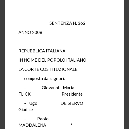
SENTENZA N. 362
ANNO 2008
REPUBBLICA ITALIANA
IN NOME DEL POPOLO ITALIANO
LA CORTE COSTITUZIONALE
composta dai signori:
- Giovanni Maria
FLICK Presidente
- Ugo DE SIERVO
Giudice
- Paolo
MADDALENA "