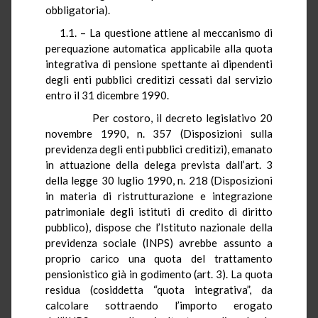
obbligatoria).
1.1. – La questione attiene al meccanismo di
perequazione automatica applicabile alla quota
integrativa di pensione spettante ai dipendenti
degli enti pubblici creditizi cessati dal servizio
entro il 31 dicembre 1990.
Per costoro, il decreto legislativo 20
novembre 1990, n. 357 (Disposizioni sulla
previdenza degli enti pubblici creditizi), emanato
in attuazione della delega prevista dall’art. 3
della legge 30 luglio 1990, n. 218 (Disposizioni
in materia di ristrutturazione e integrazione
patrimoniale degli istituti di credito di diritto
pubblico), dispose che l’Istituto nazionale della
previdenza sociale (INPS) avrebbe assunto a
proprio carico una quota del trattamento
pensionistico già in godimento (art. 3). La quota
residua (cosiddetta “quota integrativa”, da
calcolare sottraendo l’importo erogato