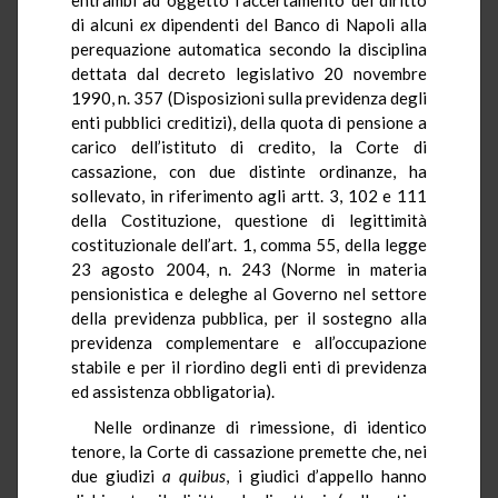
di alcuni
ex
dipendenti del Banco di Napoli alla
perequazione automatica secondo la disciplina
dettata dal decreto legislativo 20 novembre
1990, n. 357 (Disposizioni sulla previdenza degli
enti pubblici creditizi), della quota di pensione a
carico dell’istituto di credito, la Corte di
cassazione, con due distinte ordinanze, ha
sollevato, in riferimento agli artt. 3, 102 e 111
della Costituzione, questione di legittimità
costituzionale dell’art. 1, comma 55, della legge
23 agosto 2004, n. 243 (Norme in materia
pensionistica e deleghe al Governo nel settore
della previdenza pubblica, per il sostegno alla
previdenza complementare e all’occupazione
stabile e per il riordino degli enti di previdenza
ed assistenza obbligatoria).
Nelle ordinanze di rimessione, di identico
tenore, la Corte di cassazione premette che, nei
due giudizi
a quibus
, i giudici d’appello hanno