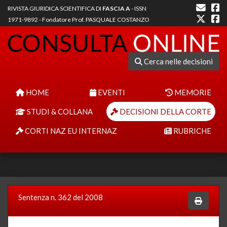
RIVISTA GIURIDICA SCIENTIFICA DI
FASCIA A
- ISSN
1971-9892 - Fondatore Prof. PASQUALE COSTANZO
Cerca nelle decisioni
HOME
EVENTI
MEMORIE
STUDI & COLLANA
DECISIONI DELLA CORTE
CORTI NAZ EU INTERNAZ
RUBRICHE
Sentenza n. 362 del 2008