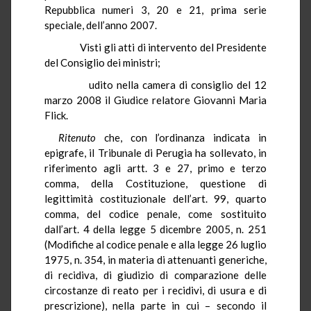
Repubblica numeri 3, 20 e 21, prima serie
speciale, dell’anno 2007.
Visti gli atti di intervento del Presidente
del Consiglio dei ministri;
udito nella camera di consiglio del 12
marzo 2008 il Giudice relatore Giovanni Maria
Flick.
Ritenuto
che, con l’ordinanza indicata in
epigrafe, il Tribunale di Perugia ha sollevato, in
riferimento agli artt. 3 e 27, primo e terzo
comma, della Costituzione, questione di
legittimità costituzionale dell’art. 99, quarto
comma, del codice penale, come sostituito
dall’art. 4 della legge 5 dicembre 2005, n. 251
(Modifiche al codice penale e alla legge 26 luglio
1975, n. 354, in materia di attenuanti generiche,
di recidiva, di giudizio di comparazione delle
circostanze di reato per i recidivi, di usura e di
prescrizione), nella parte in cui – secondo il