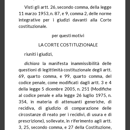
Visti gli artt. 26, secondo comma, della legge
11 marzo 1953, n. 87, e 9, comma 2, delle norme
integrative per i giudizi davanti alla Corte
costituzionale.
per questi motivi
LA CORTE COSTITUZIONALE
riuniti i giudizi,
dichiara
la manifesta inammissibilità delle
questioni di legittimità costituzionale degli artt.
69, quarto comma, e 99, quarto comma, del
codice penale, come modificati dagli artt. 3 e 4
della legge 5 dicembre 2005, n. 251 (Modifiche
al codice penale e alla legge 26 luglio 1975, n.
354, in materia di attenuanti generiche, di
recidiva, di giudizio di comparazione delle
circostanze di reato per i recidivi, di usura e di
prescrizione), sollevate, in riferimento agli artt.
3, 25, secondo comma, e 27 della Costituzione,