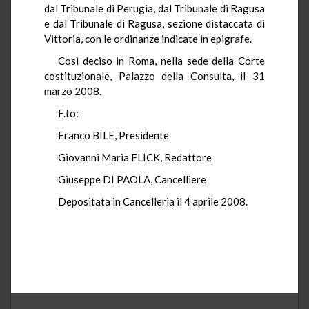
dal Tribunale di Perugia, dal Tribunale di Ragusa
e dal Tribunale di Ragusa, sezione distaccata di
Vittoria, con le ordinanze indicate in epigrafe.
Così deciso in Roma, nella sede della Corte
costituzionale, Palazzo della Consulta, il 31
marzo 2008.
F.to:
Franco BILE, Presidente
Giovanni Maria FLICK, Redattore
Giuseppe DI PAOLA, Cancelliere
Depositata in Cancelleria il 4 aprile 2008.