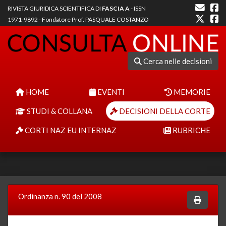
RIVISTA GIURIDICA SCIENTIFICA DI
FASCIA A
- ISSN
1971-9892 - Fondatore Prof. PASQUALE COSTANZO
Cerca nelle decisioni
HOME
EVENTI
MEMORIE
STUDI & COLLANA
DECISIONI DELLA CORTE
CORTI NAZ EU INTERNAZ
RUBRICHE
Ordinanza n. 90 del 2008