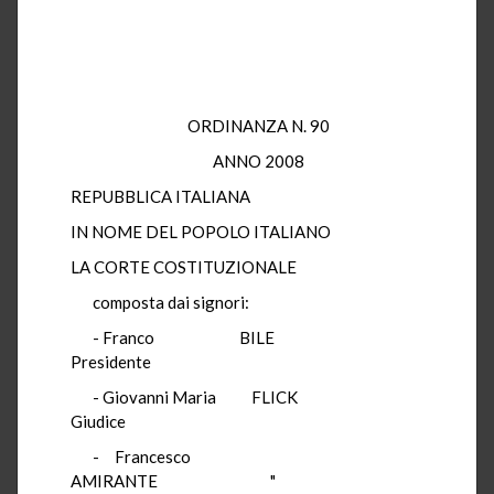
ORDINANZA N. 90
ANNO 2008
REPUBBLICA ITALIANA
IN NOME DEL POPOLO ITALIANO
LA CORTE COSTITUZIONALE
composta dai signori:
- Franco BILE
Presidente
- Giovanni Maria FLICK
Giudice
- Francesco
AMIRANTE "