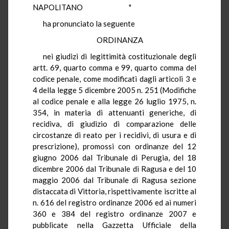
NAPOLITANO "
ha pronunciato la seguente
ORDINANZA
nei giudizi di legittimità costituzionale degli
artt. 69, quarto comma e 99, quarto comma del
codice penale, come modificati dagli articoli 3 e
4 della legge 5 dicembre 2005 n. 251 (Modifiche
al codice penale e alla legge 26 luglio 1975, n.
354, in materia di attenuanti generiche, di
recidiva, di giudizio di comparazione delle
circostanze di reato per i recidivi, di usura e di
prescrizione), promossi con ordinanze del 12
giugno 2006 dal Tribunale di Perugia, del 18
dicembre 2006 dal Tribunale di Ragusa e del 10
maggio 2006 dal Tribunale di Ragusa sezione
distaccata di Vittoria, rispettivamente iscritte al
n. 616 del registro ordinanze 2006 ed ai numeri
360 e 384 del registro ordinanze 2007 e
pubblicate nella Gazzetta Ufficiale della