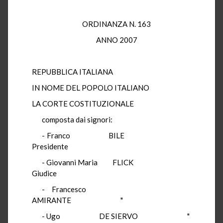
ORDINANZA N. 163
ANNO 2007
REPUBBLICA ITALIANA
IN NOME DEL POPOLO ITALIANO
LA CORTE COSTITUZIONALE
composta dai signori:
- Franco BILE
Presidente
- Giovanni Maria FLICK
Giudice
- Francesco
AMIRANTE "
- Ugo DE SIERVO "