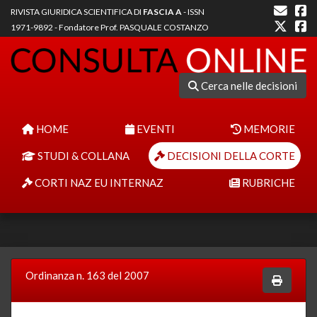
RIVISTA GIURIDICA SCIENTIFICA DI
FASCIA A
- ISSN
1971-9892 - Fondatore Prof. PASQUALE COSTANZO
Cerca nelle decisioni
HOME
EVENTI
MEMORIE
STUDI & COLLANA
DECISIONI DELLA CORTE
CORTI NAZ EU INTERNAZ
RUBRICHE
Ordinanza n. 163 del 2007