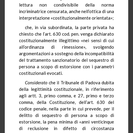
lettura non condivisibile della norma
incriminatrice censurata, anche nell’ottica di una
interpretazione «costituzionalmente orientata»;
che, in via subordinata, la parte privata ha
chiesto che l’art. 630 cod. pen. venga dichiarato
costituzionalmente illegittimo «nei sensi di cui
all’ordinanza di rimessione», svolgendo
argomentazioni a sostegno della incompatibilità
del trattamento sanzionatorio del sequestro di
persona a scopo di estorsione con i parametri
costituzionali evocati.
Considerato
che il Tribunale di Padova dubita
della legittimità costituzionale, in riferimento
agli artt. 3, primo comma, e 27, primo e terzo
comma, della Costituzione, dell’art. 630 del
codice penale, nella parte in cui prevede, per il
delitto di sequestro di persona a scopo di
estorsione, la pena minima di «anni venticinque
di reclusione in difetto di circostanza