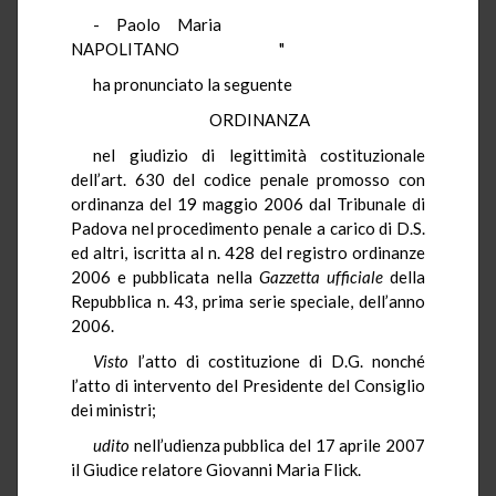
- Paolo Maria
NAPOLITANO "
ha pronunciato la seguente
ORDINANZA
nel giudizio di legittimità costituzionale
dell’art. 630 del codice penale promosso con
ordinanza del 19 maggio 2006 dal Tribunale di
Padova nel procedimento penale a carico di D.S.
ed altri, iscritta al n. 428 del registro ordinanze
2006 e pubblicata nella
Gazzetta ufficiale
della
Repubblica n. 43, prima serie speciale, dell’anno
2006.
Visto
l’atto di costituzione di D.G. nonché
l’atto di intervento del Presidente del Consiglio
dei ministri;
udito
nell’udienza pubblica del 17 aprile 2007
il Giudice relatore Giovanni Maria Flick.