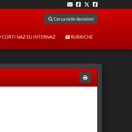
Cerca nelle decisioni
CORTI NAZ EU INTERNAZ
RUBRICHE