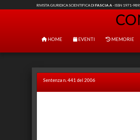
RIVISTA GIURIDICA SCIENTIFICA DI
FASCIA A
- ISSN 1971-98
HOME
EVENTI
MEMORIE
Sentenza n. 441 del 2006