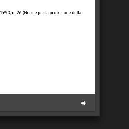
 1993, n. 26 (Norme per la protezione della