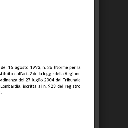
ia del 16 agosto 1993, n. 26 (Norme per la
stituito dall’art. 2 della legge della Regione
rdinanza del 27 luglio 2004 dal Tribunale
ombardia, iscritta al n. 923 del registro
.