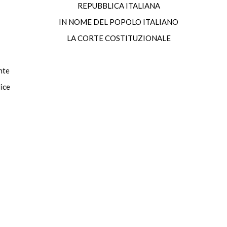
REPUBBLICA ITALIANA
IN NOME DEL POPOLO ITALIANO
LA CORTE COSTITUZIONALE
te
ice