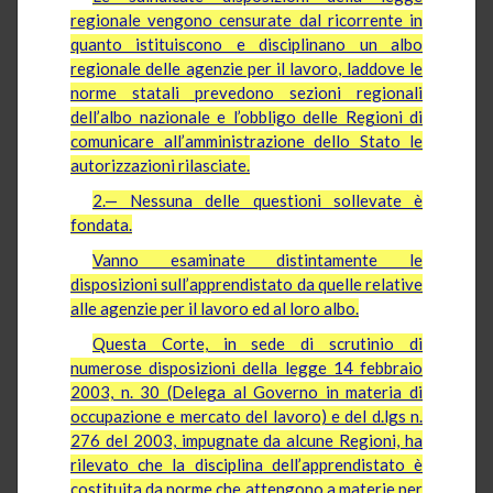
regionale vengono censurate dal ricorrente in
quanto istituiscono e disciplinano un albo
regionale delle agenzie per il lavoro, laddove le
norme statali prevedono sezioni regionali
dell’albo nazionale e l’obbligo delle Regioni di
comunicare all’amministrazione dello Stato le
autorizzazioni rilasciate.
2.— Nessuna delle questioni sollevate è
fondata.
Vanno esaminate distintamente le
disposizioni sull’apprendistato da quelle relative
alle agenzie per il lavoro ed al loro albo.
Questa Corte, in sede di scrutinio di
numerose disposizioni della legge 14 febbraio
2003, n. 30 (Delega al Governo in materia di
occupazione e mercato del lavoro) e del d.lgs n.
276 del 2003, impugnate da alcune Regioni, ha
rilevato che la disciplina dell’apprendistato è
costituita da norme che attengono a materie per