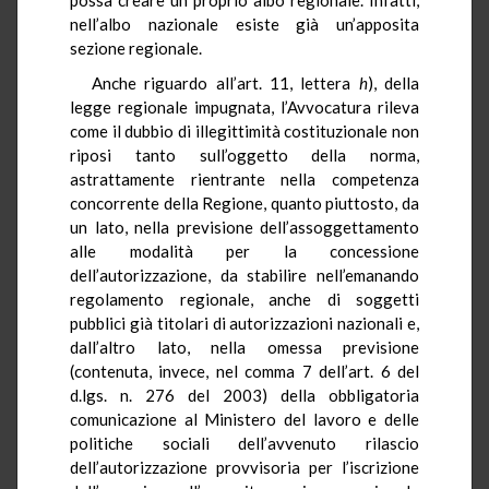
nell’albo nazionale esiste già un’apposita
sezione regionale.
Anche riguardo all’art. 11, lettera
h
), della
legge regionale impugnata, l’Avvocatura rileva
come il dubbio di illegittimità costituzionale non
riposi tanto sull’oggetto della norma,
astrattamente rientrante nella competenza
concorrente della Regione, quanto piuttosto, da
un lato, nella previsione dell’assoggettamento
alle modalità per la concessione
dell’autorizzazione, da stabilire nell’emanando
regolamento regionale, anche di soggetti
pubblici già titolari di autorizzazioni nazionali e,
dall’altro lato, nella omessa previsione
(contenuta, invece, nel comma 7 dell’art. 6 del
d.lgs. n. 276 del 2003) della obbligatoria
comunicazione al Ministero del lavoro e delle
politiche sociali dell’avvenuto rilascio
dell’autorizzazione provvisoria per l’iscrizione