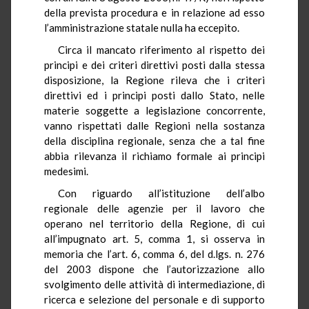
della prevista procedura e in relazione ad esso
l’amministrazione statale nulla ha eccepito.
Circa il mancato riferimento al rispetto dei
principi e dei criteri direttivi posti dalla stessa
disposizione, la Regione rileva che i criteri
direttivi ed i principi posti dallo Stato, nelle
materie soggette a legislazione concorrente,
vanno rispettati dalle Regioni nella sostanza
della disciplina regionale, senza che a tal fine
abbia rilevanza il richiamo formale ai principi
medesimi.
Con riguardo all’istituzione dell’albo
regionale delle agenzie per il lavoro che
operano nel territorio della Regione, di cui
all’impugnato art. 5, comma 1, si osserva in
memoria che l’art. 6, comma 6, del d.lgs. n. 276
del 2003 dispone che l’autorizzazione allo
svolgimento delle attività di intermediazione, di
ricerca e selezione del personale e di supporto