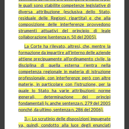
le quali sono stabilite competenze legislative di
diversa attribuzione (esclusiva dello Stato,
residuale delle Regioni, ripartita) e che alla
composizione delle interferenze provvedono
strumenti attuativi del principio di leale
collaborazione (sentenza n. 50 del 2005).
La Corte ha rilevato, altresì, che, mentre la
formazione da impartire all’interno delle aziende
attiene precipuamente all’ordinamento civile, la
disciplina di quella esterna rientra nella
competenza regionale in materia di istruzione
professionale, con interferenze però con altre
materie, in particolare con l’istruzione, per la
quale lo Stato ha varie attribuzioni: norme
generali, determinazione dei principi
fondamentali (v. anche sentenza n. 279 del 2005
nonché, da ultimo, sentenza n. 286 del 2006).
3.— Lo scrutinio delle disposizioni impugnate
va, quindi, condotto alla luce degli enunciati