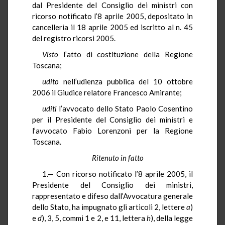
dal Presidente del Consiglio dei ministri con
ricorso notificato l’8 aprile 2005, depositato in
cancelleria il 18 aprile 2005 ed iscritto al n. 45
del registro ricorsi 2005.
Visto
l’atto di costituzione della Regione
Toscana;
udito
nell’udienza pubblica del 10 ottobre
2006 il Giudice relatore Francesco Amirante;
uditi
l’avvocato dello Stato Paolo Cosentino
per il Presidente del Consiglio dei ministri e
l’avvocato Fabio Lorenzoni per la Regione
Toscana.
Ritenuto in fatto
1.— Con ricorso notificato l’8 aprile 2005, il
Presidente del Consiglio dei ministri,
rappresentato e difeso dall’Avvocatura generale
dello Stato, ha impugnato gli articoli 2, lettere
a
)
e
d
), 3, 5, commi 1 e 2, e 11, lettera
h
), della legge