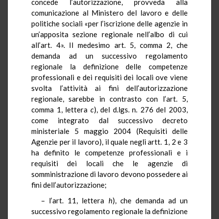
concede l’autorizzazione, provveda alla
comunicazione al Ministero del lavoro e delle
politiche sociali «per l’iscrizione delle agenzie in
un’apposita sezione regionale nell’albo di cui
all’art. 4». Il medesimo art. 5, comma 2, che
demanda ad un successivo regolamento
regionale la definizione delle competenze
professionali e dei requisiti dei locali ove viene
svolta l’attività ai fini dell’autorizzazione
regionale, sarebbe in contrasto con l’art. 5,
comma 1, lettera
c
), del d.lgs. n. 276 del 2003,
come integrato dal successivo decreto
ministeriale 5 maggio 2004 (Requisiti delle
Agenzie per il lavoro), il quale negli artt. 1, 2 e 3
ha definito le competenze professionali e i
requisiti dei locali che le agenzie di
somministrazione di lavoro devono possedere ai
fini dell’autorizzazione;
– l’art. 11, lettera
h
), che demanda ad un
successivo regolamento regionale la definizione