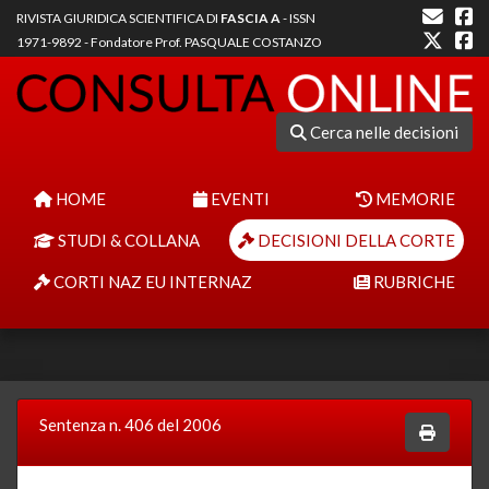
RIVISTA GIURIDICA SCIENTIFICA DI
FASCIA A
- ISSN
1971-9892 - Fondatore Prof. PASQUALE COSTANZO
Cerca nelle decisioni
HOME
EVENTI
MEMORIE
STUDI & COLLANA
DECISIONI DELLA CORTE
CORTI NAZ EU INTERNAZ
RUBRICHE
Sentenza n. 406 del 2006