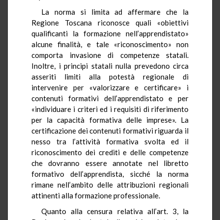
La norma si limita ad affermare che la
Regione Toscana riconosce
quali «obiettivi
qualificanti la formazione nell’apprendistato»
alcune finalità, e tale «riconoscimento» non
comporta invasione di competenze statali.
Inoltre, i principi statali nulla prevedono circa
asseriti limiti alla potestà regionale di
intervenire per «valorizzare e certificare» i
contenuti formativi dell’apprendistato e per
«individuare i criteri ed i requisiti di riferimento
per la capacità formativa delle imprese». La
certificazione dei contenuti formativi riguarda il
nesso tra l’attività formativa svolta ed il
riconoscimento dei crediti e delle competenze
che dovranno essere annotate nel libretto
formativo dell’apprendista, sicché la norma
rimane nell’ambito delle attribuzioni regionali
attinenti alla formazione professionale.
Quanto alla censura relativa all’art. 3, la