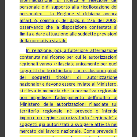
personale e di supporto alla ricollocazione del
personale» – la Regione si richiama ancora
all’art. 6, comma 6, del d.lgs. n. 276 del 2003,
osservando che la disposizione contestata si
limita a dare attuazione alle suddette previsioni
della normativa statale.
In relazione, poi, all’ulteriore affermazione
contenuta nel ricorso per cui le autorizzazioni
regionali vanno «rilasciate unicamente per quei
soggetti che le richiedano, con esclusione quindi
dei soggetti titolari di autorizzazione
nazionale» e devono essere inviate al Ministero,
si rileva in memoria che la normativa regionale
non impedisce l’adempimento dell’inoltro al
Ministero delle autorizzazioni rilasciate sul
territorio regionale, né prevede o intende
imporre un regime autorizzatorio “regionale” a
soggetti già autorizzati a svolgere attività nel
mercato del lavoro nazionale. Come prevede il