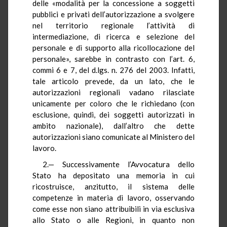
delle «modalità per la concessione a soggetti
pubblici e privati dell’autorizzazione a svolgere
nel territorio regionale l’attività di
intermediazione, di ricerca e selezione del
personale e di supporto alla ricollocazione del
personale», sarebbe in contrasto con l’art. 6,
commi 6 e 7, del d.lgs. n. 276 del 2003. Infatti,
tale articolo prevede, da un lato, che le
autorizzazioni regionali vadano rilasciate
unicamente per coloro che le richiedano (con
esclusione, quindi, dei soggetti autorizzati in
ambito nazionale), dall’altro che dette
autorizzazioni siano comunicate al Ministero del
lavoro.
2.— Successivamente l’Avvocatura dello
Stato ha depositato una memoria in cui
ricostruisce, anzitutto, il sistema delle
competenze in materia di lavoro, osservando
come esse non siano attribuibili in via esclusiva
allo Stato o alle Regioni, in quanto non