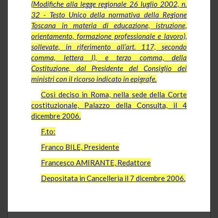
(Modifiche alla legge regionale 26 luglio 2002, n.
32 - Testo Unico della normativa della Regione
Toscana in materia di educazione, istruzione,
orientamento, formazione professionale e lavoro),
sollevate, in riferimento all’art. 117, secondo
comma, lettera l), e terzo comma, della
Costituzione, dal Presidente del Consiglio dei
ministri con il ricorso indicato in epigrafe.
Così deciso in Roma, nella sede della Corte
costituzionale, Palazzo della Consulta, il 4
dicembre 2006.
F.to:
Franco BILE, Presidente
Francesco AMIRANTE, Redattore
Depositata in Cancelleria il 7 dicembre 2006.