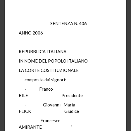
SENTENZA N. 406
ANNO 2006
REPUBBLICA ITALIANA
IN NOME DEL POPOLO ITALIANO
LA CORTE COSTITUZIONALE
composta dai signori:
- Franco
BILE Presidente
- Giovanni Maria
FLICK Giudice
- Francesco
AMIRANTE "