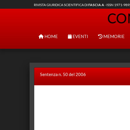
RIVISTA GIURIDICA SCIENTIFICA DI
FASCIA A
- ISSN 1971-98
HOME
EVENTI
MEMORIE
Sentenza n. 50 del 2006