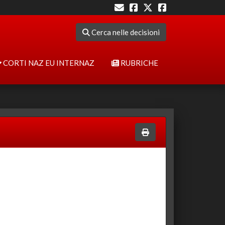
Cerca nelle decisioni
CORTI NAZ EU INTERNAZ
RUBRICHE