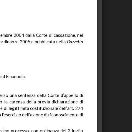
ovembre 2004 dalla Corte di cassazione, nel
o ordinanze 2005 e pubblicata nella
Gazzetta
 ed Emanuela.
erso una sentenza della Corte d’appello di
r la carenza della previa dichiarazione di
e di legittimità costituzionale dell’art. 274
 l’esercizio dell’azione di riconoscimento di
simo processo, con ordinanza del 3 luglio