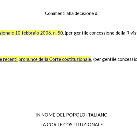
Commenti alla decisione di
zionale 10 febbraio 2006, n. 50
, (per gentile concessione della Rivi
tre recenti pronunce della Corte costituzionale
, (per gentile concessio
IN NOME DEL POPOLO ITALIANO
LA CORTE COSTITUZIONALE