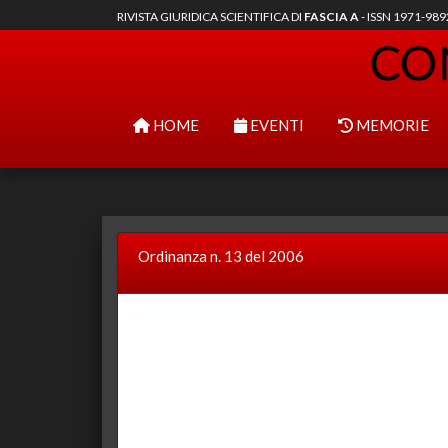
RIVISTA GIURIDICA SCIENTIFICA DI
FASCIA A
- ISSN 1971-98
HOME
EVENTI
MEMORIE
Ordinanza n. 13 del 2006