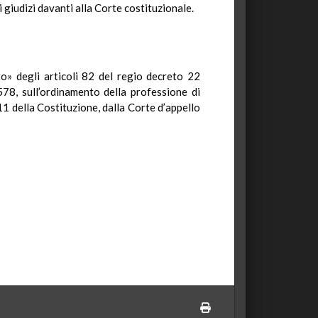
 giudizi davanti alla Corte costituzionale.
to» degli articoli 82 del regio decreto 22
8, sull’ordinamento della professione di
111 della Costituzione, dalla Corte d’appello