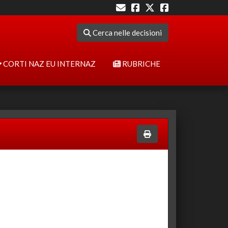
Cerca nelle decisioni
CORTI NAZ EU INTERNAZ
RUBRICHE