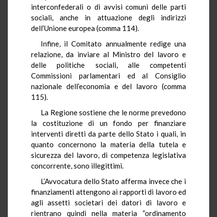
interconfederali o di avvisi comuni delle parti
sociali, anche in attuazione degli indirizzi
dell’Unione europea (comma 114).
Infine, il Comitato annualmente redige una
relazione, da inviare al Ministro del lavoro e
delle politiche sociali, alle competenti
Commissioni parlamentari ed al Consiglio
nazionale dell’economia e del lavoro (comma
115).
La Regione sostiene che le norme prevedono
la costituzione di un fondo per finanziare
interventi diretti da parte dello Stato i quali, in
quanto concernono la materia della tutela e
sicurezza del lavoro, di competenza legislativa
concorrente, sono illegittimi.
L’Avvocatura dello Stato afferma invece che i
finanziamenti attengono ai rapporti di lavoro ed
agli assetti societari dei datori di lavoro e
rientrano quindi nella materia “ordinamento