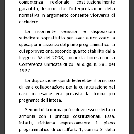
competenza regionale costituzionalmente
garantita, lesione che l’interpretazione della
normativa in argomento consente viceversa di
escludere.
La ricorrente censura le disposizioni
suindicate soprattutto per aver autorizzato la
spesa pur in assenza del piano programmatico, la
cui approvazione, secondo quanto stabilito dalla
legge n. 53 del 2003, comporta l’intesa con la
Conferenza unificata di cui al d.lgs. n. 281 del
1997.
La disposizione quindi lederebbe il principio
di leale collaborazione per la cui attuazione nel
caso in esame era prevista la forma più
pregnante dell’intesa.
Senonché la norma può e deve essere letta in
armonia con i principi costituzionali. Essa,
infatti, richiama espressamente il piano
programmatico di cui all’art. 1, comma 3, della