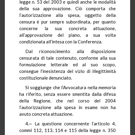
legge n. 53 del 2003 e quindi anche le modalità
della sua approvazione. Ciò comporta che
l’autorizzazione alla spesa, oggetto della
censura è pur sempre subordinata, per quanto
concerne la sua concreta attuazione,
all’approvazione del piano, a sua volta
condizionata all’intesa con la Conferenza.
Dal riconoscimento alla disposizione
censurata di tale contenuto, conforme alla sua
formulazione letterale ed al suo scopo,
consegue l’inesistenza del vizio di illegittimità
costituzionale denunciato.
Si soggiunge che l’Avvocatura nella memoria
ha riferito, senza essere smentita dalla difesa
della Regione, che nel corso del 2004
l’autorizzazione alla spesa in esame non ha
avuto concreta attuazione.
4.— La questione concernente l’articolo 4,
commi 112, 113, 114 e 115 della legge n. 350