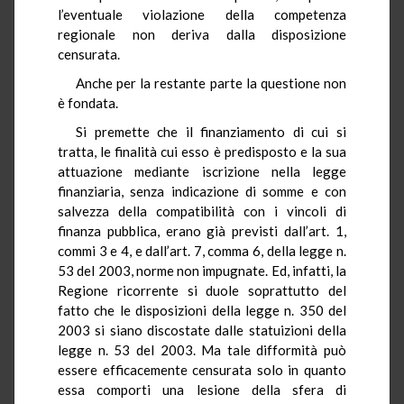
l’eventuale violazione della competenza
regionale non deriva dalla disposizione
censurata.
Anche per la restante parte la questione non
è fondata.
Si premette che il finanziamento di cui si
tratta, le finalità cui esso è predisposto e la sua
attuazione mediante iscrizione nella legge
finanziaria, senza indicazione di somme e con
salvezza della compatibilità con i vincoli di
finanza pubblica, erano già previsti dall’art. 1,
commi 3 e 4, e dall’art. 7, comma 6, della legge n.
53 del 2003, norme non impugnate. Ed, infatti, la
Regione ricorrente si duole soprattutto del
fatto che le disposizioni della legge n. 350 del
2003 si siano discostate dalle statuizioni della
legge n. 53 del 2003. Ma tale difformità può
essere efficacemente censurata solo in quanto
essa comporti una lesione della sfera di