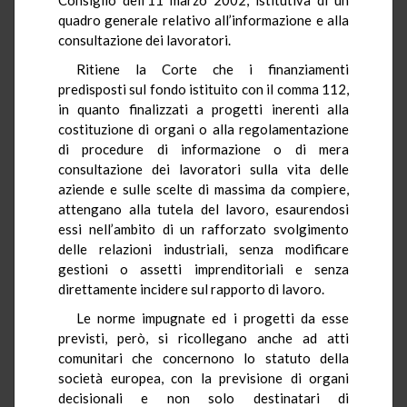
quadro generale relativo all’informazione e alla
consultazione dei lavoratori.
Ritiene la Corte che i finanziamenti
predisposti sul fondo istituito con il comma 112,
in quanto finalizzati a progetti inerenti alla
costituzione di organi o alla regolamentazione
di procedure di informazione o di mera
consultazione dei lavoratori sulla vita delle
aziende e sulle scelte di massima da compiere,
attengano alla tutela del lavoro, esaurendosi
essi nell’ambito di un rafforzato svolgimento
delle relazioni industriali, senza modificare
gestioni o assetti imprenditoriali e senza
direttamente incidere sul rapporto di lavoro.
Le norme impugnate ed i progetti da esse
previsti, però, si ricollegano anche ad atti
comunitari che concernono lo statuto della
società europea, con la previsione di organi
decisionali e non solo destinatari di