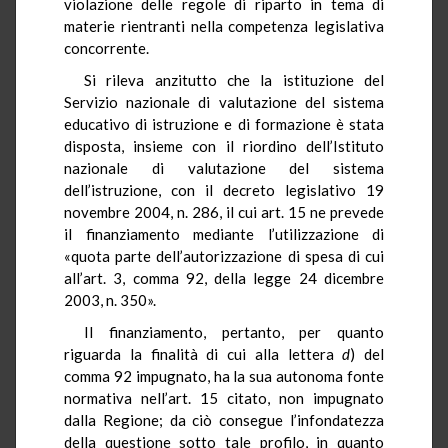
violazione delle regole di riparto in tema di
materie rientranti nella competenza legislativa
concorrente.
Si rileva anzitutto che la istituzione del
Servizio nazionale di valutazione del sistema
educativo di istruzione e di formazione è stata
disposta, insieme con il riordino dell’Istituto
nazionale di valutazione del sistema
dell’istruzione, con il decreto legislativo 19
novembre 2004, n. 286, il cui art. 15 ne prevede
il finanziamento mediante l’utilizzazione di
«quota parte dell’autorizzazione di spesa di cui
all’art. 3, comma 92, della legge 24 dicembre
2003, n. 350».
Il finanziamento, pertanto, per quanto
riguarda la finalità di cui alla lettera
d
) del
comma 92 impugnato, ha la sua autonoma fonte
normativa nell’art. 15 citato, non impugnato
dalla Regione; da ciò consegue l’infondatezza
della questione sotto tale profilo, in quanto