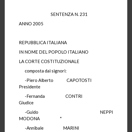
SENTENZA N. 231
ANNO 2005
REPUBBLICA ITALIANA
IN NOME DEL POPOLO ITALIANO
LA CORTE COSTITUZIONALE
composta dai signori:
-Piero Alberto CAPOTOSTI
Presidente
-Fernanda CONTRI
Giudice
-Guido NEPPI
MODONA "
-Annibale MARINI