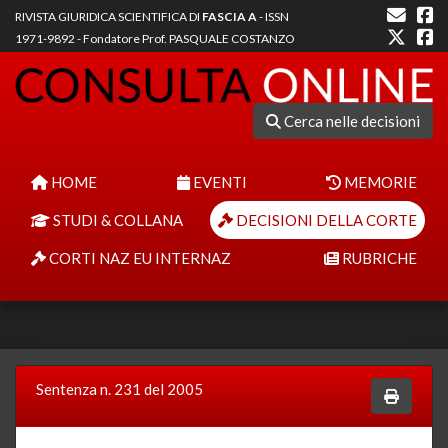
RIVISTA GIURIDICA SCIENTIFICA DI
FASCIA A
- ISSN
1971-9892 - Fondatore Prof. PASQUALE COSTANZO
Cerca nelle decisioni
HOME
EVENTI
MEMORIE
STUDI & COLLANA
DECISIONI DELLA CORTE
CORTI NAZ EU INTERNAZ
RUBRICHE
Sentenza n. 231 del 2005