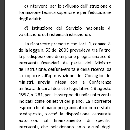
c
) interventi per lo sviluppo dell’istruzione e
formazione tecnica superiore e per l’educazione
degli adulti;
d
) istituzione del Servizio nazionale di
valutazione del sistema di istruzione».
La ricorrente premette che l’art. 1, comma 3,
della legge n. 53 del 2003 prevedeva, tra l’altro,
la predisposizione di un piano programmatico di
interventi finanziari da parte del Ministro
dell’istruzione, dell’università e della ricerca, da
sottoporre all’approvazione del Consiglio dei
ministri, previa intesa con la Conferenza
unificata di cui al decreto legislativo 28 agosto
1997, n. 281, per il sostegno di undici interventi,
indicati come obiettivi del piano. La ricorrente
espone che il piano programmatico non è stato
predisposto, sicché la disposizione censurata
autorizza: «il finanziamento di specifici
interventi, che selezionano solo alcuni degli