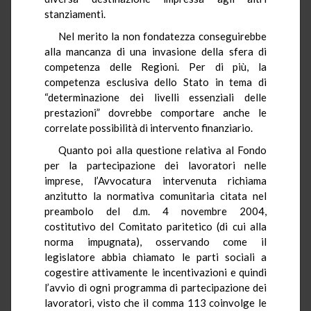
stanziamenti.
Nel merito la non fondatezza conseguirebbe
alla mancanza di una invasione della sfera di
competenza delle Regioni. Per di più, la
competenza esclusiva dello Stato in tema di
“determinazione dei livelli essenziali delle
prestazioni” dovrebbe comportare anche le
correlate possibilità di intervento finanziario.
Quanto poi alla questione relativa al Fondo
per la partecipazione dei lavoratori nelle
imprese, l’Avvocatura intervenuta richiama
anzitutto la normativa comunitaria citata nel
preambolo del d.m. 4 novembre 2004,
costitutivo del Comitato paritetico (di cui alla
norma impugnata), osservando come il
legislatore abbia chiamato le parti sociali a
cogestire attivamente le incentivazioni e quindi
l’avvio di ogni programma di partecipazione dei
lavoratori, visto che il comma 113 coinvolge le