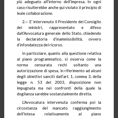
più adeguato all’interno dell’impresa. In ogni
caso risulterebbe anche qui violato il principio di
leale collaborazione.
2.— E’ intervenuto il Presidente del Consiglio
dei ministri, rappresentato e difeso
dall’Avvocatura generale dello Stato, chiedendo
la declaratoria d’inammissibilità, ovvero
d’infondatezza del ricorso.
In particolare, quanto alla questione relativa
al piano programmatico, si osserva come la
norma censurata rechi soltanto una
autorizzazione di spesa, in riferimento ad alcuni
degli obiettivi sanciti dall’art. 1, comma 3, della
legge n. 53 del 2003, disposizione non
impugnata ma nei confronti della quale la
doglianza sarebbe sostanzialmente diretta.
L’Avvocatura intervenuta conferma poi la
circostanza del mancato raggiungimento
dell’intesa relativamente al piano