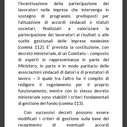
l’incentivazione della partecipazione dei
lavoratori nelle imprese che intervenga in
sostegno di programmi, predisposti per
l’attuazione di accordi sindacali o statuti
societari, finalizzati a valorizzare la
partecipazione dei lavoratori ai risultati o alle
scelte gestionali delle imprese medesime
(comma 112). E’ prevista la costituzione, con
decreto ministeriale, di un Comitato – composto
di esperti in rappresentanza in parte del
Ministero, in parte e in modo paritario delle
associazioni sindacali di datori e di prestatori di
lavoro – il quale tra l’altro ha il compito di
redigere il regolamento per il proprio
funzionamento, mentre con lo stesso decreto
ministeriale sono stabiliti i criteri fondamentali
di gestione del fondo (comma 113).
Con successivi decreti possono essere
modificati i criteri di gestione sulla base del
recepimento di eventuali accordi