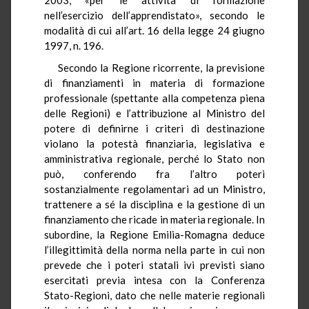
nell’esercizio dell’apprendistato», secondo le
modalità di cui all’art. 16 della legge 24 giugno
1997, n. 196.
Secondo la Regione ricorrente, la previsione
di finanziamenti in materia di formazione
professionale (spettante alla competenza piena
delle Regioni) e l’attribuzione al Ministro del
potere di definirne i criteri di destinazione
violano la potestà finanziaria, legislativa e
amministrativa regionale, perché lo Stato non
può, conferendo fra l’altro poteri
sostanzialmente regolamentari ad un Ministro,
trattenere a sé la disciplina e la gestione di un
finanziamento che ricade in materia regionale. In
subordine, la Regione Emilia-Romagna deduce
l’illegittimità della norma nella parte in cui non
prevede che i poteri statali ivi previsti siano
esercitati previa intesa con la Conferenza
Stato-Regioni, dato che nelle materie regionali