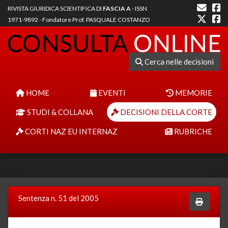
RIVISTA GIURIDICA SCIENTIFICA DI
FASCIA A
- ISSN
1971-9892 - Fondatore Prof. PASQUALE COSTANZO
Cerca nelle decisioni
HOME
EVENTI
MEMORIE
STUDI & COLLANA
DECISIONI DELLA CORTE
CORTI NAZ EU INTERNAZ
RUBRICHE
Sentenza n. 51 del 2005