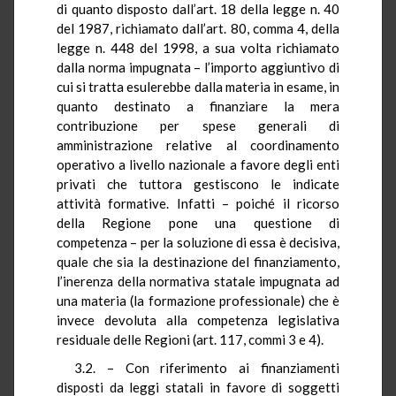
di quanto disposto dall’art. 18 della legge n. 40
del 1987, richiamato dall’art. 80, comma 4, della
legge n. 448 del 1998, a sua volta richiamato
dalla norma impugnata – l’importo aggiuntivo di
cui si tratta esulerebbe dalla materia in esame, in
quanto destinato a finanziare la mera
contribuzione per spese generali di
amministrazione relative al coordinamento
operativo a livello nazionale a favore degli enti
privati che tuttora gestiscono le indicate
attività formative. Infatti – poiché il ricorso
della Regione pone una questione di
competenza – per la soluzione di essa è decisiva,
quale che sia la destinazione del finanziamento,
l’inerenza della normativa statale impugnata ad
una materia (la formazione professionale) che è
invece devoluta alla competenza legislativa
residuale delle Regioni (art. 117, commi 3 e 4).
3.2. – Con riferimento ai finanziamenti
disposti da leggi statali in favore di soggetti