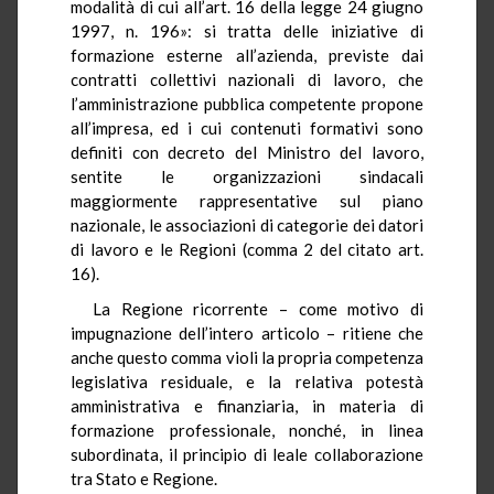
modalità di cui all’art. 16 della legge 24 giugno
1997, n. 196»: si tratta delle iniziative di
formazione esterne all’azienda, previste dai
contratti collettivi nazionali di lavoro, che
l’amministrazione pubblica competente propone
all’impresa, ed i cui contenuti formativi sono
definiti con decreto del Ministro del lavoro,
sentite le organizzazioni sindacali
maggiormente rappresentative sul piano
nazionale, le associazioni di categorie dei datori
di lavoro e le Regioni (comma 2 del citato art.
16).
La Regione ricorrente – come motivo di
impugnazione dell’intero articolo – ritiene che
anche questo comma violi la propria competenza
legislativa residuale, e la relativa potestà
amministrativa e finanziaria, in materia di
formazione professionale, nonché, in linea
subordinata, il principio di leale collaborazione
tra Stato e Regione.