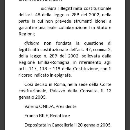
dichiara
l’illegittimità costituzionale
dell’art. 48 della legge n. 289 del 2002, nella
parte in cui non prevede strumenti idonei a
garantire una leale collaborazione fra Stato e
Regioni;
dichiara
non fondata la questione di
legittimità costituzionale dell’art. 47, comma 2,
della legge n. 289 del 2002, sollevata dalla
Regione Emilia-Romagna, in riferimento agli
artt. 117, 118 e 119 della Costituzione, con il
ricorso indicato in epigrafe.
Così deciso in Roma, nella sede della Corte
costituzionale, Palazzo della Consulta, il 13
gennaio 2005.
Valerio ONIDA, Presidente
Franco BILE, Redattore
Depositata in Cancelleria il 28 gennaio 2005.