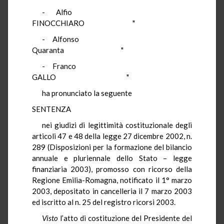
- Alfio
FINOCCHIARO "
- Alfonso
Quaranta "
- Franco
GALLO "
ha pronunciato la seguente
SENTENZA
nei giudizi di legittimità costituzionale degli
articoli 47 e 48 della legge 27 dicembre 2002, n.
289 (Disposizioni per la formazione del bilancio
annuale e pluriennale dello Stato – legge
finanziaria 2003), promosso con ricorso della
Regione Emilia-Romagna, notificato il 1° marzo
2003, depositato in cancelleria il 7 marzo 2003
ed iscritto al n. 25 del registro ricorsi 2003.
Visto
l’atto di costituzione del Presidente del