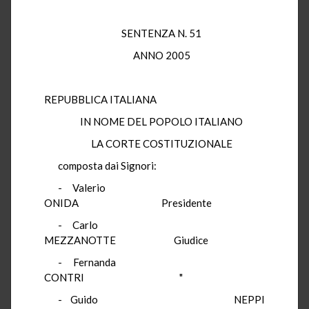
SENTENZA N. 51
ANNO 2005
REPUBBLICA ITALIANA
IN NOME DEL POPOLO ITALIANO
LA CORTE COSTITUZIONALE
composta dai Signori:
- Valerio
ONIDA Presidente
- Carlo
MEZZANOTTE Giudice
- Fernanda
CONTRI "
- Guido NEPPI