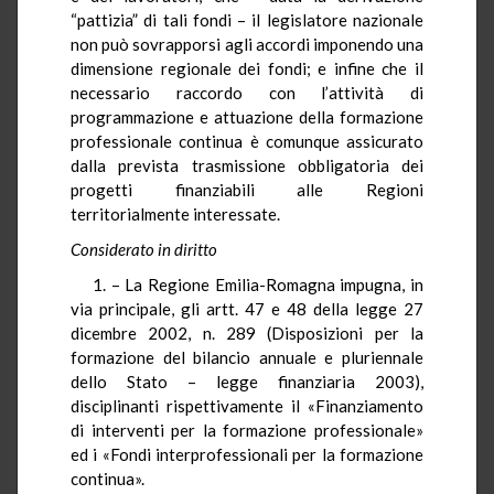
“pattizia” di tali fondi – il legislatore nazionale
non può sovrapporsi agli accordi imponendo una
dimensione regionale dei fondi; e infine che il
necessario raccordo con l’attività di
programmazione e attuazione della formazione
professionale continua è comunque assicurato
dalla prevista trasmissione obbligatoria dei
progetti finanziabili alle Regioni
territorialmente interessate.
Considerato in diritto
1. – La Regione Emilia-Romagna impugna, in
via principale, gli artt. 47 e 48 della legge 27
dicembre 2002, n. 289 (Disposizioni per la
formazione del bilancio annuale e pluriennale
dello Stato – legge finanziaria 2003),
disciplinanti rispettivamente il «Finanziamento
di interventi per la formazione professionale»
ed i «Fondi interprofessionali per la formazione
continua».