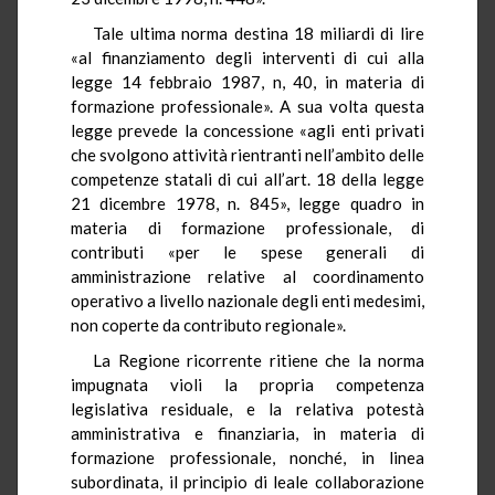
Tale ultima norma destina 18 miliardi di lire
«al finanziamento degli interventi di cui alla
legge 14 febbraio 1987, n, 40, in materia di
formazione professionale». A sua volta questa
legge prevede la concessione «agli enti privati
che svolgono attività rientranti nell’ambito delle
competenze statali di cui all’art. 18 della legge
21 dicembre 1978, n. 845», legge quadro in
materia di formazione professionale, di
contributi «per le spese generali di
amministrazione relative al coordinamento
operativo a livello nazionale degli enti medesimi,
non coperte da contributo regionale».
La Regione ricorrente ritiene che la norma
impugnata violi la propria competenza
legislativa residuale, e la relativa potestà
amministrativa e finanziaria, in materia di
formazione professionale, nonché, in linea
subordinata, il principio di leale collaborazione