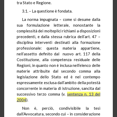
tra Stato e Regione.
3.1. – La questione è fondata.
La norma impugnata – come si desume dalla
sua formulazione letterale, nonostante la
complessità dei molteplici richiami a disposizioni
precedenti, e dalla stessa rubrica dell’art. 47 –
disciplina interventi destinati alla formazione
professionale: questa materia appartiene,
nell’assetto definito dal nuovo art. 117 della
Costituzione, alla competenza residuale delle
Regioni, in quanto non è inclusa nell’elenco delle
materie attribuite dal secondo comma alla
legislazione dello Stato ed è nel contempo
espressamente esclusa dall’ambito della potestà
concorrente in materia di istruzione, sancita dal
successivo terzo comma (v.
sentenza n. 13 del
2004
).
Non è, perciò, condivisibile la tesi
dall’Avvocatura, secondo cui – in considerazione