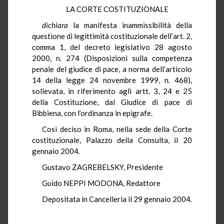
LA CORTE COSTITUZIONALE
dichiara
la manifesta inammissibilità della
questione di legittimità costituzionale dell’art. 2,
comma 1, del decreto legislativo 28 agosto
2000, n. 274 (Disposizioni sulla competenza
penale del giudice di pace, a norma dell’articolo
14 della legge 24 novembre 1999, n. 468),
sollevata, in riferimento agli artt. 3, 24 e 25
della Costituzione, dal Giudice di pace di
Bibbiena, con l’ordinanza in epigrafe.
Così deciso in Roma, nella sede della Corte
costituzionale, Palazzo della Consulta, il 20
gennaio 2004.
Gustavo ZAGREBELSKY, Presidente
Guido NEPPI MODONA, Redattore
Depositata in Cancelleria il 29 gennaio 2004.