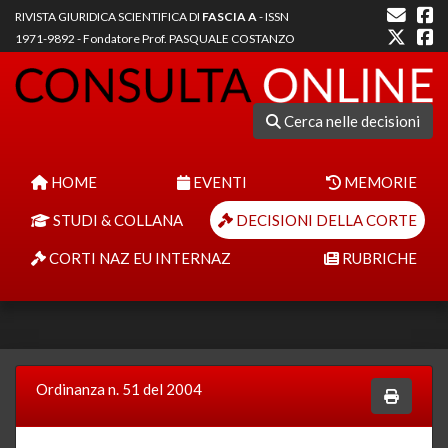
RIVISTA GIURIDICA SCIENTIFICA DI
FASCIA A
- ISSN
1971-9892 - Fondatore Prof. PASQUALE COSTANZO
Cerca nelle decisioni
HOME
EVENTI
MEMORIE
STUDI & COLLANA
DECISIONI DELLA CORTE
CORTI NAZ EU INTERNAZ
RUBRICHE
Ordinanza n. 51 del 2004