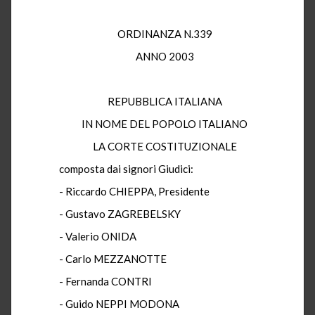
ORDINANZA N.339
ANNO 2003
REPUBBLICA ITALIANA
IN NOME DEL POPOLO ITALIANO
LA CORTE COSTITUZIONALE
composta dai signori Giudici:
- Riccardo CHIEPPA, Presidente
- Gustavo ZAGREBELSKY
- Valerio ONIDA
- Carlo MEZZANOTTE
- Fernanda CONTRI
- Guido NEPPI MODONA