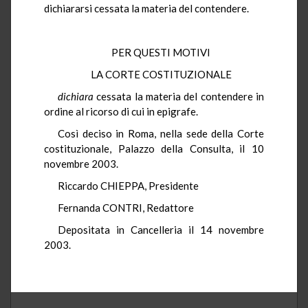
dichiararsi cessata la materia del contendere.
PER QUESTI MOTIVI
LA CORTE COSTITUZIONALE
dichiara
cessata la materia del contendere in
ordine al ricorso di cui in epigrafe.
Così deciso in Roma, nella sede della Corte
costituzionale, Palazzo della Consulta, il 10
novembre 2003.
Riccardo CHIEPPA, Presidente
Fernanda CONTRI, Redattore
Depositata in Cancelleria il 14 novembre
2003.