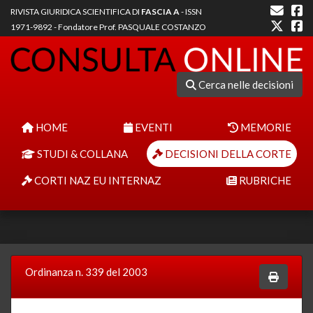
RIVISTA GIURIDICA SCIENTIFICA DI
FASCIA A
- ISSN
1971-9892 - Fondatore Prof. PASQUALE COSTANZO
Cerca nelle decisioni
HOME
EVENTI
MEMORIE
STUDI & COLLANA
DECISIONI DELLA CORTE
CORTI NAZ EU INTERNAZ
RUBRICHE
Ordinanza n. 339 del 2003