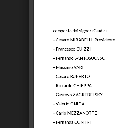
composta dai signori Giudici:
- Cesare MIRABELLI, Presidente
- Francesco GUIZZI
- Fernando SANTOSUOSSO
- Massimo VARI
- Cesare RUPERTO
- Riccardo CHIEPPA
- Gustavo ZAGREBELSKY
- Valerio ONIDA
- Carlo MEZZANOTTE
- Fernanda CONTRI