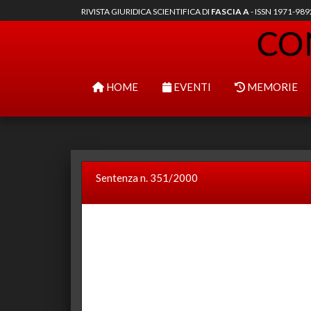
RIVISTA GIURIDICA SCIENTIFICA DI
FASCIA A
- ISSN 1971-98
HOME
EVENTI
MEMORIE
Sentenza n. 351/2000