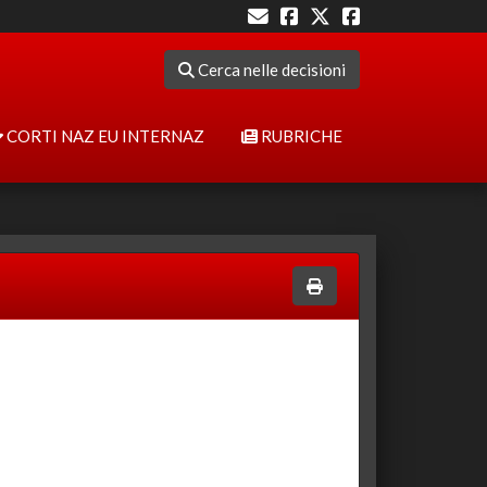
Cerca nelle decisioni
CORTI NAZ EU INTERNAZ
RUBRICHE