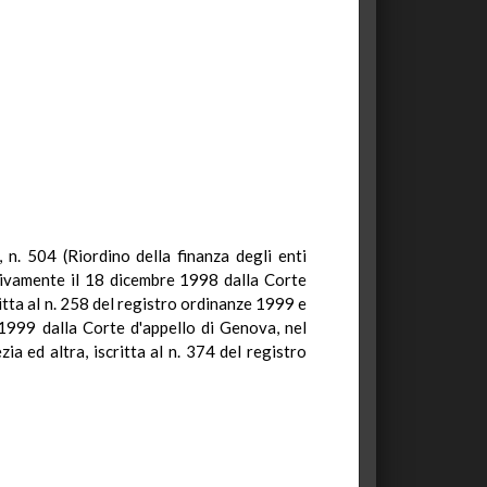
, n. 504 (Riordino della finanza degli enti
ttivamente il 18 dicembre 1998 dalla Corte
ritta al n. 258 del registro ordinanze 1999 e
 1999 dalla Corte d'appello di Genova, nel
a ed altra, iscritta al n. 374 del registro