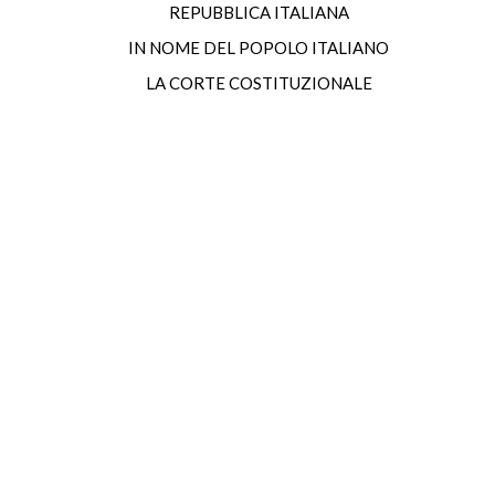
REPUBBLICA ITALIANA
IN NOME DEL POPOLO ITALIANO
LA CORTE COSTITUZIONALE