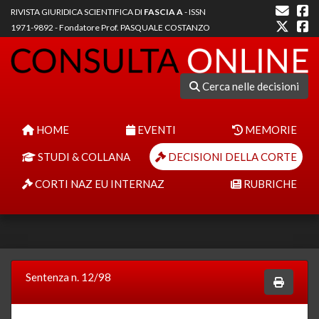
RIVISTA GIURIDICA SCIENTIFICA DI
FASCIA A
- ISSN
1971-9892 - Fondatore Prof. PASQUALE COSTANZO
Cerca nelle decisioni
HOME
EVENTI
MEMORIE
STUDI & COLLANA
DECISIONI DELLA CORTE
CORTI NAZ EU INTERNAZ
RUBRICHE
Sentenza n. 12/98