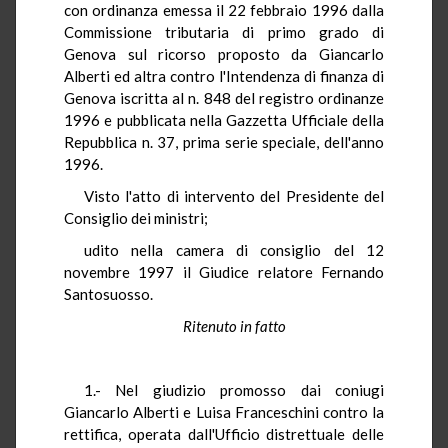
con ordinanza emessa il 22 febbraio 1996 dalla
Commissione tributaria di primo grado di
Genova sul ricorso proposto da Giancarlo
Alberti ed altra contro l'Intendenza di finanza di
Genova iscritta al n. 848 del registro ordinanze
1996 e pubblicata nella Gazzetta Ufficiale della
Repubblica n. 37, prima serie speciale, dell'anno
1996.
Visto l'atto di intervento del Presidente del
Consiglio dei ministri;
udito nella camera di consiglio del 12
novembre 1997 il Giudice relatore Fernando
Santosuosso.
Ritenuto in fatto
1.- Nel giudizio promosso dai coniugi
Giancarlo Alberti e Luisa Franceschini contro la
rettifica, operata dall'Ufficio distrettuale delle