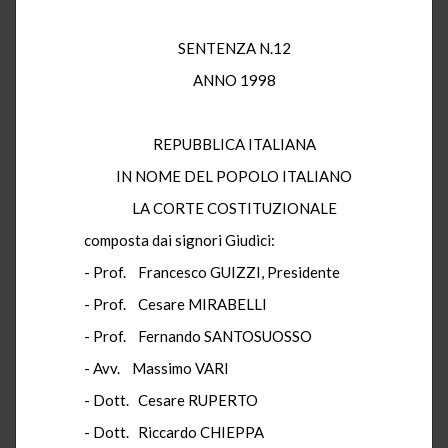
SENTENZA N.12
ANNO 1998
REPUBBLICA ITALIANA
IN NOME DEL POPOLO ITALIANO
LA CORTE COSTITUZIONALE
composta dai signori Giudici:
- Prof. Francesco GUIZZI, Presidente
- Prof. Cesare MIRABELLI
- Prof. Fernando SANTOSUOSSO
- Avv. Massimo VARI
- Dott. Cesare RUPERTO
- Dott. Riccardo CHIEPPA