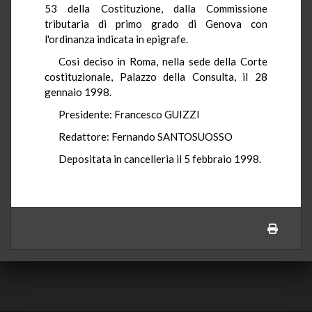
53 della Costituzione, dalla Commissione
tributaria di primo grado di Genova con
l'ordinanza indicata in epigrafe.
Così deciso in Roma, nella sede della Corte
costituzionale, Palazzo della Consulta, il 28
gennaio 1998.
Presidente: Francesco GUIZZI
Redattore: Fernando SANTOSUOSSO
Depositata in cancelleria il 5 febbraio 1998.