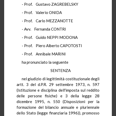
- Prof. Gustavo ZAGREBELSKY
- Prof. Valerio ONIDA
- Prof. Carlo MEZZANOTTE
- Avv. Fernanda CONTRI
- Prof. Guido NEPPI MODONA
- Prof. Piero Alberto CAPOTOSTI
- Prof. Annibale MARINI
ha pronunciato la seguente
SENTENZA
nel giudizio di legittimità costituzionale degli
artt. 3 del d.P.R. 29 settembre 1973, n. 597
(Istituzione e disciplina dell'imposta sul reddito
delle persone fisiche) e 3 della legge 28
dicembre 1995, n. 550 (Disposizioni per la
formazione del bilancio annuale e pluriennale
dello Stato (legge finanziaria 1996)), promosso