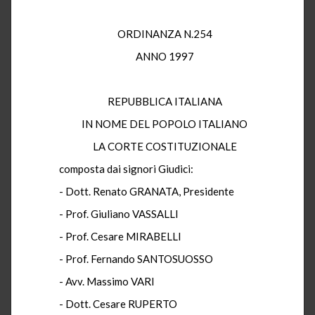
ORDINANZA N.254
ANNO 1997
REPUBBLICA ITALIANA
IN NOME DEL POPOLO ITALIANO
LA CORTE COSTITUZIONALE
composta dai signori Giudici:
- Dott. Renato GRANATA, Presidente
- Prof. Giuliano VASSALLI
- Prof. Cesare MIRABELLI
- Prof. Fernando SANTOSUOSSO
- Avv. Massimo VARI
- Dott. Cesare RUPERTO