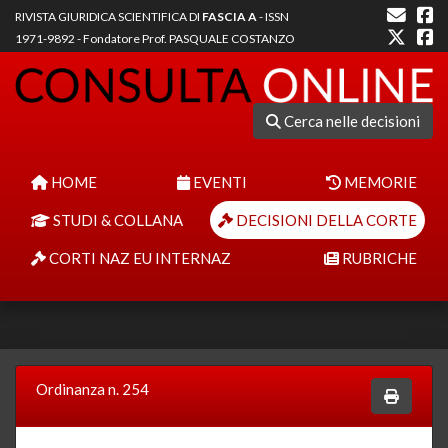
RIVISTA GIURIDICA SCIENTIFICA DI
FASCIA A
- ISSN
1971-9892 - Fondatore Prof. PASQUALE COSTANZO
Cerca nelle decisioni
HOME
EVENTI
MEMORIE
STUDI & COLLANA
DECISIONI DELLA CORTE
CORTI NAZ EU INTERNAZ
RUBRICHE
Ordinanza n. 254