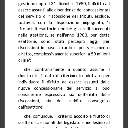
gestione dopo il 31 dicembre 1980, il diritto ad
essere assunti alle dipendenze dei concessionari
del servizio di riscossione dei tributi, esclude,
tuttavia, con la disposizione impugnata, "i
titolari di esattorie nonchè gli eredi succeduti
nella gestione, se nell'anno 1983, per dette
esattorie, sono stati percepiti aggi, per
riscossioni in base a ruolo e per versamento
diretto, complessivamente superiori a 50 milioni
di lire";
che, contrariamente a quanto assume il
rimettente, il dato di riferimento adottato per
individuare il diritto ad essere assunti dalle
nuove concessionarie del servizio si può
considerare espressivo sia dell'entità delle
riscossioni, sia del reddito conseguito
dall'esattore;
che, comunque, il criterio accolto é frutto di
scelte discrezionali del legislatore medesimo al