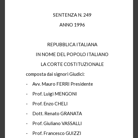
SENTENZA N. 249
ANNO 1996
REPUBBLICA ITALIANA
IN NOME DEL POPOLO ITALIANO
LA CORTE COSTITUZIONALE
composta dai signori Giudici:
- Avv. Mauro FERRI Presidente
- Prof. Luigi MENGONI
- Prof. Enzo CHELI
- Dott. Renato GRANATA
- Prof. Giuliano VASSALLI
- Prof. Francesco GUIZZI