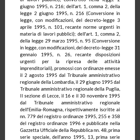
giugno 1995, n. 216; dell'art. 1, comma 2, della
legge 2 giugno 1995, n. 216 (Conversione in
legge, con modificazioni, del decreto-legge 3
aprile 1995, n. 101, recante norme urgenti in
materia di lavori pubblici); dell'art. 1, comma 2,
della legge 29 marzo 1995, n. 95 (Conversione
in legge, con modificazioni, del decreto-legge 31
gennaio 1995, n. 26, recante disposizioni
urgenti per la ripresa delle attività
imprenditoriali), promossi con ordinanze emesse
il 2 agosto 1995 dal Tribunale amministrativo
regionale della Lombardia, il 29 giugno 1995 dal
Tribunale amministrativo regionale della Puglia,
II sezione di Lecce, il 16 e il 30 novembre 1995
dal Tribunale amministrativo regionale
dell'Emilia-Romagna, rispettivamente iscritte ai
nn. 779 del registro ordinanze 1995, 255 e 358
del registro ordinanze 1996 e pubblicate nella
Gazzetta Ufficiale della Repubblica nn. 48, prima
serie speciale, dell'anno 1995, 13, prima serie