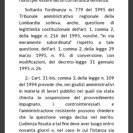
Soltanto l'ordinanza n. 779 del 1995 del
Tribunale amministrativo regionale della
Lombardia solleva, anche, questione di
legittimità costituzionale dell'art. 1, comma 2,
della legge n. 216 del 1995, nonché, "in via
meramente subordinata" rispetto a tale
questione, dell'art. 1, comma 2, della legge 29
marzo 1995, n. 95, di conversione, con
modificazioni, del decreto-legge 31 gennaio
1995, n. 26.
2.- L'art. 31-bis, comma 3, della legge n. 109
del 1994 prevede che, nei giudizi amministrativi
in materia di lavori pubblici nei quali sia stata
chiesta la sospensione del provvedimento
impugnato, i controinteressati e
l'amministrazione resistente possono chiedere
che la questione venga decisa nel merito.
L'udienza fissata a tal fine deve aver luogo entro
novanta giorni o, nel caso in cui l'istanza sia