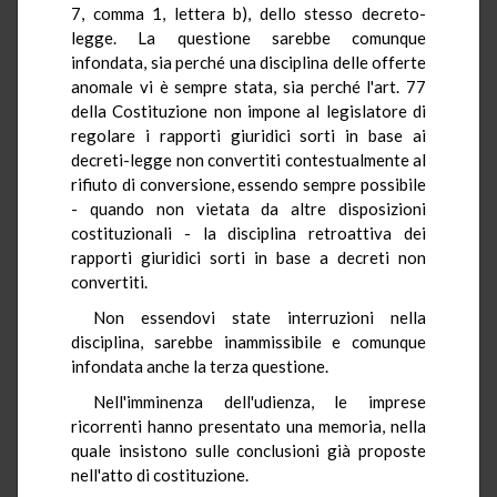
7, comma 1, lettera b), dello stesso decreto-
legge. La questione sarebbe comunque
infondata, sia perché una disciplina delle offerte
anomale vi è sempre stata, sia perché l'art. 77
della Costituzione non impone al legislatore di
regolare i rapporti giuridici sorti in base ai
decreti-legge non convertiti contestualmente al
rifiuto di conversione, essendo sempre possibile
- quando non vietata da altre disposizioni
costituzionali - la disciplina retroattiva dei
rapporti giuridici sorti in base a decreti non
convertiti.
Non essendovi state interruzioni nella
disciplina, sarebbe inammissibile e comunque
infondata anche la terza questione.
Nell'imminenza dell'udienza, le imprese
ricorrenti hanno presentato una memoria, nella
quale insistono sulle conclusioni già proposte
nell'atto di costituzione.