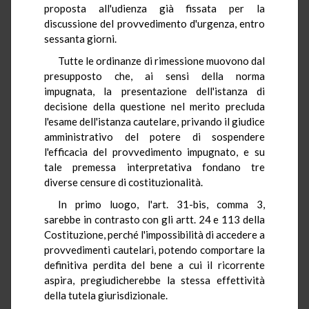
proposta all'udienza già fissata per la
discussione del provvedimento d'urgenza, entro
sessanta giorni.
Tutte le ordinanze di rimessione muovono dal
presupposto che, ai sensi della norma
impugnata, la presentazione dell'istanza di
decisione della questione nel merito precluda
l'esame dell'istanza cautelare, privando il giudice
amministrativo del potere di sospendere
l'efficacia del provvedimento impugnato, e su
tale premessa interpretativa fondano tre
diverse censure di costituzionalità.
In primo luogo, l'art. 31-bis, comma 3,
sarebbe in contrasto con gli artt. 24 e 113 della
Costituzione, perché l'impossibilità di accedere a
provvedimenti cautelari, potendo comportare la
definitiva perdita del bene a cui il ricorrente
aspira, pregiudicherebbe la stessa effettività
della tutela giurisdizionale.