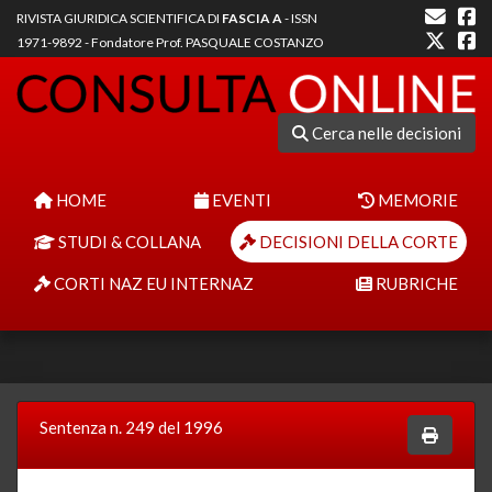
RIVISTA GIURIDICA SCIENTIFICA DI
FASCIA A
- ISSN
1971-9892 - Fondatore Prof. PASQUALE COSTANZO
Cerca nelle decisioni
HOME
EVENTI
MEMORIE
STUDI & COLLANA
DECISIONI DELLA CORTE
CORTI NAZ EU INTERNAZ
RUBRICHE
Sentenza n. 249 del 1996