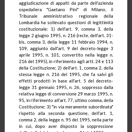
aggiudicazione di appalti da parte dell'azienda
ospedaliera "Gaetano Pini" di Milano, il
Tribunale amministrativo regionale della
Lombardia ha sollevato questioni di legittimità
costituzionale: 1) dell'art. 9, comma 3, della
legge 2 giugno 1995, n. 216 (recte, dell'art. 31-
bis, comma 3, della legge 11 febbraio 1994, n.
109, aggiunto dall'art. 9 del decreto-legge 3
aprile 1995, n. 101, convertito nella legge n.
216 del 1995), in riferimento agli artt. 24 e 113
della Costituzione; 2) dell'art. 1, comma 2, della
stessa legge n. 216 del 1995, che fa salvi gli
effetti prodotti in base all'art. 5 del decreto-
legge 31 gennaio 1995, n. 26, soppresso dalla
relativa legge di conversione 29 marzo 1995, n.
95, in riferimento all'art. 77, ultimo comma, della
Costituzione; 3) "in via meramente subordinata"
rispetto alla seconda questione, dell'art. 1,
comma 2, della legge n. 95 del 1995, nella parte
in cui, dopo aver disposto la soppressione