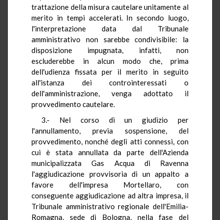
trattazione della misura cautelare unitamente al
merito in tempi accelerati. In secondo luogo,
l'interpretazione data dal Tribunale
amministrativo non sarebbe condivisibile: la
disposizione impugnata, infatti, non
escluderebbe in alcun modo che, prima
dell'udienza fissata per il merito in seguito
all'istanza dei controinteressati o
dell'amministrazione, venga adottato il
provvedimento cautelare.
3.- Nel corso di un giudizio per
l'annullamento, previa sospensione, del
provvedimento, nonché degli atti connessi, con
cui è stata annullata da parte dell'Azienda
municipalizzata Gas Acqua di Ravenna
l'aggiudicazione provvisoria di un appalto a
favore dell'impresa Mortellaro, con
conseguente aggiudicazione ad altra impresa, il
Tribunale amministrativo regionale dell'Emilia-
Romagna, sede di Bologna, nella fase del