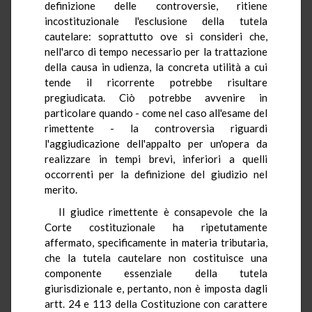
definizione delle controversie, ritiene
incostituzionale l'esclusione della tutela
cautelare: soprattutto ove si consideri che,
nell'arco di tempo necessario per la trattazione
della causa in udienza, la concreta utilità a cui
tende il ricorrente potrebbe risultare
pregiudicata. Ciò potrebbe avvenire in
particolare quando - come nel caso all'esame del
rimettente - la controversia riguardi
l'aggiudicazione dell'appalto per un'opera da
realizzare in tempi brevi, inferiori a quelli
occorrenti per la definizione del giudizio nel
merito.
Il giudice rimettente è consapevole che la
Corte costituzionale ha ripetutamente
affermato, specificamente in materia tributaria,
che la tutela cautelare non costituisce una
componente essenziale della tutela
giurisdizionale e, pertanto, non è imposta dagli
artt. 24 e 113 della Costituzione con carattere