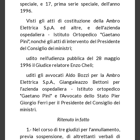
speciale, e 17, prima serie speciale, dell'anno
1996.
Visti gli atti di costituzione della Ambro
Elettrica S.p.A. ed altre, e dell'azienda
ospedaliera - Istituto Ortopedico "Gaetano
Pini", nonché gli atti di intervento del Presidente
del Consiglio dei ministri;
udito nell'udienza pubblica del 28 maggio
1996 il Giudice relatore Enzo Cheli;
uditi gli avvocati Aldo Bozzi per la Ambro
Elettrica S.p.A., Giangaleazzo Bettoni per
l'azienda ospedaliera - Istituto ortopedico
"Gaetano Pini" e l'Avvocato dello Stato Pier
Giorgio Ferri per il Presidente del Consiglio dei
ministri.
Ritenuto in fatto
1.- Nel corso di tre giudizi per l'annullamento,
previa sospensione, di altrettanti verbali di