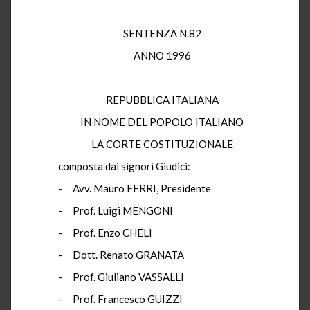
SENTENZA N.82
ANNO 1996
REPUBBLICA ITALIANA
IN NOME DEL POPOLO ITALIANO
LA CORTE COSTITUZIONALE
composta dai signori Giudici:
- Avv. Mauro FERRI, Presidente
- Prof. Luigi MENGONI
- Prof. Enzo CHELI
- Dott. Renato GRANATA
- Prof. Giuliano VASSALLI
- Prof. Francesco GUIZZI