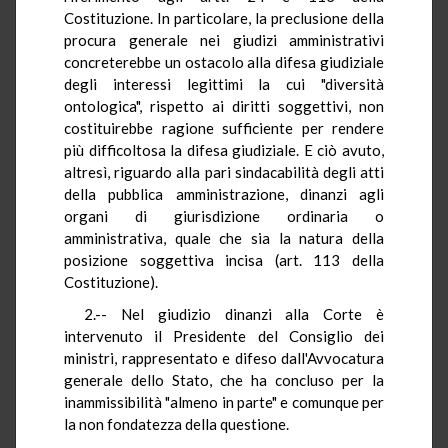
Costituzione. In particolare, la preclusione della
procura generale nei giudizi amministrativi
concreterebbe un ostacolo alla difesa giudiziale
degli interessi legittimi la cui "diversità
ontologica", rispetto ai diritti soggettivi, non
costituirebbe ragione sufficiente per rendere
più difficoltosa la difesa giudiziale. E ciò avuto,
altresì, riguardo alla pari sindacabilità degli atti
della pubblica amministrazione, dinanzi agli
organi di giurisdizione ordinaria o
amministrativa, quale che sia la natura della
posizione soggettiva incisa (art. 113 della
Costituzione).
2.-- Nel giudizio dinanzi alla Corte è
intervenuto il Presidente del Consiglio dei
ministri, rappresentato e difeso dall'Avvocatura
generale dello Stato, che ha concluso per la
inammissibilità "almeno in parte" e comunque per
la non fondatezza della questione.