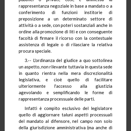
rappresentanza negoziale in base a mandato o a
conferimento di funzioni institorie di
preposizione a un determinato settore di
attività o a sede, con poteri sostanziali anche in
ordine alla promozione di liti e con conseguente
facoltà di firmare il ricorso con la contestuale
assistenza di legale o di rilasciare la relativa
procura speciale.
3.-- L'ordinanza del giudice a quo sottolinea
un aspetto, non rilevante tuttavia in questa sede
in quanto rientra nella mera discrezionalità
legislativa, e cioè quello di facilitare
ulteriormente l'accesso alla giustizia
agevolando e semplificando le forme di
rappresentanza processuale delle parti.
Infatti è compito esclusivo del legislatore
quello di aggiornare taluni aspetti processuali
del mandato al difensore, nel campo non solo
della giurisdizione amministrativa (ma anche di