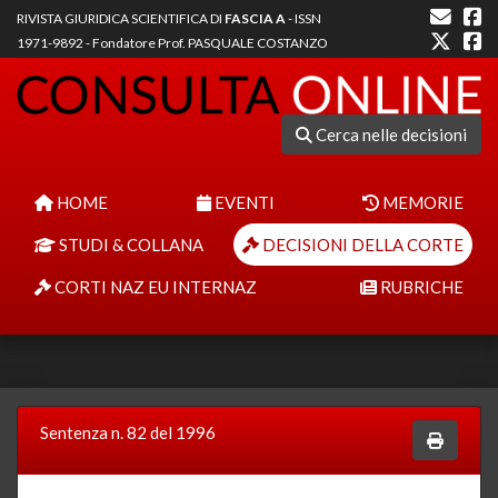
RIVISTA GIURIDICA SCIENTIFICA DI
FASCIA A
- ISSN
1971-9892 - Fondatore Prof. PASQUALE COSTANZO
Cerca nelle decisioni
HOME
EVENTI
MEMORIE
STUDI & COLLANA
DECISIONI DELLA CORTE
CORTI NAZ EU INTERNAZ
RUBRICHE
Sentenza n. 82 del 1996