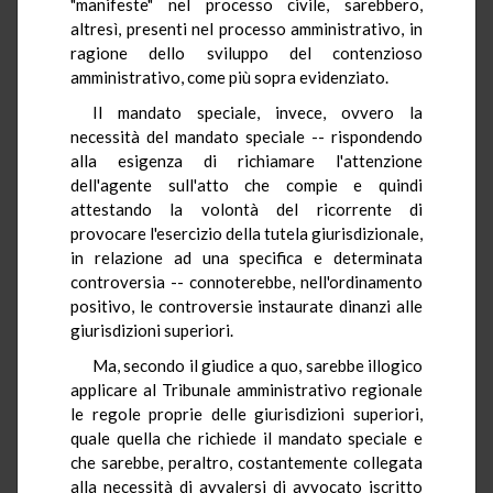
"manifeste" nel processo civile, sarebbero,
altresì, presenti nel processo amministrativo, in
ragione dello sviluppo del contenzioso
amministrativo, come più sopra evidenziato.
Il mandato speciale, invece, ovvero la
necessità del mandato speciale -- rispondendo
alla esigenza di richiamare l'attenzione
dell'agente sull'atto che compie e quindi
attestando la volontà del ricorrente di
provocare l'esercizio della tutela giurisdizionale,
in relazione ad una specifica e determinata
controversia -- connoterebbe, nell'ordinamento
positivo, le controversie instaurate dinanzi alle
giurisdizioni superiori.
Ma, secondo il giudice a quo, sarebbe illogico
applicare al Tribunale amministrativo regionale
le regole proprie delle giurisdizioni superiori,
quale quella che richiede il mandato speciale e
che sarebbe, peraltro, costantemente collegata
alla necessità di avvalersi di avvocato iscritto