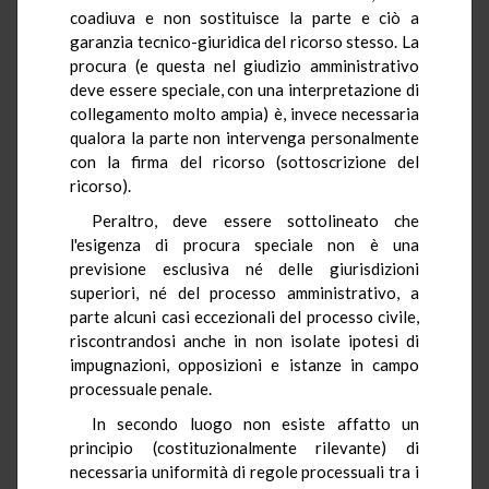
coadiuva e non sostituisce la parte e ciò a
garanzia tecnico-giuridica del ricorso stesso. La
procura (e questa nel giudizio amministrativo
deve essere speciale, con una interpretazione di
collegamento molto ampia) è, invece necessaria
qualora la parte non intervenga personalmente
con la firma del ricorso (sottoscrizione del
ricorso).
Peraltro, deve essere sottolineato che
l'esigenza di procura speciale non è una
previsione esclusiva né delle giurisdizioni
superiori, né del processo amministrativo, a
parte alcuni casi eccezionali del processo civile,
riscontrandosi anche in non isolate ipotesi di
impugnazioni, opposizioni e istanze in campo
processuale penale.
In secondo luogo non esiste affatto un
principio (costituzionalmente rilevante) di
necessaria uniformità di regole processuali tra i