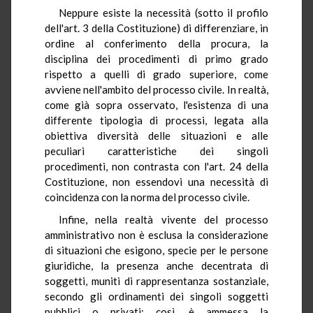
Neppure esiste la necessità (sotto il profilo
dell'art. 3 della Costituzione) di differenziare, in
ordine al conferimento della procura, la
disciplina dei procedimenti di primo grado
rispetto a quelli di grado superiore, come
avviene nell'ambito del processo civile. In realtà,
come già sopra osservato, l'esistenza di una
differente tipologia di processi, legata alla
obiettiva diversità delle situazioni e alle
peculiari caratteristiche dei singoli
procedimenti, non contrasta con l'art. 24 della
Costituzione, non essendovi una necessità di
coincidenza con la norma del processo civile.
Infine, nella realtà vivente del processo
amministrativo non è esclusa la considerazione
di situazioni che esigono, specie per le persone
giuridiche, la presenza anche decentrata di
soggetti, muniti di rappresentanza sostanziale,
secondo gli ordinamenti dei singoli soggetti
pubblici o privati; così, è ammessa la