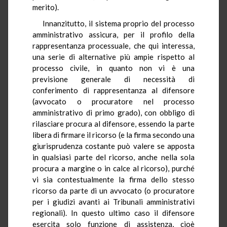
merito).
Innanzitutto, il sistema proprio del processo
amministrativo assicura, per il profilo della
rappresentanza processuale, che qui interessa,
una serie di alternative più ampie rispetto al
processo civile, in quanto non vi è una
previsione generale di necessità di
conferimento di rappresentanza al difensore
(avvocato o procuratore nel processo
amministrativo di primo grado), con obbligo di
rilasciare procura al difensore, essendo la parte
libera di firmare il ricorso (e la firma secondo una
giurisprudenza costante può valere se apposta
in qualsiasi parte del ricorso, anche nella sola
procura a margine o in calce al ricorso), purché
vi sia contestualmente la firma dello stesso
ricorso da parte di un avvocato (o procuratore
per i giudizi avanti ai Tribunali amministrativi
regionali). In questo ultimo caso il difensore
esercita solo funzione di assistenza, cioè