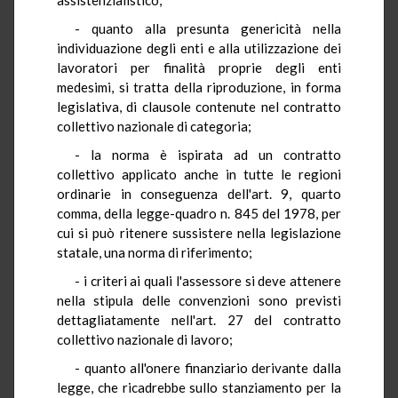
- quanto alla presunta genericità nella
individuazione degli enti e alla utilizzazione dei
lavoratori per finalità proprie degli enti
medesimi, si tratta della riproduzione, in forma
legislativa, di clausole contenute nel contratto
collettivo nazionale di categoria;
- la norma è ispirata ad un contratto
collettivo applicato anche in tutte le regioni
ordinarie in conseguenza dell'art. 9, quarto
comma, della legge-quadro n. 845 del 1978, per
cui si può ritenere sussistere nella legislazione
statale, una norma di riferimento;
- i criteri ai quali l'assessore si deve attenere
nella stipula delle convenzioni sono previsti
dettagliatamente nell'art. 27 del contratto
collettivo nazionale di lavoro;
- quanto all'onere finanziario derivante dalla
legge, che ricadrebbe sullo stanziamento per la