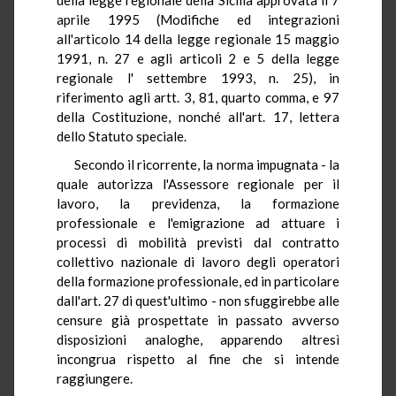
aprile 1995 (Modifiche ed integrazioni
all'articolo 14 della legge regionale 15 maggio
1991, n. 27 e agli articoli 2 e 5 della legge
regionale l' settembre 1993, n. 25), in
riferimento agli artt. 3, 81, quarto comma, e 97
della Costituzione, nonché all'art. 17, lettera
dello Statuto speciale.
Secondo il ricorrente, la norma impugnata - la
quale autorizza l'Assessore regionale per il
lavoro, la previdenza, la formazione
professionale e l'emigrazione ad attuare i
processi di mobilità previsti dal contratto
collettivo nazionale di lavoro degli operatori
della formazione professionale, ed in particolare
dall'art. 27 di quest'ultimo - non sfuggirebbe alle
censure già prospettate in passato avverso
disposizioni analoghe, apparendo altresì
incongrua rispetto al fine che si intende
raggiungere.