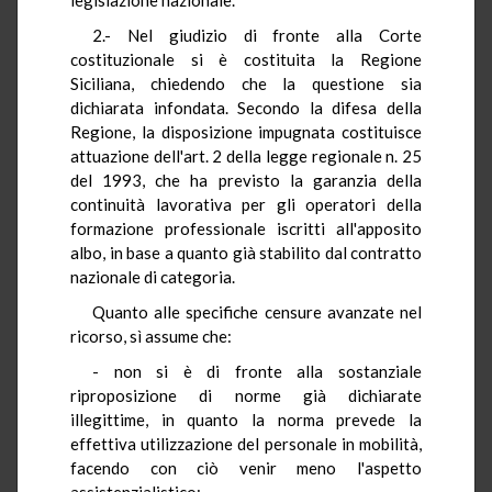
2.- Nel giudizio di fronte alla Corte
costituzionale si è costituita la Regione
Siciliana, chiedendo che la questione sia
dichiarata infondata. Secondo la difesa della
Regione, la disposizione impugnata costituisce
attuazione dell'art. 2 della legge regionale n. 25
del 1993, che ha previsto la garanzia della
continuità lavorativa per gli operatori della
formazione professionale iscritti all'apposito
albo, in base a quanto già stabilito dal contratto
nazionale di categoria.
Quanto alle specifiche censure avanzate nel
ricorso, sì assume che:
- non si è di fronte alla sostanziale
riproposizione di norme già dichiarate
illegittime, in quanto la norma prevede la
effettiva utilizzazione del personale in mobilità,
facendo con ciò venir meno l'aspetto
assistenzialistico;