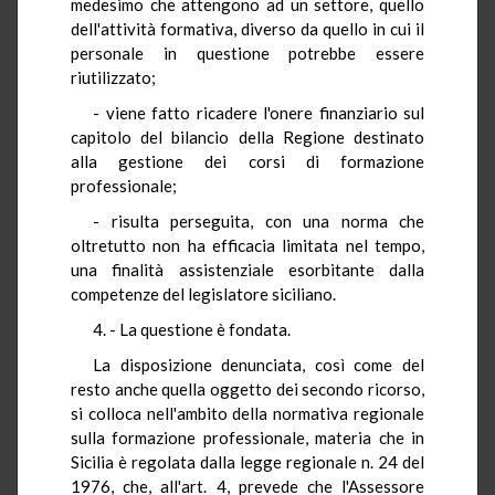
medesimo che attengono ad un settore, quello
dell'attività formativa, diverso da quello in cui il
personale in questione potrebbe essere
riutilizzato;
- viene fatto ricadere l'onere finanziario sul
capitolo del bilancio della Regione destinato
alla gestione dei corsi di formazione
professionale;
- risulta perseguita, con una norma che
oltretutto non ha efficacia limitata nel tempo,
una finalità assistenziale esorbitante dalla
competenze del legislatore siciliano.
4. - La questione è fondata.
La disposizione denunciata, così come del
resto anche quella oggetto dei secondo ricorso,
si colloca nell'ambito della normativa regionale
sulla formazione professionale, materia che in
Sicilia è regolata dalla legge regionale n. 24 del
1976, che, all'art. 4, prevede che l'Assessore