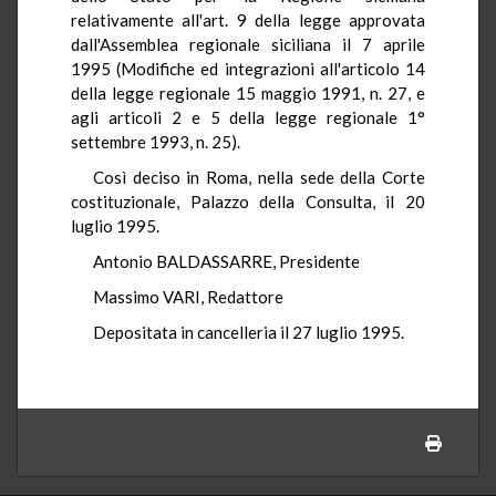
relativamente all'art. 9 della legge approvata
dall'Assemblea regionale siciliana il 7 aprile
1995 (Modifiche ed integrazioni all'articolo 14
della legge regionale 15 maggio 1991, n. 27, e
agli articoli 2 e 5 della legge regionale 1°
settembre 1993, n. 25).
Così deciso in Roma, nella sede della Corte
costituzionale, Palazzo della Consulta, il 20
luglio 1995.
Antonio BALDASSARRE, Presidente
Massimo VARI, Redattore
Depositata in cancelleria il 27 luglio 1995.