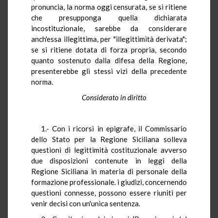
pronuncia, la norma oggi censurata, se si ritiene
che presupponga quella dichiarata
incostituzionale, sarebbe da considerare
anch'essa illegittima, per "illegittimità derivata";
se si ritiene dotata di forza propria, secondo
quanto sostenuto dalla difesa della Regione,
presenterebbe gli stessi vizi della precedente
norma.
Considerato in diritto
1.- Con i ricorsi in epigrafe, il Commissario
dello Stato per la Regione Siciliana solleva
questioni di legittimità costituzionale avverso
due disposizioni contenute in leggi della
Regione Siciliana in materia di personale della
formazione professionale. i giudizi, concernendo
questioni connesse, possono essere riuniti per
venir decisi con un'unica sentenza.