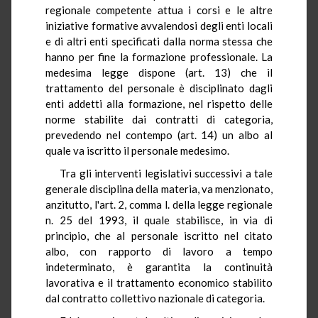
regionale competente attua i corsi e le altre
iniziative formative avvalendosi degli enti locali
e di altri enti specificati dalla norma stessa che
hanno per fine la formazione professionale. La
medesima legge dispone (art. 13) che il
trattamento del personale è disciplinato dagli
enti addetti alla formazione, nel rispetto delle
norme stabilite dai contratti di categoria,
prevedendo nel contempo (art. 14) un albo al
quale va iscritto il personale medesimo.
Tra gli interventi legislativi successivi a tale
generale disciplina della materia, va menzionato,
anzitutto, l'art. 2, comma l. della legge regionale
n. 25 del 1993, il quale stabilisce, in via di
principio, che al personale iscritto nel citato
albo, con rapporto di lavoro a tempo
indeterminato, è garantita la continuità
lavorativa e il trattamento economico stabilito
dal contratto collettivo nazionale di categoria.