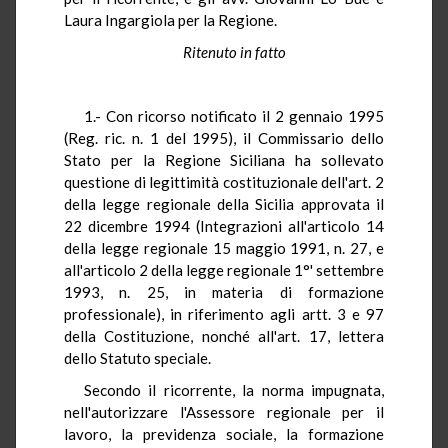
Laura Ingargiola per la Regione.
Ritenuto in fatto
1.- Con ricorso notificato il 2 gennaio 1995
(Reg. ric. n. 1 del 1995), il Commissario dello
Stato per la Regione Siciliana ha sollevato
questione di legittimità costituzionale dell'art. 2
della legge regionale della Sicilia approvata il
22 dicembre 1994 (Integrazioni all'articolo 14
della legge regionale 15 maggio 1991, n. 27, e
all'articolo 2 della legge regionale 1°' settembre
1993, n. 25, in materia di formazione
professionale), in riferimento agli artt. 3 e 97
della Costituzione, nonché all'art. 17, lettera
dello Statuto speciale.
Secondo il ricorrente, la norma impugnata,
nell'autorizzare l'Assessore regionale per il
lavoro, la previdenza sociale, la formazione