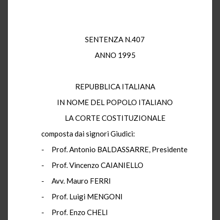
SENTENZA N.407
ANNO 1995
REPUBBLICA ITALIANA
IN NOME DEL POPOLO ITALIANO
LA CORTE COSTITUZIONALE
composta dai signori Giudici:
- Prof. Antonio BALDASSARRE, Presidente
- Prof. Vincenzo CAIANIELLO
- Avv. Mauro FERRI
- Prof. Luigi MENGONI
- Prof. Enzo CHELI