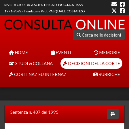
RIVISTA GIURIDICA SCIENTIFICA DI
FASCIA A
- ISSN
1971-9892 - Fondatore Prof. PASQUALE COSTANZO
Cerca nelle decisioni
HOME
EVENTI
MEMORIE
STUDI & COLLANA
DECISIONI DELLA CORTE
CORTI NAZ EU INTERNAZ
RUBRICHE
Sentenza n. 407 del 1995