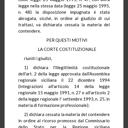
legge nella stessa data (legge 25 maggio 1995,
n. 48) la disposizione impugnata è stata
abrogata, sicché, in ordine al giudizio di cui
trattasi, va dichiarata cessata la materia del
contendere.
PER QUESTI MOTIVI
LA CORTE COSTITUZIONALE
riuniti i giudizi,
1) dichiara l'illegittimità costituzionale
dell'art. 2 della legge approvata dall'Assemblea
regionale siciliana il 22 dicembre 1994
(Integrazioni all'articolo 14 della legge
regionale 15 maggio 1991, n. 27 e all'articolo 2
della legge regionale I' settembre 1993, n. 25, in
materia di formazione professionale);
2) dichiara cessata la materia del contendere
in ordine al ricorso promosso dal Commissario
dello Stato per la Regione siciliana