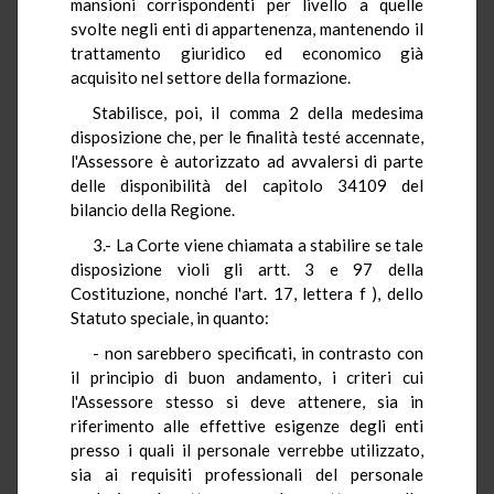
mansioni corrispondenti per livello a quelle
svolte negli enti di appartenenza, mantenendo il
trattamento giuridico ed economico già
acquisito nel settore della formazione.
Stabilisce, poi, il comma 2 della medesima
disposizione che, per le finalità testé accennate,
l'Assessore è autorizzato ad avvalersi di parte
delle disponibilità del capitolo 34109 del
bilancio della Regione.
3.- La Corte viene chiamata a stabilire se tale
disposizione violi gli artt. 3 e 97 della
Costituzione, nonché l'art. 17, lettera f ), dello
Statuto speciale, in quanto:
- non sarebbero specificati, in contrasto con
il principio di buon andamento, i criteri cui
l'Assessore stesso si deve attenere, sia in
riferimento alle effettive esigenze degli enti
presso i quali il personale verrebbe utilizzato,
sia ai requisiti professionali del personale