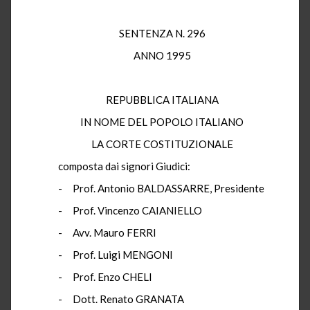
SENTENZA N. 296
ANNO 1995
REPUBBLICA ITALIANA
IN NOME DEL POPOLO ITALIANO
LA CORTE COSTITUZIONALE
composta dai signori Giudici:
- Prof. Antonio BALDASSARRE, Presidente
- Prof. Vincenzo CAIANIELLO
- Avv. Mauro FERRI
- Prof. Luigi MENGONI
- Prof. Enzo CHELI
- Dott. Renato GRANATA