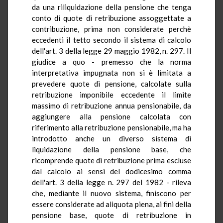
da una riliquidazione della pensione che tenga
conto di quote di retribuzione assoggettate a
contribuzione, prima non considerate perchè
eccedenti il tetto secondo il sistema di calcolo
dell'art. 3 della legge 29 maggio 1982, n. 297. Il
giudice a quo - premesso che la norma
interpretativa impugnata non si è limitata a
prevedere quote di pensione, calcolate sulla
retribuzione imponibile eccedente il limite
massimo di retribuzione annua pensionabile, da
aggiungere alla pensione calcolata con
riferimento alla retribuzione pensionabile, ma ha
introdotto anche un diverso sistema di
liquidazione della pensione base, che
ricomprende quote di retribuzione prima escluse
dal calcolo ai sensi del dodicesimo comma
dell'art. 3 della legge n. 297 del 1982 - rileva
che, mediante il nuovo sistema, finiscono per
essere considerate ad aliquota piena, ai fini della
pensione base, quote di retribuzione in