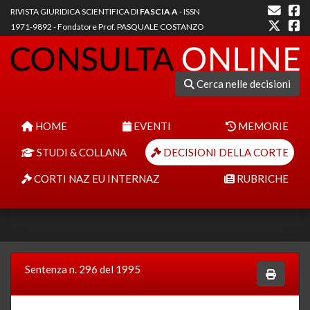
RIVISTA GIURIDICA SCIENTIFICA DI
FASCIA A
- ISSN
1971-9892 - Fondatore Prof. PASQUALE COSTANZO
Cerca nelle decisioni
HOME
EVENTI
MEMORIE
STUDI & COLLANA
DECISIONI DELLA CORTE
CORTI NAZ EU INTERNAZ
RUBRICHE
Sentenza n. 296 del 1995