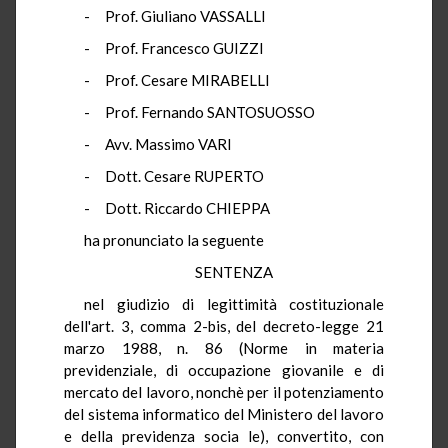
- Prof. Giuliano VASSALLI
- Prof. Francesco GUIZZI
- Prof. Cesare MIRABELLI
- Prof. Fernando SANTOSUOSSO
- Avv. Massimo VARI
- Dott. Cesare RUPERTO
- Dott. Riccardo CHIEPPA
ha pronunciato la seguente
SENTENZA
nel giudizio di legittimità costituzionale
dell'art. 3, comma 2-bis, del decreto-legge 21
marzo 1988, n. 86 (Norme in materia
previdenziale, di occupazione giovanile e di
mercato del lavoro, nonchè per il potenziamento
del sistema informatico del Ministero del lavoro
e della previdenza socia le), convertito, con