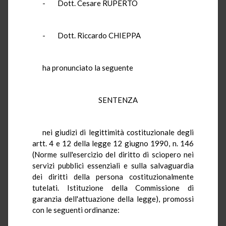
- Dott. Cesare RUPERTO
- Dott. Riccardo CHIEPPA
ha pronunciato la seguente
SENTENZA
nei giudizi di legittimità costituzionale degli
artt. 4 e 12 della legge 12 giugno 1990, n. 146
(Norme sull'esercizio del diritto di sciopero nei
servizi pubblici essenziali e sulla salvaguardia
dei diritti della persona costituzionalmente
tutelati. Istituzione della Commissione di
garanzia dell'attuazione della legge), promossi
con le seguenti ordinanze: