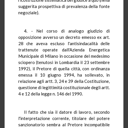
suggerita prospettiva di prevalenza della fonte
negoziale).
4. - Nel corso di analogo giudizio di
opposizione avverso un decreto emesso ex art.
28 che aveva escluso l'antisindacalità delle
trattenute operate dall'Azienda Energetica
Municipale di Milano in occasione del medesimo
sciopero (tenutosi in Lombardia il 23 settembre
1992), il Pretore di quella città, con ordinanza
emessa il 10 giugno 1994, ha sollevato, in
relazione agli artt. 3, 24 e 39 della Costituzione,
questione di legittimità costituzionale degli artt.
4 e 12 della legge n. 146 del 1990.
Il fatto che sia il datore di lavoro, secondo
l'interpretazione corrente, titolare del potere
sanzionatorio sembra al Pretore incompatibile