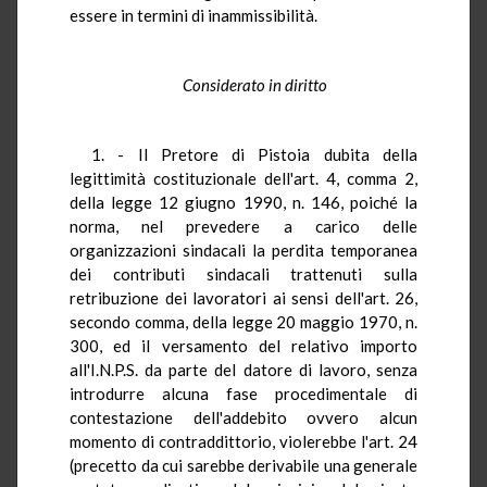
essere in termini di inammissibilità.
Considerato in diritto
1. - Il Pretore di Pistoia dubita della
legittimità costituzionale dell'art. 4, comma 2,
della legge 12 giugno 1990, n. 146, poiché la
norma, nel prevedere a carico delle
organizzazioni sindacali la perdita temporanea
dei contributi sindacali trattenuti sulla
retribuzione dei lavoratori ai sensi dell'art. 26,
secondo comma, della legge 20 maggio 1970, n.
300, ed il versamento del relativo importo
all'I.N.P.S. da parte del datore di lavoro, senza
introdurre alcuna fase procedimentale di
contestazione dell'addebito ovvero alcun
momento di contraddittorio, violerebbe l'art. 24
(precetto da cui sarebbe derivabile una generale