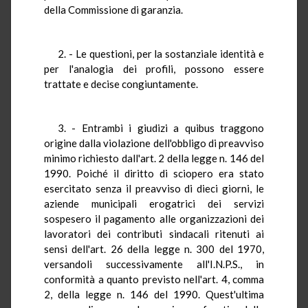
della Commissione di garanzia.
2. - Le questioni, per la sostanziale identità e
per l'analogia dei profili, possono essere
trattate e decise congiuntamente.
3. - Entrambi i giudizi a quibus traggono
origine dalla violazione dell'obbligo di preavviso
minimo richiesto dall'art. 2 della legge n. 146 del
1990. Poiché il diritto di sciopero era stato
esercitato senza il preavviso di dieci giorni, le
aziende municipali erogatrici dei servizi
sospesero il pagamento alle organizzazioni dei
lavoratori dei contributi sindacali ritenuti ai
sensi dell'art. 26 della legge n. 300 del 1970,
versandoli successivamente all'I.N.P.S., in
conformità a quanto previsto nell'art. 4, comma
2, della legge n. 146 del 1990. Quest'ultima