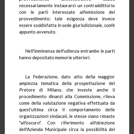
necessariamente instaurarsi un contraddittorio
con le parti interessate all'emissione del
provvedimento; tale esigenza deve invece
essere soddisfatta in sede giurisdizionale, com'è
appunto avvenuto.
Nell'imminenza dell'udienza entrambe le parti
hanno depositato memorie ulteriori.
La Federazione, dato atto della maggior
ampiezza tematica della prospettazione del
Pretore di Milano, che investe anche il
procedimento dinanzi alla Commissione, rileva
come della valutazione negativa effettuata da
quest'ultima circa il comportamento delle
organizzazioni sindacali, le stesse siano rimaste
"all'oscuro". Con riferimento all'obiezione
dell'Azienda Municipale circa la possibilità del