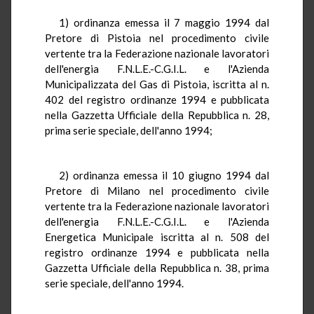
1) ordinanza emessa il 7 maggio 1994 dal
Pretore di Pistoia nel procedimento civile
vertente tra la Federazione nazionale lavoratori
dell'energia F.N.L.E.-C.G.I.L. e l'Azienda
Municipalizzata del Gas di Pistoia, iscritta al n.
402 del registro ordinanze 1994 e pubblicata
nella Gazzetta Ufficiale della Repubblica n. 28,
prima serie speciale, dell'anno 1994;
2) ordinanza emessa il 10 giugno 1994 dal
Pretore di Milano nel procedimento civile
vertente tra la Federazione nazionale lavoratori
dell'energia F.N.L.E.-C.G.I.L. e l'Azienda
Energetica Municipale iscritta al n. 508 del
registro ordinanze 1994 e pubblicata nella
Gazzetta Ufficiale della Repubblica n. 38, prima
serie speciale, dell'anno 1994.