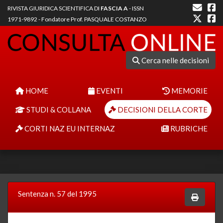
RIVISTA GIURIDICA SCIENTIFICA DI
FASCIA A
- ISSN
1971-9892 - Fondatore Prof. PASQUALE COSTANZO
Cerca nelle decisioni
HOME
EVENTI
MEMORIE
STUDI & COLLANA
DECISIONI DELLA CORTE
CORTI NAZ EU INTERNAZ
RUBRICHE
Sentenza n. 57 del 1995