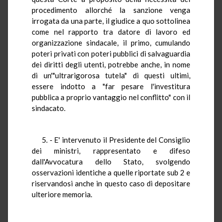
procedimento allorché la sanzione venga
irrogata da una parte, il giudice a quo sottolinea
come nel rapporto tra datore di lavoro ed
organizzazione sindacale, il primo, cumulando
poteri privati con poteri pubblici di salvaguardia
dei diritti degli utenti, potrebbe anche, in nome
di un'"ultrarigorosa tutela" di questi ultimi,
essere indotto a "far pesare l'investitura
pubblica a proprio vantaggio nel conflitto" con il
sindacato.
5. - E' intervenuto il Presidente del Consiglio
dei ministri, rappresentato e difeso
dall'Avvocatura dello Stato, svolgendo
osservazioni identiche a quelle riportate sub 2 e
riservandosi anche in questo caso di depositare
ulteriore memoria.