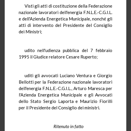
Visti gli atti di costituzione della Federazione
nazionale lavoratori dell'energia F.N.L.E.-C.G.I.L.
e dell'Azienda Energetica Municipale, nonché gli
atti di intervento del Presidente del Consiglio
dei Ministri;
udito nell'udienza pubblica del 7 febbraio
1995 il Giudice relatore Cesare Ruperto;
uditi gli avvocati Luciano Ventura e Giorgio
Bellotti per la Federazione nazionale lavoratori
dell'energia F.N.L.E.-C.G.I.L., Arturo Maresca per
l'Azienda Energetica Municipale e gli Avvocati
dello Stato Sergio Laporta e Maurizio Fiorilli
per il Presidente del Consiglio dei ministri.
Ritenuto in fatto