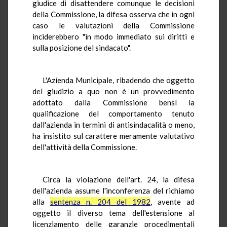
giudice di disattendere comunque le decisioni
della Commissione, la difesa osserva che in ogni
caso le valutazioni della Commissione
inciderebbero "in modo immediato sui diritti e
sulla posizione del sindacato".
L'Azienda Municipale, ribadendo che oggetto
del giudizio a quo non è un provvedimento
adottato dalla Commissione bensì la
qualificazione del comportamento tenuto
dall'azienda in termini di antisindacalità o meno,
ha insistito sul carattere meramente valutativo
dell'attività della Commissione.
Circa la violazione dell'art. 24, la difesa
dell'azienda assume l'inconferenza del richiamo
alla
sentenza n. 204 del 1982
, avente ad
oggetto il diverso tema dell'estensione al
licenziamento delle garanzie procedimentali