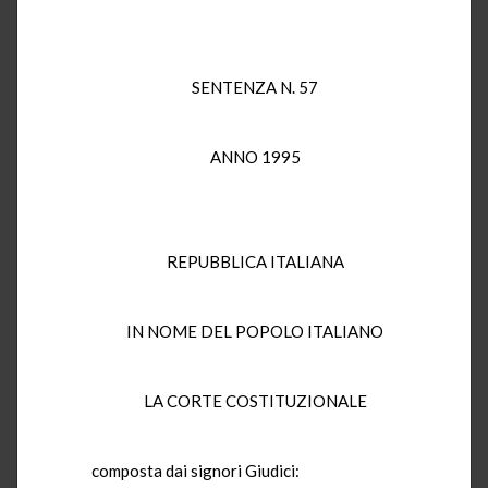
SENTENZA N. 57
ANNO 1995
REPUBBLICA ITALIANA
IN NOME DEL POPOLO ITALIANO
LA CORTE COSTITUZIONALE
composta dai signori Giudici: