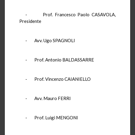
- Prof. Francesco Paolo CASAVOLA,
Presidente
- Avv. Ugo SPAGNOLI
- Prof. Antonio BALDASSARRE
- Prof. Vincenzo CAIANIELLO
- Avv. Mauro FERRI
- Prof. Luigi MENGONI