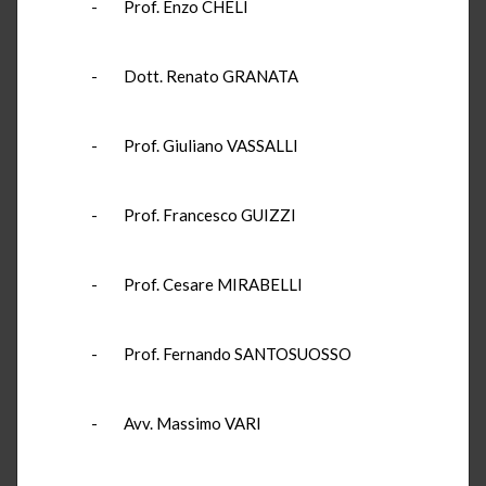
- Prof. Enzo CHELI
- Dott. Renato GRANATA
- Prof. Giuliano VASSALLI
- Prof. Francesco GUIZZI
- Prof. Cesare MIRABELLI
- Prof. Fernando SANTOSUOSSO
- Avv. Massimo VARI