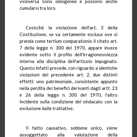
viceversa sono omogenee e possono anche
cumularsi tra loro.
Cosicché la violazione dell'art. 3 della
Costituzione, se va certamente esclusa ove si
prenda come tertium comparationis il citato art.
7 della legge n. 300 del 1970, appare invece
evidente sotto il profilo dell'irragionevolezza
interna alla disciplina dell'articolo impugnato.
Questo infatti prevede, con riguardo a identiche
violazioni del precedente art. 2, due distinti
effetti: uno patrimoniale, consistente appunto
nella perdita dei benefici derivanti dagli artt. 23
e 26 della legge n. 300 del 1970, l'altro
incidente sulla condizione del sindacato con la
esclusione dalle trattative.
Il fatto causativo, sebbene unico, viene
assoggettato alla valutazione della