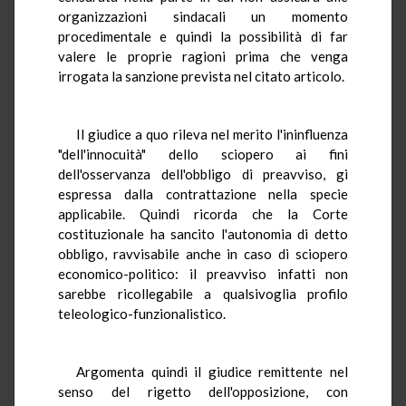
organizzazioni sindacali un momento
procedimentale e quindi la possibilità di far
valere le proprie ragioni prima che venga
irrogata la sanzione prevista nel citato articolo.
Il giudice a quo rileva nel merito l'ininfluenza
"dell'innocuità" dello sciopero ai fini
dell'osservanza dell'obbligo di preavviso, gi
espressa dalla contrattazione nella specie
applicabile. Quindi ricorda che la Corte
costituzionale ha sancito l'autonomia di detto
obbligo, ravvisabile anche in caso di sciopero
economico-politico: il preavviso infatti non
sarebbe ricollegabile a qualsivoglia profilo
teleologico-funzionalistico.
Argomenta quindi il giudice remittente nel
senso del rigetto dell'opposizione, con