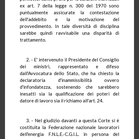
ex art. 7 della legge n. 300 del 1970 sono
puntualmente assicurate la contestazione
dell'addebito e la motivazione del
provvedimento. In tale diversità di disciplina
sarebbe quindi ravvisabile una disparità di
trattamento.
2. - E' intervenuto il Presidente del Consiglio
dei ministri, rappresentato e difeso
dall'Avvocatura dello Stato, che ha chiesto la
declaratoria d'inammissibilità ovvero
d'infondatezza, sostenendo che sarebbero
inesatti sia la qualificazione dei poteri del
datore di lavoro sia il richiamo all'art. 24.
3. - Nel giudizio davanti a questa Corte si è
costituita la Federazione nazionale lavoratori
dell'energia F.N.L.E.-C.G.I.L. in persona del