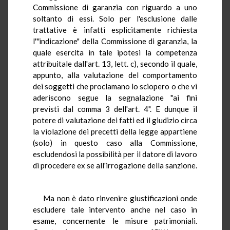
Commissione di garanzia con riguardo a uno
soltanto di essi. Solo per l'esclusione dalle
trattative è infatti esplicitamente richiesta
l'"indicazione" della Commissione di garanzia, la
quale esercita in tale ipotesi la competenza
attribuitale dall'art. 13, lett. c), secondo il quale,
appunto, alla valutazione del comportamento
dei soggetti che proclamano lo sciopero o che vi
aderiscono segue la segnalazione "ai fini
previsti dal comma 3 dell'art. 4". E dunque il
potere di valutazione dei fatti ed il giudizio circa
la violazione dei precetti della legge appartiene
(solo) in questo caso alla Commissione,
escludendosi la possibilità per il datore di lavoro
di procedere ex se all'irrogazione della sanzione.
Ma non è dato rinvenire giustificazioni onde
escludere tale intervento anche nel caso in
esame, concernente le misure patrimoniali.