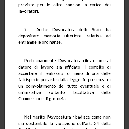
previste per le altre sanzioni a carico dei
lavoratori.
7. - Anche l'Avvocatura dello Stato ha
depositato memoria ulteriore, relativa ad
entrambe le ordinanze.
Preliminarmente l'Avvocatura rileva come al
datore di lavoro sia affidato il compito di
accertare il realizzarsi o meno di una delle
fattispecie previste dalla legge, in presenza di
un coinvolgimento del tutto eventuale e di
un'iniziativa soltanto facoltativa della
Commissione di garanzia.
Nel merito l'Avvocatura ribadisce come non
sia sostenibile la violazione dell'art. 24 della