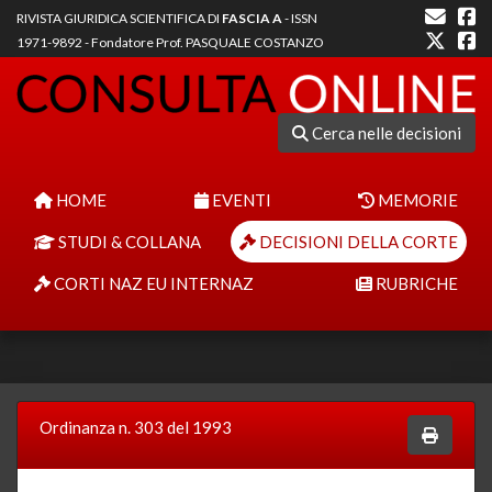
RIVISTA GIURIDICA SCIENTIFICA DI
FASCIA A
- ISSN
1971-9892 - Fondatore Prof. PASQUALE COSTANZO
Cerca nelle decisioni
HOME
EVENTI
MEMORIE
STUDI & COLLANA
DECISIONI DELLA CORTE
CORTI NAZ EU INTERNAZ
RUBRICHE
Ordinanza n. 303 del 1993