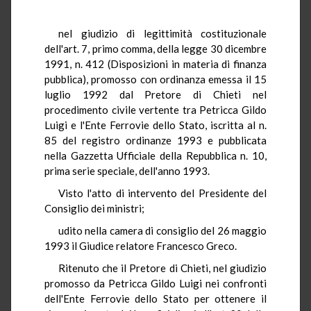
nel giudizio di legittimità costituzionale
dell'art. 7, primo comma, della legge 30 dicembre
1991, n. 412 (Disposizioni in materia di finanza
pubblica), promosso con ordinanza emessa il 15
luglio 1992 dal Pretore di Chieti nel
procedimento civile vertente tra Petricca Gildo
Luigi e l'Ente Ferrovie dello Stato, iscritta al n.
85 del registro ordinanze 1993 e pubblicata
nella Gazzetta Ufficiale della Repubblica n. 10,
prima serie speciale, dell'anno 1993.
Visto l'atto di intervento del Presidente del
Consiglio dei ministri;
udito nella camera di consiglio del 26 maggio
1993 il Giudice relatore Francesco Greco.
Ritenuto che il Pretore di Chieti, nel giudizio
promosso da Petricca Gildo Luigi nei confronti
dell'Ente Ferrovie dello Stato per ottenere il