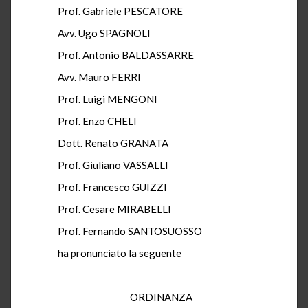
Prof. Gabriele PESCATORE
Avv. Ugo SPAGNOLI
Prof. Antonio BALDASSARRE
Avv. Mauro FERRI
Prof. Luigi MENGONI
Prof. Enzo CHELI
Dott. Renato GRANATA
Prof. Giuliano VASSALLI
Prof. Francesco GUIZZI
Prof. Cesare MIRABELLI
Prof. Fernando SANTOSUOSSO
ha pronunciato la seguente
ORDINANZA