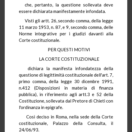
che, pertanto, la questione sollevata deve
essere dichiarata manifestamente infondata.
Visti gli artt. 26, secondo comma, della legge
11 marzo 1953, n. 87, e 9, secondo comma, delle
Norme integrative per i giudizi davanti alla
Corte costituzionale.
PER QUESTI MOTIVI
LA CORTE COSTITUZIONALE
dichiara la manifesta infondatezza della
questione di legittimità costituzionale dell'art. 7,
primo comma, della legge 30 dicembre 1991,
n.412 (Disposizioni in materia di finanza
pubblica), in riferimento agli artt.3 e 52 della
Costituzione, sollevata dal Pretore di Chieti con
l'ordinanza in epigrafe.
Così deciso in Roma, nella sede della Corte
costituzionale, Palazzo della Consulta, il
24/06/93.