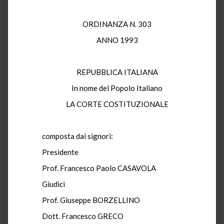
ORDINANZA N. 303
ANNO 1993
REPUBBLICA ITALIANA
In nome del Popolo Italiano
LA CORTE COSTITUZIONALE
composta dai signori:
Presidente
Prof. Francesco Paolo CASAVOLA
Giudici
Prof. Giuseppe BORZELLINO
Dott. Francesco GRECO