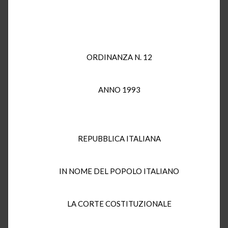
ORDINANZA N. 12
ANNO 1993
REPUBBLICA ITALIANA
IN NOME DEL POPOLO ITALIANO
LA CORTE COSTITUZIONALE