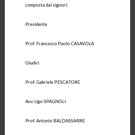
composta dai signori:
Presidente
Prof. Francesco Paolo CASAVOLA
Giudici
Prof. Gabriele PESCATORE
Avv. Ugo SPAGNOLI
Prof. Antonio BALDASSARRE