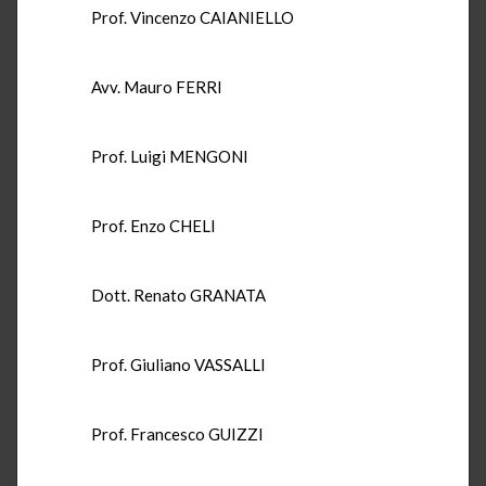
Prof. Vincenzo CAIANIELLO
Avv. Mauro FERRI
Prof. Luigi MENGONI
Prof. Enzo CHELI
Dott. Renato GRANATA
Prof. Giuliano VASSALLI
Prof. Francesco GUIZZI