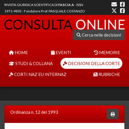
RIVISTA GIURIDICA SCIENTIFICA DI
FASCIA A
- ISSN
1971-9892 - Fondatore Prof. PASQUALE COSTANZO
Cerca nelle decisioni
HOME
EVENTI
MEMORIE
STUDI & COLLANA
DECISIONI DELLA CORTE
CORTI NAZ EU INTERNAZ
RUBRICHE
Ordinanza n. 12 del 1993