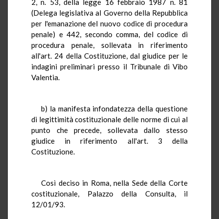
2, n. 53, della legge 16 febbraio 1987 n. 81
(Delega legislativa al Governo della Repubblica
per l'emanazione del nuovo codice di procedura
penale) e 442, secondo comma, del codice di
procedura penale, sollevata in riferimento
all'art. 24 della Costituzione, dal giudice per le
indagini preliminari presso il Tribunale di Vibo
Valentia.
b) la manifesta infondatezza della questione
di legittimità costituzionale delle norme di cui al
punto che precede, sollevata dallo stesso
giudice in riferimento all'art. 3 della
Costituzione.
Così deciso in Roma, nella Sede della Corte
costituzionale, Palazzo della Consulta, il
12/01/93.