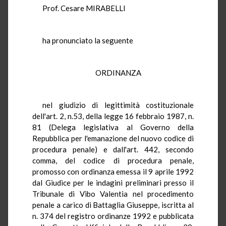
Prof. Cesare MIRABELLI
ha pronunciato la seguente
ORDINANZA
nel giudizio di legittimità costituzionale
dell'art. 2, n.53, della legge 16 febbraio 1987, n.
81 (Delega legislativa al Governo della
Repubblica per l'emanazione del nuovo codice di
procedura penale) e dall'art. 442, secondo
comma, del codice di procedura penale,
promosso con ordinanza emessa il 9 aprile 1992
dal Giudice per le indagini preliminari presso il
Tribunale di Vibo Valentia nel procedimento
penale a carico di Battaglia Giuseppe, iscritta al
n. 374 del registro ordinanze 1992 e pubblicata