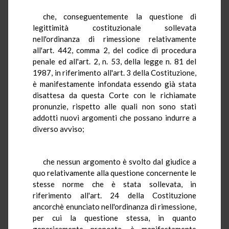
che, conseguentemente la questione di
legittimità costituzionale sollevata
nell'ordinanza di rimessione relativamente
all'art. 442, comma 2, del codice di procedura
penale ed all'art. 2, n. 53, della legge n. 81 del
1987, in riferimento all'art. 3 della Costituzione,
è manifestamente infondata essendo già stata
disattesa da questa Corte con le richiamate
pronunzie, rispetto alle quali non sono stati
addotti nuovi argomenti che possano indurre a
diverso avviso;
che nessun argomento è svolto dal giudice a
quo relativamente alla questione concernente le
stesse norme che è stata sollevata, in
riferimento all'art. 24 della Costituzione
ancorchè enunciato nell'ordinanza di rimessione,
per cui la questione stessa, in quanto
genericamente proposta, è manifestamente