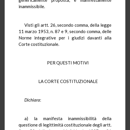
inammissibile.
Visti gli artt. 26, secondo comma, della legge
11 marzo 1953, n. 87 e 9, secondo comma, delle
Norme integrative per i giudizi davanti alla
Corte costituzionale.
PER QUESTI MOTIVI
LA CORTE COSTITUZIONALE
Dichiara
:
a) la manifesta inammissibilità della
questione di legittimità costituzionale degli artt.