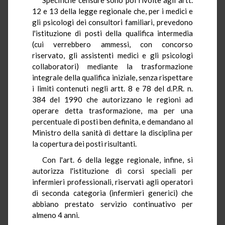
12 e 13 della legge regionale che, per i medici e
gli psicologi dei consultori familiari, prevedono
l'istituzione di posti della qualifica intermedia
(cui verrebbero ammessi, con concorso
riservato, gli assistenti medici e gli psicologi
collaboratori) mediante la trasformazione
integrale della qualifica iniziale, senza rispettare
i limiti contenuti negli artt. 8 e 78 del d.P.R. n.
384 del 1990 che autorizzano le regioni ad
operare detta trasformazione, ma per una
percentuale di posti ben definita, e demandano al
Ministro della sanità di dettare la disciplina per
la copertura dei posti risultanti.
Con l'art. 6 della legge regionale, infine, si
autorizza l'istituzione di corsi speciali per
infermieri professionali, riservati agli operatori
di seconda categoria (infermieri generici) che
abbiano prestato servizio continuativo per
almeno 4 anni.