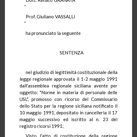
“
Prof. Giuliano VASSALLI
“
ha pronunciato la seguente
SENTENZA
nel giudizio di legittimità costituzionale della
legge regionale approvata il 1-2 maggio 1991
dall'assemblea regionale siciliana avente per
oggetto: "Norme in materia di personale delle
USL", promosso con ricorso del Commissario
dello Stato per la regione siciliana notificato il
10 maggio 1991, depositato in cancelleria il 17
maggio successivo ed iscritto al n. 23 del
registro ricorsi 1991;
Visto l'atto di costituzione della regione