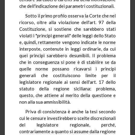
che dell'indicazione dei parametri costituzionali.
Sotto il primo profilo osserva la Corte che nel
ricorso, oltre alla violazione dell'art. 97 della
Costituzione, si sostiene che sarebbero stati
violati i "principi generali" delle leggi dello Stato
e, quindi, rettamente vengono indicate le norme
interposte, contenute in leggi ordinarie, da cui
quei principi sarebbero desumibili. Il problema
che in conseguenza si pone è di stabilire se da
quelle norme possano ricavarsi i principi
generali che costituiscono limite per il
legislatore regionale ai sensi dell'art. 17 dello
statuto della regione siciliana: problema,
questo, che attiene al merito della questione e
non alla sua ammissibilità.
Priva di consistenza è anche la tesi secondo
cui le censure investirebbero scelte discrezionali
del legislatore regionale, perché,
contrariamente a quanto si assume dalla regione