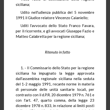
siciliana;
Udito nell'udienza pubblica del 5 novembre
1991 il Giudice relatore Vincenzo Caianiello;
Uditi l'avvocato dello Stato Franco Favara,
per il ricorrente, e gli avvocati Giuseppe Fazio e
Matteo Calabretta per la regione siciliana;
Ritenuto in fatto
1. - Il Commissario dello Stato per la regione
siciliana ha impugnato la legge approvata
dall'assemblea regionale siciliana nella seduta
del 1-2 maggio 1991, recante norme in materia
di personale delle unità sanitarie locali, per
contrasto con il d.P.R. 20 dicembre 1979 n. 761 e
con l'art. 47, quarto comma, della legge 23
dicembre 1978 n. 833, in relazione ai limiti posti