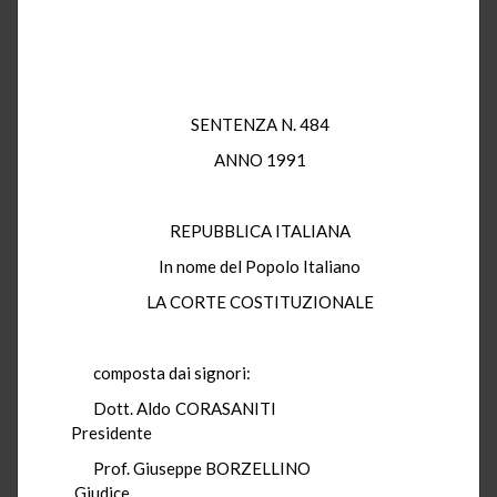
SENTENZA N. 484
ANNO 1991
REPUBBLICA ITALIANA
In nome del Popolo Italiano
LA CORTE COSTITUZIONALE
composta dai signori:
Dott. Aldo CORASANITI
Presidente
Prof. Giuseppe BORZELLINO
Giudice