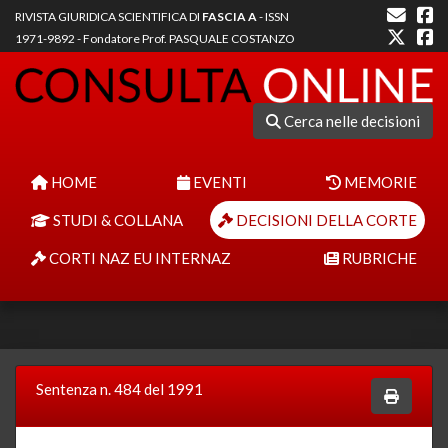
RIVISTA GIURIDICA SCIENTIFICA DI
FASCIA A
- ISSN
1971-9892 - Fondatore Prof. PASQUALE COSTANZO
Cerca nelle decisioni
HOME
EVENTI
MEMORIE
STUDI & COLLANA
DECISIONI DELLA CORTE
CORTI NAZ EU INTERNAZ
RUBRICHE
Sentenza n. 484 del 1991