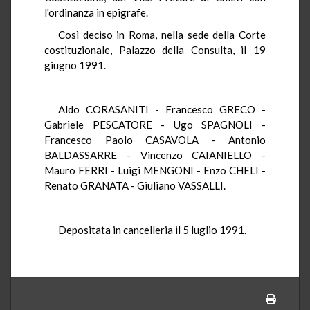
l'ordinanza in epigrafe.
Così deciso in Roma, nella sede della Corte
costituzionale, Palazzo della Consulta, il 19
giugno 1991.
Aldo CORASANITI - Francesco GRECO -
Gabriele PESCATORE - Ugo SPAGNOLI -
Francesco Paolo CASAVOLA - Antonio
BALDASSARRE - Vincenzo CAIANIELLO -
Mauro FERRI - Luigi MENGONI - Enzo CHELI -
Renato GRANATA - Giuliano VASSALLI.
Depositata in cancelleria il 5 luglio 1991.