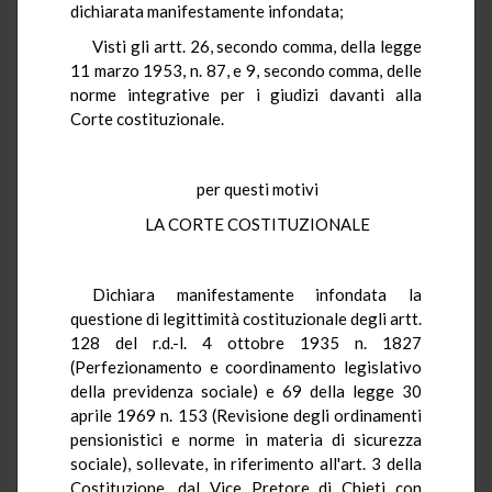
dichiarata manifestamente infondata;
Visti gli artt. 26, secondo comma, della legge
11 marzo 1953, n. 87, e 9, secondo comma, delle
norme integrative per i giudizi davanti alla
Corte costituzionale.
per questi motivi
LA CORTE COSTITUZIONALE
Dichiara manifestamente infondata la
questione di legittimità costituzionale degli artt.
128 del r.d.-l. 4 ottobre 1935 n. 1827
(Perfezionamento e coordinamento legislativo
della previdenza sociale) e 69 della legge 30
aprile 1969 n. 153 (Revisione degli ordinamenti
pensionistici e norme in materia di sicurezza
sociale), sollevate, in riferimento all'art. 3 della
Costituzione, dal Vice Pretore di Chieti con