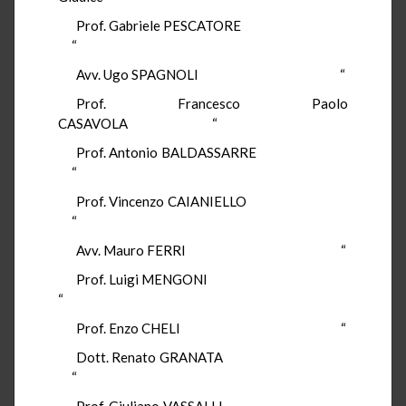
Prof. Gabriele PESCATORE
“
Avv. Ugo SPAGNOLI “
Prof. Francesco Paolo
CASAVOLA “
Prof. Antonio BALDASSARRE
“
Prof. Vincenzo CAIANIELLO
“
Avv. Mauro FERRI “
Prof. Luigi MENGONI
“
Prof. Enzo CHELI “
Dott. Renato GRANATA
“
Prof. Giuliano VASSALLI