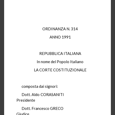
ORDINANZA N. 314
ANNO 1991
REPUBBLICA ITALIANA
In nome del Popolo Italiano
LA CORTE COSTITUZIONALE
composta dai signori:
Dott. Aldo CORASANITI
Presidente
Dott. Francesco GRECO
Giudice