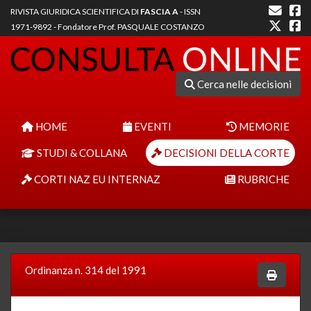
RIVISTA GIURIDICA SCIENTIFICA DI
FASCIA A
- ISSN
1971-9892 - Fondatore Prof. PASQUALE COSTANZO
Cerca nelle decisioni
HOME
EVENTI
MEMORIE
STUDI & COLLANA
DECISIONI DELLA CORTE
CORTI NAZ EU INTERNAZ
RUBRICHE
Ordinanza n. 314 del 1991