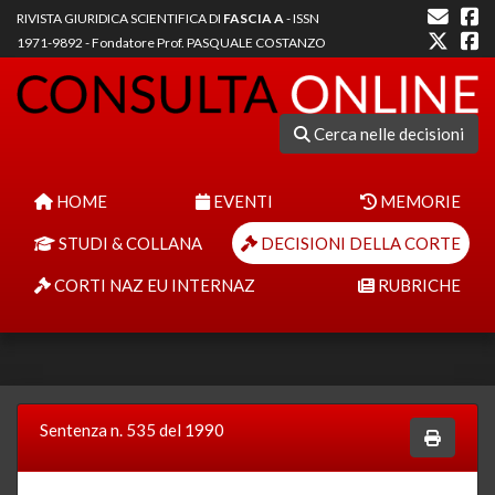
RIVISTA GIURIDICA SCIENTIFICA DI
FASCIA A
- ISSN
1971-9892 - Fondatore Prof. PASQUALE COSTANZO
Cerca nelle decisioni
HOME
EVENTI
MEMORIE
STUDI & COLLANA
DECISIONI DELLA CORTE
CORTI NAZ EU INTERNAZ
RUBRICHE
Sentenza n. 535 del 1990