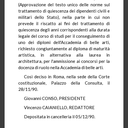
(Approvazione del testo unico delle norme sul
trattamento di quiescenza dei dipendenti civili e
militari dello Stato), nella parte in cui non
prevede il riscatto ai fini del trattamento di
quiescenza degli anni corrispondenti alla durata
legale del corso di studi per il conseguimento di
uno dei diplomi dell'Accademia di belle arti,
richiesto congiuntamente al diploma di maturità
artistica, in alternativa alla laurea in
architettura, per l'ammissione ai concorsi per la
docenza di ruolo nella Accademia di belle arti.
Così deciso in Roma, nella sede della Corte
costituzionale, Palazzo della Consulta, il
28/11/90.
Giovanni CONSO, PRESIDENTE
Vincenzo CAIANIELLO, REDATTORE
Depositata in cancelleria il 05/12/90.