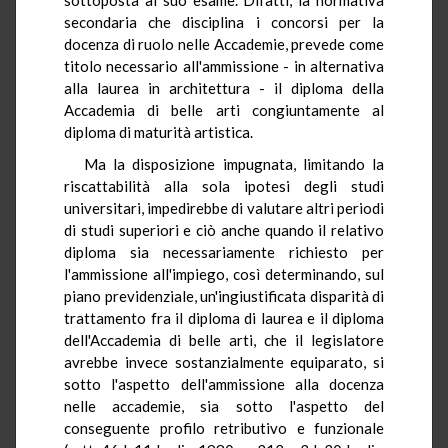
secondaria che disciplina i concorsi per la
docenza di ruolo nelle Accademie, prevede come
titolo necessario all'ammissione - in alternativa
alla laurea in architettura - il diploma della
Accademia di belle arti congiuntamente al
diploma di maturità artistica.
Ma la disposizione impugnata, limitando la
riscattabilità alla sola ipotesi degli studi
universitari, impedirebbe di valutare altri periodi
di studi superiori e ciò anche quando il relativo
diploma sia necessariamente richiesto per
l'ammissione all'impiego, così determinando, sul
piano previdenziale, un'ingiustificata disparità di
trattamento fra il diploma di laurea e il diploma
dell'Accademia di belle arti, che il legislatore
avrebbe invece sostanzialmente equiparato, si
sotto l'aspetto dell'ammissione alla docenza
nelle accademie, sia sotto l'aspetto del
conseguente profilo retributivo e funzionale