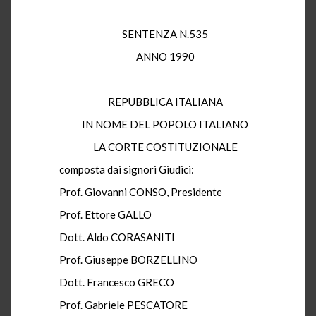
SENTENZA N.535
ANNO 1990
REPUBBLICA ITALIANA
IN NOME DEL POPOLO ITALIANO
LA CORTE COSTITUZIONALE
composta dai signori Giudici:
Prof. Giovanni CONSO, Presidente
Prof. Ettore GALLO
Dott. Aldo CORASANITI
Prof. Giuseppe BORZELLINO
Dott. Francesco GRECO
Prof. Gabriele PESCATORE