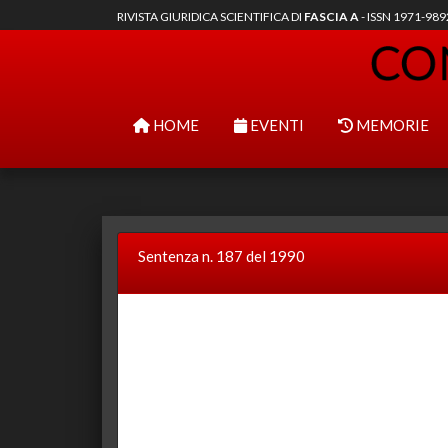
RIVISTA GIURIDICA SCIENTIFICA DI
FASCIA A
- ISSN 1971-98
HOME
EVENTI
MEMORIE
Sentenza n. 187 del 1990