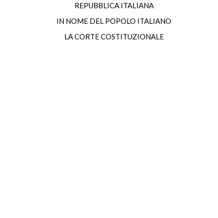
REPUBBLICA ITALIANA
IN NOME DEL POPOLO ITALIANO
LA CORTE COSTITUZIONALE