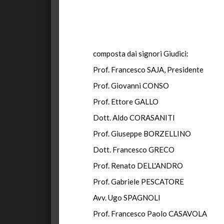
composta dai signori Giudici:
Prof. Francesco SAJA, Presidente
Prof. Giovanni CONSO
Prof. Ettore GALLO
Dott. Aldo CORASANITI
Prof. Giuseppe BORZELLINO
Dott. Francesco GRECO
Prof. Renato DELL'ANDRO
Prof. Gabriele PESCATORE
Avv. Ugo SPAGNOLI
Prof. Francesco Paolo CASAVOLA