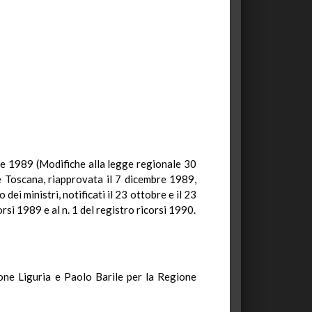
obre 1989 (Modifiche alla legge regionale 30
e Toscana, riapprovata il 7 dicembre 1989,
ei ministri, notificati il 23 ottobre e il 23
rsi 1989 e al n. 1 del registro ricorsi 1990.
ione Liguria e Paolo Barile per la Regione