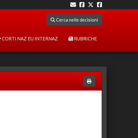
Cerca nelle decisioni
CORTI NAZ EU INTERNAZ
RUBRICHE