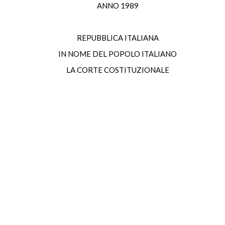
ANNO 1989
REPUBBLICA ITALIANA
IN NOME DEL POPOLO ITALIANO
LA CORTE COSTITUZIONALE