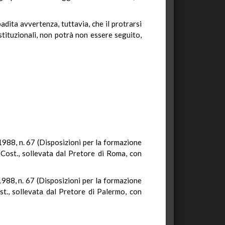
dita avvertenza, tuttavia, che il protrarsi
ostituzionali, non potrà non essere seguito,
 1988, n. 67 (Disposizioni per la formazione
3 Cost., sollevata dal Pretore di Roma, con
 1988, n. 67 (Disposizioni per la formazione
ost., sollevata dal Pretore di Palermo, con