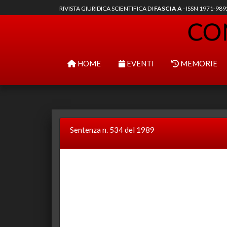
RIVISTA GIURIDICA SCIENTIFICA DI
FASCIA A
- ISSN 1971-98
HOME
EVENTI
MEMORIE
Sentenza n. 534 del 1989