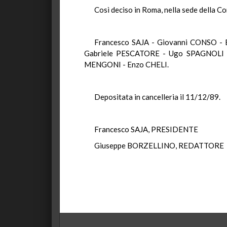
Così deciso in Roma, nella sede della Co
Francesco SAJA - Giovanni CONSO -
Gabriele PESCATORE - Ugo SPAGNOLI -
MENGONI - Enzo CHELI.
Depositata in cancelleria il 11/12/89.
Francesco SAJA, PRESIDENTE
Giuseppe BORZELLINO, REDATTORE