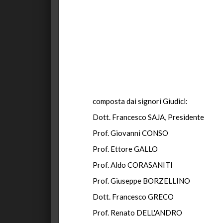
composta dai signori Giudici:
Dott. Francesco SAJA, Presidente
Prof. Giovanni CONSO
Prof. Ettore GALLO
Prof. Aldo CORASANITI
Prof. Giuseppe BORZELLINO
Dott. Francesco GRECO
Prof. Renato DELL'ANDRO