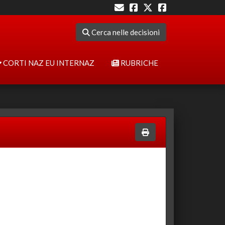
Cerca nelle decisioni
CORTI NAZ EU INTERNAZ
RUBRICHE