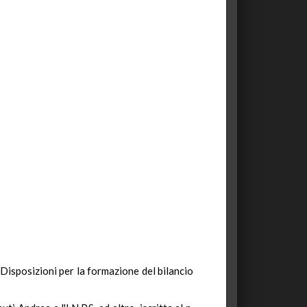
 (Disposizioni per la formazione del bilancio