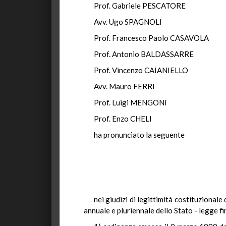
Prof. Gabriele PESCATORE
Avv. Ugo SPAGNOLI
Prof. Francesco Paolo CASAVOLA
Prof. Antonio BALDASSARRE
Prof. Vincenzo CAIANIELLO
Avv. Mauro FERRI
Prof. Luigi MENGONI
Prof. Enzo CHELI
ha pronunciato la seguente
nei giudizi di legittimità costituzional
annuale e pluriennale dello Stato - legge f