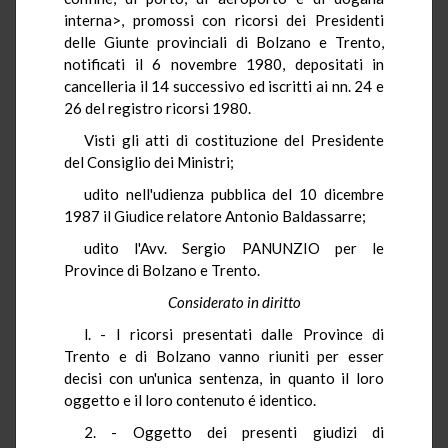
interna>, promossi con ricorsi dei Presidenti
delle Giunte provinciali di Bolzano e Trento,
notificati il 6 novembre 1980, depositati in
cancelleria il 14 successivo ed iscritti ai nn. 24 e
26 del registro ricorsi 1980.
Visti gli atti di costituzione del Presidente
del Consiglio dei Ministri;
udito nell'udienza pubblica del 10 dicembre
1987 il Giudice relatore Antonio Baldassarre;
udito l'Avv. Sergio PANUNZIO per le
Province di Bolzano e Trento.
Considerato in diritto
l. - I ricorsi presentati dalle Province di
Trento e di Bolzano vanno riuniti per esser
decisi con un'unica sentenza, in quanto il loro
oggetto e il loro contenuto é identico.
2. - Oggetto dei presenti giudizi di