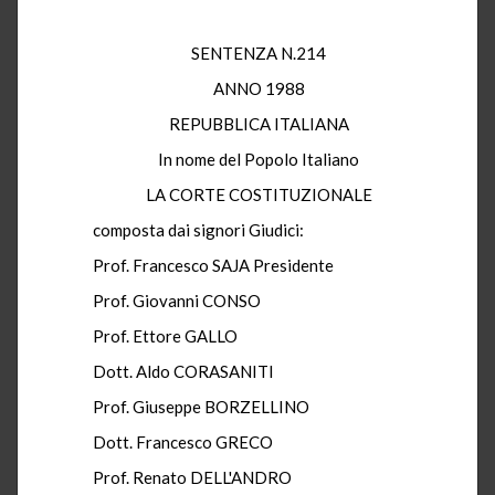
SENTENZA N.214
ANNO 1988
REPUBBLICA ITALIANA
In nome del Popolo Italiano
LA CORTE COSTITUZIONALE
composta dai signori Giudici:
Prof. Francesco SAJA Presidente
Prof. Giovanni CONSO
Prof. Ettore GALLO
Dott. Aldo CORASANITI
Prof. Giuseppe BORZELLINO
Dott. Francesco GRECO
Prof. Renato DELL'ANDRO