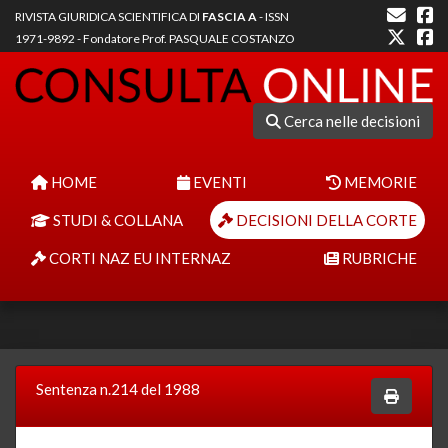
RIVISTA GIURIDICA SCIENTIFICA DI
FASCIA A
- ISSN
1971-9892 - Fondatore Prof. PASQUALE COSTANZO
Cerca nelle decisioni
HOME
EVENTI
MEMORIE
STUDI & COLLANA
DECISIONI DELLA CORTE
CORTI NAZ EU INTERNAZ
RUBRICHE
Sentenza n.214 del 1988