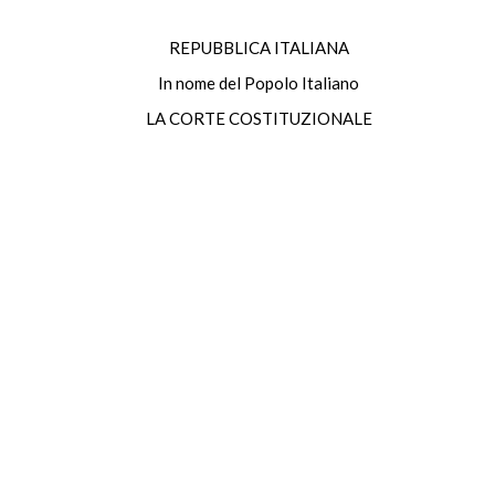
REPUBBLICA ITALIANA
In nome del Popolo Italiano
LA CORTE COSTITUZIONALE