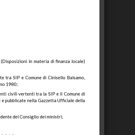
 (Disposizioni in materia di finanza locale)
te tra SIP e Comune di Cinisello Balsamo,
anno 1980;
 civili vertenti tra la SIP e il Comune di
e pubblicate nella Gazzetta Ufficiale della
idente del Consiglio dei ministri;