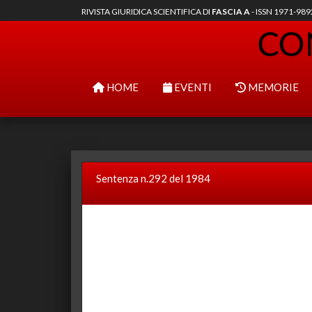
RIVISTA GIURIDICA SCIENTIFICA DI
FASCIA A
- ISSN 1971-98
HOME
EVENTI
MEMORIE
Sentenza n.292 del 1984