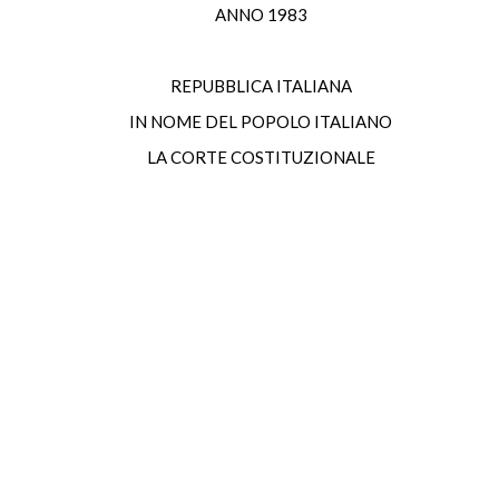
ANNO 1983
REPUBBLICA ITALIANA
IN NOME DEL POPOLO ITALIANO
LA CORTE COSTITUZIONALE