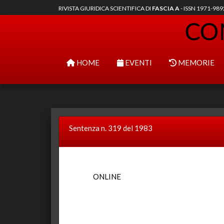
RIVISTA GIURIDICA SCIENTIFICA DI
FASCIA A
- ISSN 1971-98
HOME
EVENTI
MEMORIE
Sentenza n. 319 del 1983
ONLINE