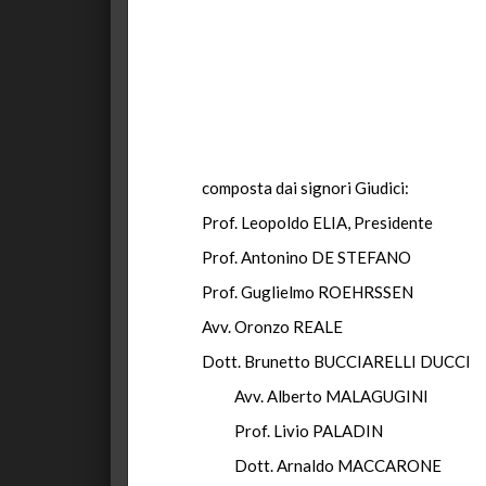
composta dai signori Giudici:
Prof. Leopoldo ELIA, Presidente
Prof. Antonino DE STEFANO
Prof. Guglielmo ROEHRSSEN
Avv. Oronzo REALE
Dott. Brunetto BUCCIARELLI DUCCI
Avv. Alberto MALAGUGINI
Prof. Livio PALADIN
Dott. Arnaldo MACCARONE