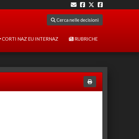
Cerca nelle decisioni
CORTI NAZ EU INTERNAZ
RUBRICHE