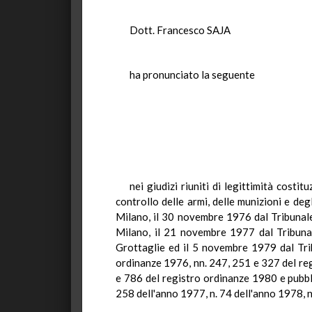
Dott. Francesco SAJA
ha pronunciato la seguente
nei giudizi riuniti di legittimità costi
controllo delle armi, delle munizioni e de
Milano, il 30 novembre 1976 dal Tribunale 
Milano, il 21 novembre 1977 dal Tribunal
Grottaglie ed il 5 novembre 1979 dal Trib
ordinanze 1976, nn. 247, 251 e 327 del reg
e 786 del registro ordinanze 1980 e pubbli
258 dell'anno 1977, n. 74 dell'anno 1978, n