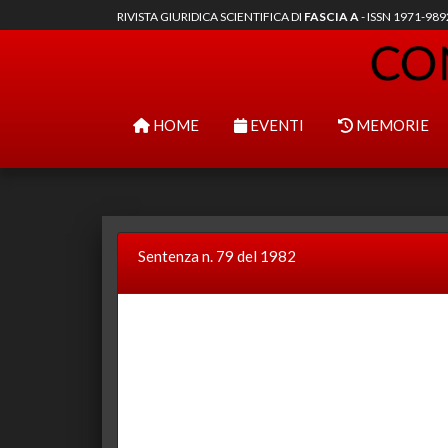
RIVISTA GIURIDICA SCIENTIFICA DI
FASCIA A
- ISSN 1971-98
HOME
EVENTI
MEMORIE
Sentenza n. 79 del 1982