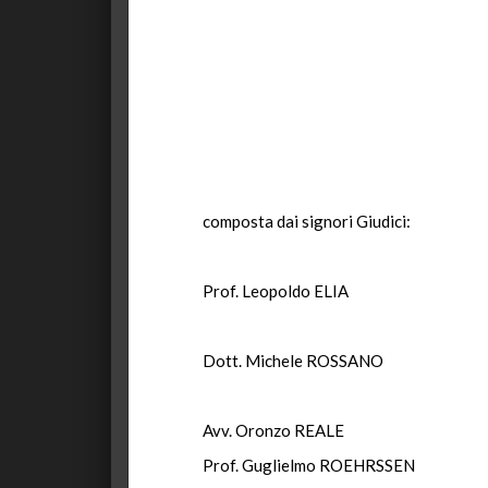
composta dai signori Giudici:
Prof. Leopoldo ELIA
Dott. Michele ROSSANO
Avv. Oronzo REALE
Prof. Guglielmo ROEHRSSEN