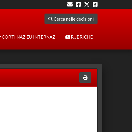
Cerca nelle decisioni
CORTI NAZ EU INTERNAZ
RUBRICHE