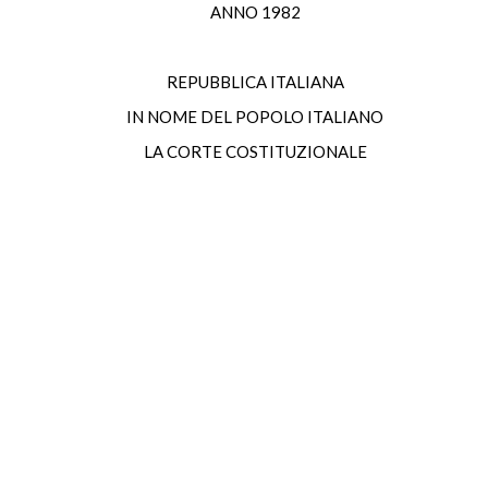
ANNO 1982
REPUBBLICA ITALIANA
IN NOME DEL POPOLO ITALIANO
LA CORTE COSTITUZIONALE