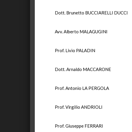
Dott. Brunetto BUCCIARELLI DUCCI
Avv. Alberto MALAGUGINI
Prof. Livio PALADIN
Dott. Arnaldo MACCARONE
Prof. Antonio LA PERGOLA
Prof. Virgilio ANDRIOLI
Prof. Giuseppe FERRARI