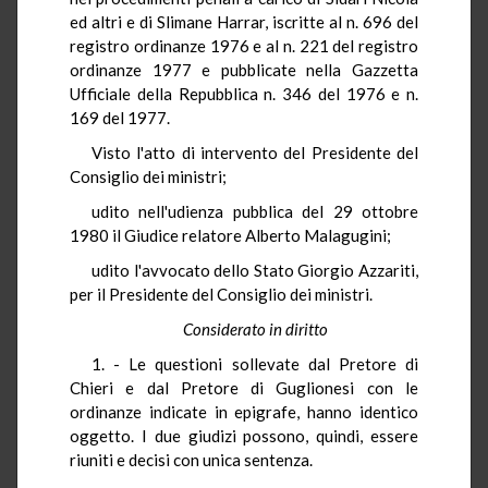
ed altri e di Slimane Harrar, iscritte al n. 696 del
registro ordinanze 1976 e al n. 221 del registro
ordinanze 1977 e pubblicate nella Gazzetta
Ufficiale della Repubblica n. 346 del 1976 e n.
169 del 1977.
Visto l'atto di intervento del Presidente del
Consiglio dei ministri;
udito nell'udienza pubblica del 29 ottobre
1980 il Giudice relatore Alberto Malagugini;
udito l'avvocato dello Stato Giorgio Azzariti,
per il Presidente del Consiglio dei ministri.
Considerato in diritto
1. - Le questioni sollevate dal Pretore di
Chieri e dal Pretore di Guglionesi con le
ordinanze indicate in epigrafe, hanno identico
oggetto. I due giudizi possono, quindi, essere
riuniti e decisi con unica sentenza.