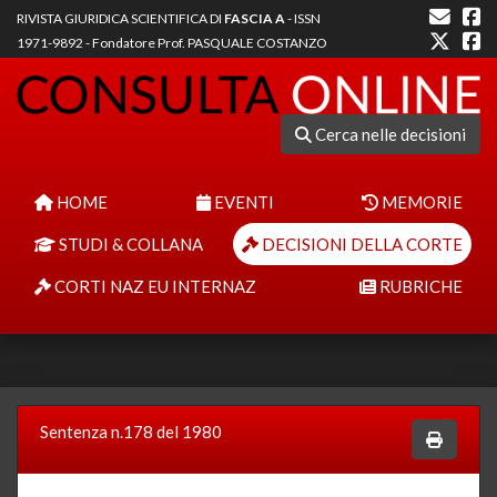
RIVISTA GIURIDICA SCIENTIFICA DI
FASCIA A
- ISSN
1971-9892 - Fondatore Prof. PASQUALE COSTANZO
Cerca nelle decisioni
HOME
EVENTI
MEMORIE
STUDI & COLLANA
DECISIONI DELLA CORTE
CORTI NAZ EU INTERNAZ
RUBRICHE
Sentenza n.178 del 1980