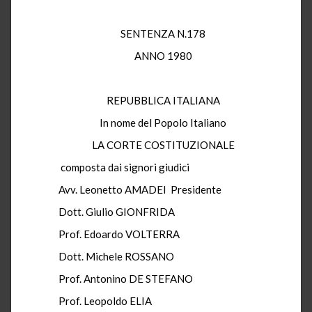
SENTENZA N.178
ANNO 1980
REPUBBLICA ITALIANA
In nome del Popolo Italiano
LA CORTE COSTITUZIONALE
composta dai signori giudici
Avv. Leonetto AMADEI Presidente
Dott. Giulio GIONFRIDA
Prof. Edoardo VOLTERRA
Dott. Michele ROSSANO
Prof. Antonino DE STEFANO
Prof. Leopoldo ELIA