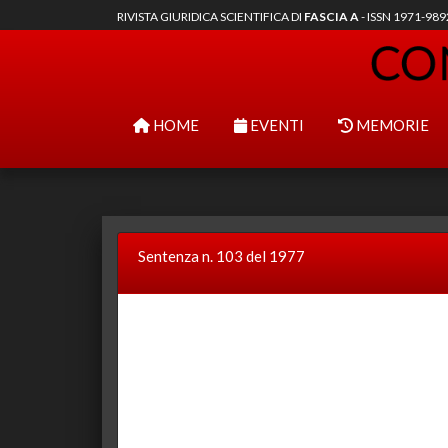
RIVISTA GIURIDICA SCIENTIFICA DI
FASCIA A
- ISSN 1971-98
HOME
EVENTI
MEMORIE
Sentenza n. 103 del 1977