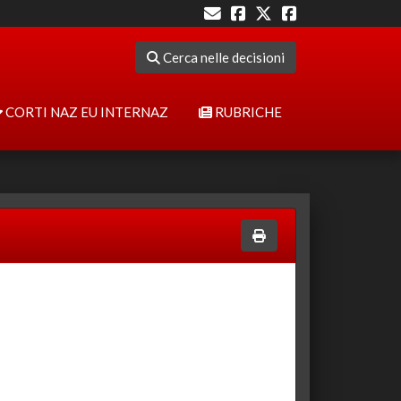
Cerca nelle decisioni
CORTI NAZ EU INTERNAZ
RUBRICHE