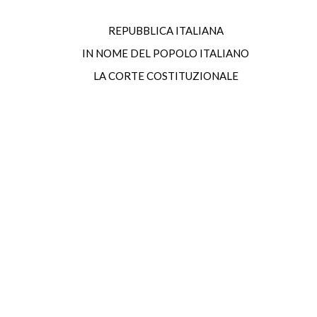
REPUBBLICA ITALIANA
IN NOME DEL POPOLO ITALIANO
LA CORTE COSTITUZIONALE