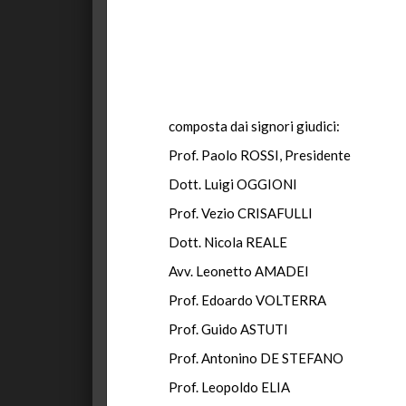
composta dai signori giudici:
Prof. Paolo ROSSI, Presidente
Dott. Luigi OGGIONI
Prof. Vezio CRISAFULLI
Dott. Nicola REALE
Avv. Leonetto AMADEI
Prof. Edoardo VOLTERRA
Prof. Guido ASTUTI
Prof. Antonino DE STEFANO
Prof. Leopoldo ELIA