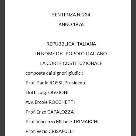
SENTENZA N. 234
ANNO 1976
REPUBBLICA ITALIANA
IN NOME DEL POPOLO ITALIANO
LA CORTE COSTITUZIONALE
composta dai signori giudici:
Prof. Paolo ROSSI, Presidente
Dott. Luigi OGGIONI
Avv. Ercole ROCCHETTI
Prof. Enzo CAPALOZZA
Prof. Vincenzo Michele TRIMARCHI
Prof. Vezio CRISAFULLI