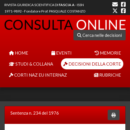
RIVISTA GIURIDICA SCIENTIFICA DI
FASCIA A
- ISSN
1971-9892 - Fondatore Prof. PASQUALE COSTANZO
Cerca nelle decisioni
HOME
EVENTI
MEMORIE
STUDI & COLLANA
DECISIONI DELLA CORTE
CORTI NAZ EU INTERNAZ
RUBRICHE
Sentenza n. 234 del 1976