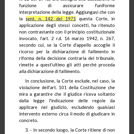
funzione di assicurare l'uniforme
interpretazione della legge. Aggiungasi che con
la
sent. n. 142 del 1971
questa Corte, in
applicazione degli stessi concetti, ha ritenuto
non contrastante con il principio costituzionale
invocato, l'art. 2 r.d. 16 marzo 1942, n. 267,
secondo cui, se la Corte d'appello accoglie il
ricorso per la dichiarazione di fallimento in
riforma della decisione contraria del tribunale,
rimette a quest'ultimo gli atti perché proceda
alla dichiarazione di fallimento.
In conclusione, la Corte esclude, nel caso, la
violazione dell'art. 101 della Costituzione che
mira a garantire che il giudice riceva soltanto
dalla legge l'indicazione delle regole da
applicare nel giudizio, escludendo qualsiasi
intervento esterno circa il modo di giudicare in
concreto.
3. - In secondo luogo, la Corte ritiene di non