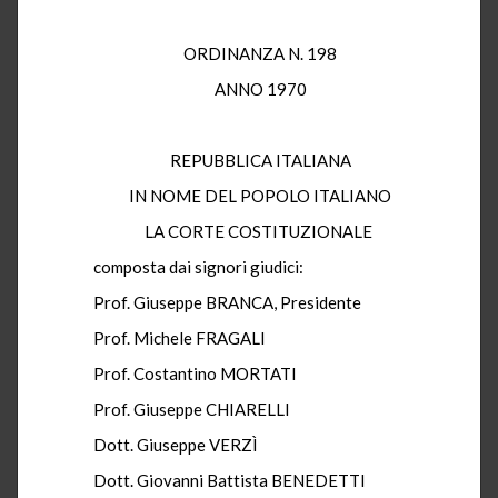
ORDINANZA N. 198
ANNO 1970
REPUBBLICA ITALIANA
IN NOME DEL POPOLO ITALIANO
LA CORTE COSTITUZIONALE
composta dai signori giudici:
Prof. Giuseppe BRANCA, Presidente
Prof. Michele FRAGALI
Prof. Costantino MORTATI
Prof. Giuseppe CHIARELLI
Dott. Giuseppe VERZÌ
Dott. Giovanni Battista BENEDETTI