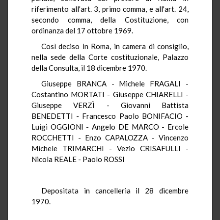
riferimento all'art. 3, primo comma, e all'art. 24,
secondo comma, della Costituzione, con
ordinanza del 17 ottobre 1969.
Così deciso in Roma, in camera di consiglio,
nella sede della Corte costituzionale, Palazzo
della Consulta, il 18 dicembre 1970.
Giuseppe BRANCA - Michele FRAGALI -
Costantino MORTATI - Giuseppe CHIARELLI -
Giuseppe VERZÌ - Giovanni Battista
BENEDETTI - Francesco Paolo BONIFACIO -
Luigi OGGIONI - Angelo DE MARCO - Ercole
ROCCHETTI - Enzo CAPALOZZA - Vincenzo
Michele TRIMARCHI - Vezio CRISAFULLI -
Nicola REALE - Paolo ROSSI
Depositata in cancelleria il 28 dicembre
1970.