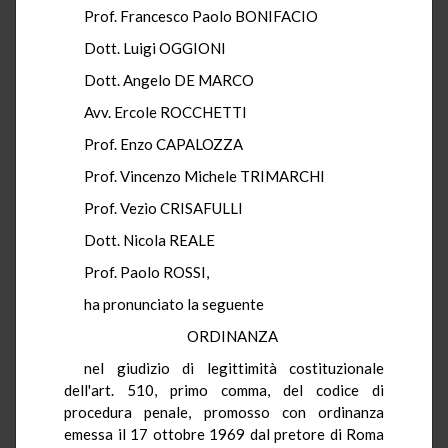
Prof. Francesco Paolo BONIFACIO
Dott. Luigi OGGIONI
Dott. Angelo DE MARCO
Avv. Ercole ROCCHETTI
Prof. Enzo CAPALOZZA
Prof. Vincenzo Michele TRIMARCHI
Prof. Vezio CRISAFULLI
Dott. Nicola REALE
Prof. Paolo ROSSI,
ha pronunciato la seguente
ORDINANZA
nel giudizio di legittimità costituzionale
dell'art. 510, primo comma, del codice di
procedura penale, promosso con ordinanza
emessa il 17 ottobre 1969 dal pretore di Roma