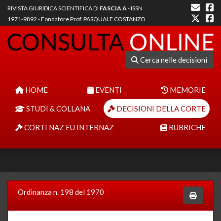
RIVISTA GIURIDICA SCIENTIFICA DI
FASCIA A
- ISSN
1971-9892 - Fondatore Prof. PASQUALE COSTANZO
Cerca nelle decisioni
HOME
EVENTI
MEMORIE
STUDI & COLLANA
DECISIONI DELLA CORTE
CORTI NAZ EU INTERNAZ
RUBRICHE
Ordinanza n. 198 del 1970