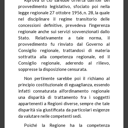
provvedimento legislativo, sfociato poi nella
legge regionale 27 ottobre 1956, n. 28, la quale
nel disciplinare il regime transitorio delle
concessioni definitive, prevedeva l'ingerenza
regionale anche sui servizi sovvenzionati dallo
Stato. Relativamente a tale norma, il
provvedimento fu rinviato dal Governo al
Consiglio regionale, trattandosi di materia
sottratta alla competenza regionale, ed il
Consiglio regionale, aderendo al rilievo,
soppresse la disposizione censurata.
Non pertinente sarebbe poi il richiamo al
principio costituzionale di eguaglianza, essendo
infatti connaturata all'ordinamento regionale
una disparità di trattamento fra i soggetti
appartenenti a Regioni diverse, sempre che tale
disparità sia giustificata da particolari esigenze
da valutare nelle competenti sedi.
Poiché la Regione ha la competenza