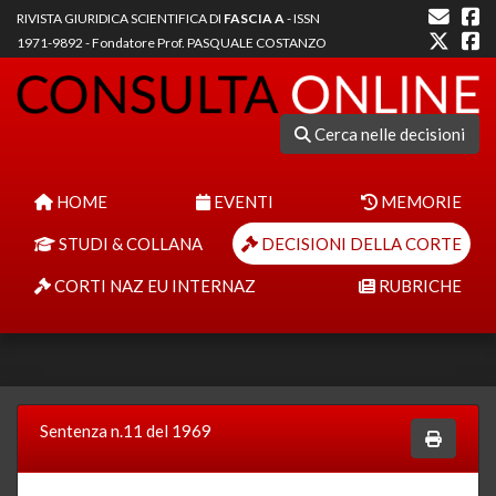
RIVISTA GIURIDICA SCIENTIFICA DI
FASCIA A
- ISSN
1971-9892 - Fondatore Prof. PASQUALE COSTANZO
Cerca nelle decisioni
HOME
EVENTI
MEMORIE
STUDI & COLLANA
DECISIONI DELLA CORTE
CORTI NAZ EU INTERNAZ
RUBRICHE
Sentenza n.11 del 1969