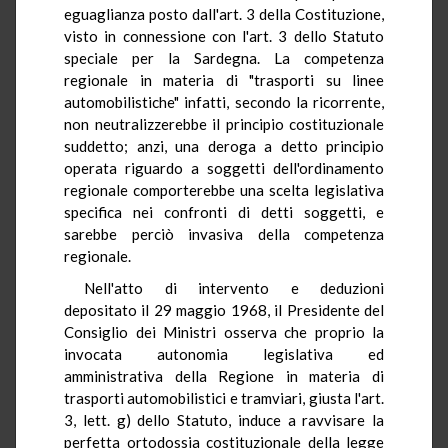
eguaglianza posto dall'art. 3 della Costituzione,
visto in connessione con l'art. 3 dello Statuto
speciale per la Sardegna. La competenza
regionale in materia di "trasporti su linee
automobilistiche" infatti, secondo la ricorrente,
non neutralizzerebbe il principio costituzionale
suddetto; anzi, una deroga a detto principio
operata riguardo a soggetti dell'ordinamento
regionale comporterebbe una scelta legislativa
specifica nei confronti di detti soggetti, e
sarebbe perciò invasiva della competenza
regionale.
Nell'atto di intervento e deduzioni
depositato il 29 maggio 1968, il Presidente del
Consiglio dei Ministri osserva che proprio la
invocata autonomia legislativa ed
amministrativa della Regione in materia di
trasporti automobilistici e tramviari, giusta l'art.
3, lett. g) dello Statuto, induce a ravvisare la
perfetta ortodossia costituzionale della legge