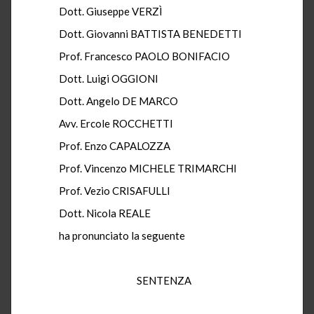
Dott. Giuseppe VERZÌ
Dott. Giovanni BATTISTA BENEDETTI
Prof. Francesco PAOLO BONIFACIO
Dott. Luigi OGGIONI
Dott. Angelo DE MARCO
Avv. Ercole ROCCHETTI
Prof. Enzo CAPALOZZA
Prof. Vincenzo MICHELE TRIMARCHI
Prof. Vezio CRISAFULLI
Dott. Nicola REALE
ha pronunciato la seguente
SENTENZA