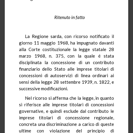
Ritenuto in fatto
La Regione sarda, con ricorso notificato il
giorno 11 maggio 1968, ha impugnato davanti
alla Corte costituzionale la legge statale 28
marzo 1968, n. 375, con la quale é stata
disciplinata la concessione di un contributo
finanziario dello Stato alle imprese titolari di
concessioni di autoservizi di linea ordinari ai
sensi della legge 28 settembre 1939, n. 1822, e
successive modificazioni.
Nel ricorso si afferma che la legge, in quanto
si riferisce alle imprese titolari di concessioni
governative, e quindi esclude dal contributo le
imprese titolari di concessione regionale,
concreta una discriminazione a carico di queste
ultime con violazione del principio di