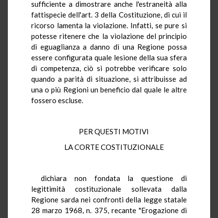
sufficiente a dimostrare anche l'estraneità alla
fattispecie dell'art. 3 della Costituzione, di cui il
ricorso lamenta la violazione. Infatti, se pure si
potesse ritenere che la violazione del principio
di eguaglianza a danno di una Regione possa
essere configurata quale lesione della sua sfera
di competenza, ciò si potrebbe verificare solo
quando a parità di situazione, si attribuisse ad
una o più Regioni un beneficio dal quale le altre
fossero escluse.
PER QUESTI MOTIVI
LA CORTE COSTITUZIONALE
dichiara non fondata la questione di
legittimità costituzionale sollevata dalla
Regione sarda nei confronti della legge statale
28 marzo 1968, n. 375, recante "Erogazione di