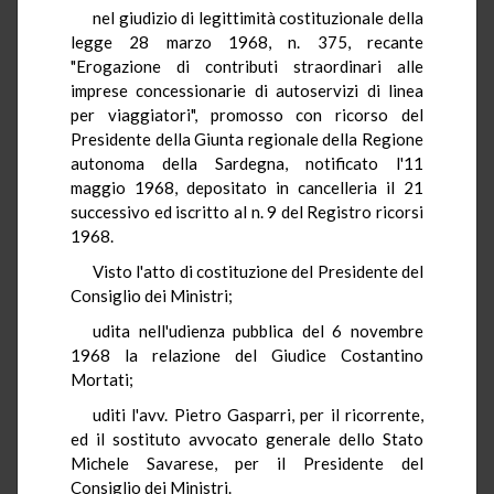
nel giudizio di legittimità costituzionale della
legge 28 marzo 1968, n. 375, recante
"Erogazione di contributi straordinari alle
imprese concessionarie di autoservizi di linea
per viaggiatori", promosso con ricorso del
Presidente della Giunta regionale della Regione
autonoma della Sardegna, notificato l'11
maggio 1968, depositato in cancelleria il 21
successivo ed iscritto al n. 9 del Registro ricorsi
1968.
Visto l'atto di costituzione del Presidente del
Consiglio dei Ministri;
udita nell'udienza pubblica del 6 novembre
1968 la relazione del Giudice Costantino
Mortati;
uditi l'avv. Pietro Gasparri, per il ricorrente,
ed il sostituto avvocato generale dello Stato
Michele Savarese, per il Presidente del
Consiglio dei Ministri.