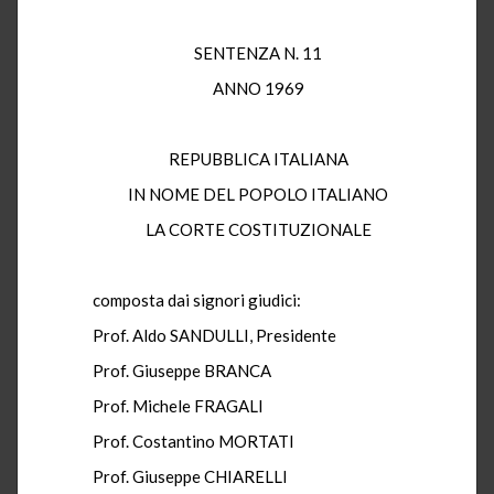
SENTENZA N. 11
ANNO 1969
REPUBBLICA ITALIANA
IN NOME DEL POPOLO ITALIANO
LA CORTE COSTITUZIONALE
composta dai signori giudici:
Prof. Aldo SANDULLI, Presidente
Prof. Giuseppe BRANCA
Prof. Michele FRAGALI
Prof. Costantino MORTATI
Prof. Giuseppe CHIARELLI