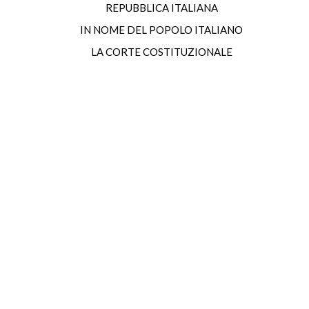
REPUBBLICA ITALIANA
IN NOME DEL POPOLO ITALIANO
LA CORTE COSTITUZIONALE