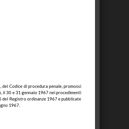
a, del Codice di procedura penale, promossi
6, il 30 e 31 gennaio 1967 nei procedimenti
 85 del Registro ordinanze 1967 e pubblicate
iugno 1967.