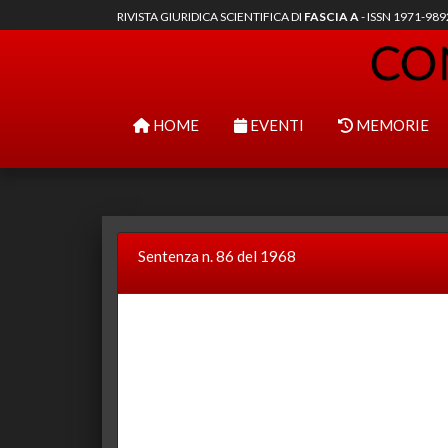
RIVISTA GIURIDICA SCIENTIFICA DI
FASCIA A
- ISSN 1971-98
HOME
EVENTI
MEMORIE
Sentenza n. 86 del 1968