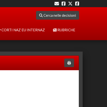
Cerca nelle decisioni
CORTI NAZ EU INTERNAZ
RUBRICHE