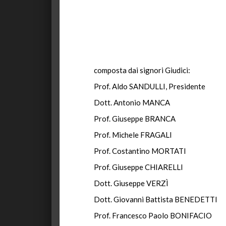
composta dai signori Giudici:
Prof. Aldo SANDULLI, Presidente
Dott. Antonio MANCA
Prof. Giuseppe BRANCA
Prof. Michele FRAGALI
Prof. Costantino MORTATI
Prof. Giuseppe CHIARELLI
Dott. Giuseppe VERZÌ
Dott. Giovanni Battista BENEDETTI
Prof. Francesco Paolo BONIFACIO