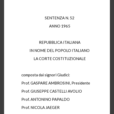
SENTENZA N. 52
ANNO 1965
REPUBBLICA ITALIANA
IN NOME DEL POPOLO ITALIANO
LA CORTE COSTITUZIONALE
composta dai signori Giudici:
Prof. GASPARE AMBROSINI, Presidente
Prof. GIUSEPPE CASTELLI AVOLIO
Prof. ANTONINO PAPALDO
Prof. NICOLA JAEGER