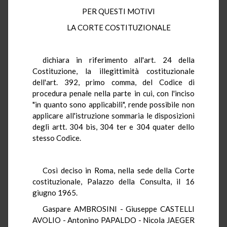
PER QUESTI MOTIVI
LA CORTE COSTITUZIONALE
dichiara in riferimento all'art. 24 della
Costituzione, la illegittimità costituzionale
dell'art. 392, primo comma, del Codice di
procedura penale nella parte in cui, con l'inciso
"in quanto sono applicabili", rende possibile non
applicare all'istruzione sommaria le disposizioni
degli artt. 304 bis, 304 ter e 304 quater dello
stesso Codice.
Così deciso in Roma, nella sede della Corte
costituzionale, Palazzo della Consulta, il 16
giugno 1965.
Gaspare AMBROSINI - Giuseppe CASTELLI
AVOLIO - Antonino PAPALDO - Nicola JAEGER