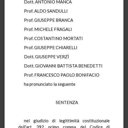
Dott. ANTONIO MANCA
Prof. ALDO SANDULLI
Prof. GIUSEPPE BRANCA
Prof. MICHELE FRAGALI
Prof. COSTANTINO MORTATI
Prof. GIUSEPPE CHIARELLI
Dott. GIUSEPPE VERZÌ
Dott. GIOVANNI BATTISTA BENEDETTI
Prof. FRANCESCO PAOLO BONIFACIO
ha pronunciato la seguente
SENTENZA
nel giudizio di legittimità costituzionale
dell'art. 392, primo comma, del Codice di