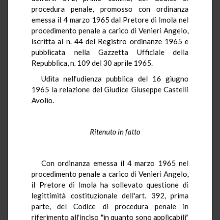
procedura penale, promosso con ordinanza
emessa il 4 marzo 1965 dal Pretore di Imola nel
procedimento penale a carico di Venieri Angelo,
iscritta al n. 44 del Registro ordinanze 1965 e
pubblicata nella Gazzetta Ufficiale della
Repubblica, n. 109 del 30 aprile 1965.
Udita nell'udienza pubblica del 16 giugno
1965 la relazione del Giudice Giuseppe Castelli
Avolio.
Ritenuto in fatto
Con ordinanza emessa il 4 marzo 1965 nel
procedimento penale a carico di Venieri Angelo,
il Pretore di Imola ha sollevato questione di
legittimità costituzionale dell'art. 392, prima
parte, del Codice di procedura penale in
riferimento all'inciso "in quanto sono applicabili"