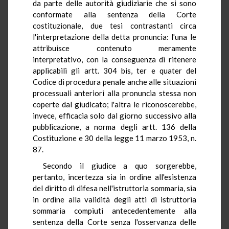
da parte delle autorità giudiziarie che si sono
conformate alla sentenza della Corte
costituzionale, due tesi contrastanti circa
l'interpretazione della detta pronuncia: l'una le
attribuisce contenuto meramente
interpretativo, con la conseguenza di ritenere
applicabili gli artt. 304 bis, ter e quater del
Codice di procedura penale anche alle situazioni
processuali anteriori alla pronuncia stessa non
coperte dal giudicato; l'altra le riconoscerebbe,
invece, efficacia solo dal giorno successivo alla
pubblicazione, a norma degli artt. 136 della
Costituzione e 30 della legge 11 marzo 1953, n.
87.
Secondo il giudice a quo sorgerebbe,
pertanto, incertezza sia in ordine all'esistenza
del diritto di difesa nell'istruttoria sommaria, sia
in ordine alla validità degli atti di istruttoria
sommaria compiuti antecedentemente alla
sentenza della Corte senza l'osservanza delle