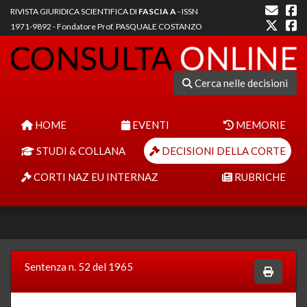
RIVISTA GIURIDICA SCIENTIFICA DI
FASCIA A
- ISSN
1971-9892 - Fondatore Prof. PASQUALE COSTANZO
Cerca nelle decisioni
HOME
EVENTI
MEMORIE
STUDI & COLLANA
DECISIONI DELLA CORTE
CORTI NAZ EU INTERNAZ
RUBRICHE
Sentenza n. 52 del 1965