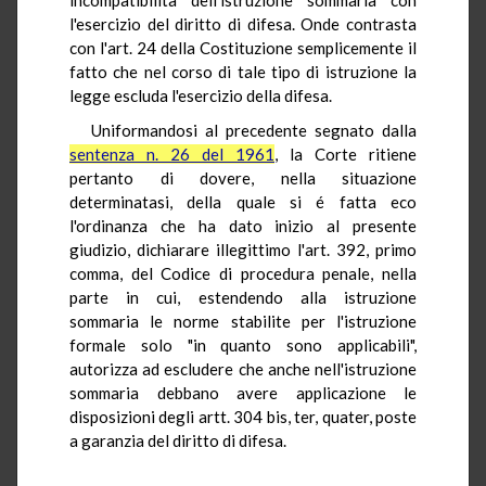
l'esercizio del diritto di difesa. Onde contrasta
con l'art. 24 della Costituzione semplicemente il
fatto che nel corso di tale tipo di istruzione la
legge escluda l'esercizio della difesa.
Uniformandosi al precedente segnato dalla
sentenza n. 26 del 1961
, la Corte ritiene
pertanto di dovere, nella situazione
determinatasi, della quale si é fatta eco
l'ordinanza che ha dato inizio al presente
giudizio, dichiarare illegittimo l'art. 392, primo
comma, del Codice di procedura penale, nella
parte in cui, estendendo alla istruzione
sommaria le norme stabilite per l'istruzione
formale solo "in quanto sono applicabili",
autorizza ad escludere che anche nell'istruzione
sommaria debbano avere applicazione le
disposizioni degli artt. 304 bis, ter, quater, poste
a garanzia del diritto di difesa.