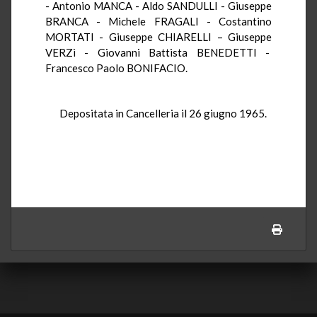
- Antonio MANCA - Aldo SANDULLI - Giuseppe
BRANCA - Michele FRAGALI - Costantino
MORTATI - Giuseppe CHIARELLI – Giuseppe
VERZì - Giovanni Battista BENEDETTI -
Francesco Paolo BONIFACIO.
Depositata in Cancelleria il 26 giugno 1965.