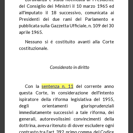
del Consiglio dei Ministri il 10 marzo 1965 ed
all'imputato il 18 successivo, comunicata ai
Presidenti dei due rami del Parlamento e
pubblicata sulla Gazzetta Ufficiale, n. 109 del 30
aprile 1965.
Nessuno si é costituito avanti alla Corte
costituzionale.
Considerato in diritto
Con la
sentenza n. 11
del corrente anno
questa Corte, in considerazione dell'intento
ispiratore della riforma legislativa del 1955,
degli orientamenti giurisprudenziali
immediatamente successivi a tale riforma, dei
generali, autorevolissimi convincimenti della
dottrina, aveva ritenuto di dover escludere ogni
contrasto tra l'art. 392, primo comma, del Codice