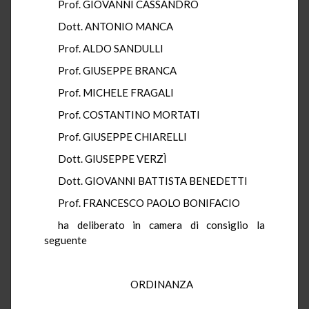
Prof. GIOVANNI CASSANDRO
Dott. ANTONIO MANCA
Prof. ALDO SANDULLI
Prof. GIUSEPPE BRANCA
Prof. MICHELE FRAGALI
Prof. COSTANTINO MORTATI
Prof. GIUSEPPE CHIARELLI
Dott. GIUSEPPE VERZÌ
Dott. GIOVANNI BATTISTA BENEDETTI
Prof. FRANCESCO PAOLO BONIFACIO
ha deliberato in camera di consiglio la
seguente
ORDINANZA