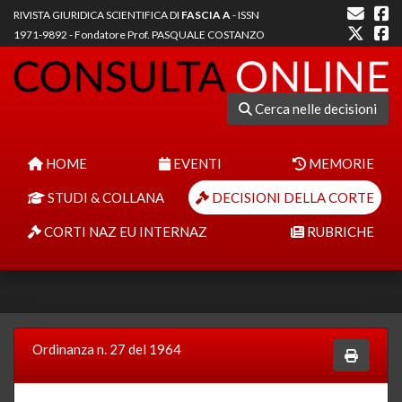
RIVISTA GIURIDICA SCIENTIFICA DI
FASCIA A
- ISSN
1971-9892 - Fondatore Prof. PASQUALE COSTANZO
Cerca nelle decisioni
HOME
EVENTI
MEMORIE
STUDI & COLLANA
DECISIONI DELLA CORTE
CORTI NAZ EU INTERNAZ
RUBRICHE
Ordinanza n. 27 del 1964