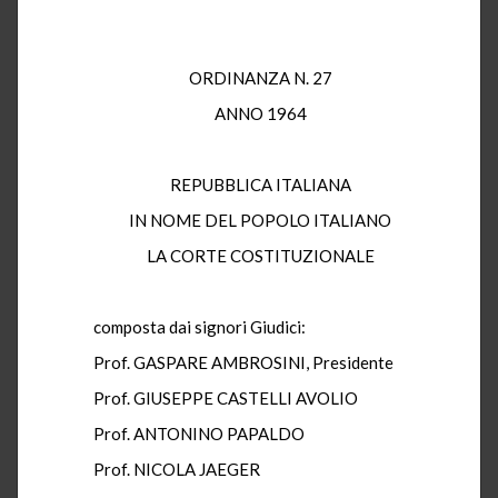
ORDINANZA N. 27
ANNO 1964
REPUBBLICA ITALIANA
IN NOME DEL POPOLO ITALIANO
LA CORTE COSTITUZIONALE
composta dai signori Giudici:
Prof. GASPARE AMBROSINI, Presidente
Prof. GIUSEPPE CASTELLI AVOLIO
Prof. ANTONINO PAPALDO
Prof. NICOLA JAEGER