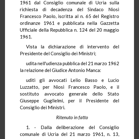
1961 dal Consiglio comunale di Ucria sulla
richiesta di decadenza del Sindaco Niosi
Francesco Paolo, iscritta al n. 65 del Registro
ordinanze 1961 e pubblicata nella Gazzetta
Ufficiale della Repubblica n. 124 del 20 maggio
1961.
Vista la dichiarazione di intervento del
Presidente del Consiglio dei Ministri;
udita nell'udienza pubblica del 21 marzo 1962
la relazione del Giudice Antonio Manca:
uditi gli avvocati Lelio Basso e Lucio
Luzzatto, per Niosi Francesco Paolo, e il
sostituto avvocato generale dello Stato
Giuseppe Guglielmi, per il Presidente del
Consiglio dei Ministri.
Ritenuto in fatto
1. - Dalla deliberazione del Consiglio
comunale di Ucria del 21 marzo 1961, n. 13,