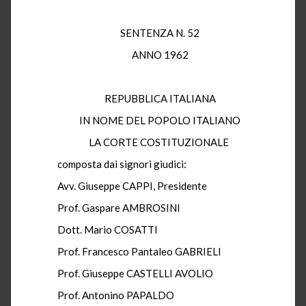
SENTENZA N. 52
ANNO 1962
REPUBBLICA ITALIANA
IN NOME DEL POPOLO ITALIANO
LA CORTE COSTITUZIONALE
composta dai signori giudici:
Avv. Giuseppe CAPPI, Presidente
Prof. Gaspare AMBROSINI
Dott. Mario COSATTI
Prof. Francesco Pantaleo GABRIELI
Prof. Giuseppe CASTELLI AVOLIO
Prof. Antonino PAPALDO