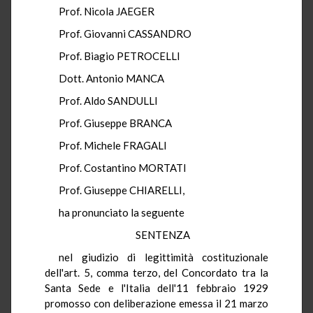
Prof. Nicola JAEGER
Prof. Giovanni CASSANDRO
Prof. Biagio PETROCELLI
Dott. Antonio MANCA
Prof. Aldo SANDULLI
Prof. Giuseppe BRANCA
Prof. Michele FRAGALI
Prof. Costantino MORTATI
Prof. Giuseppe CHIARELLI,
ha pronunciato la seguente
SENTENZA
nel giudizio di legittimità costituzionale
dell'art. 5, comma terzo, del Concordato tra la
Santa Sede e l'Italia dell'11 febbraio 1929
promosso con deliberazione emessa il 21 marzo