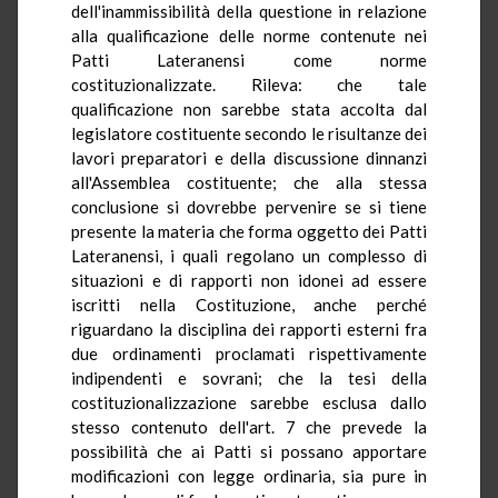
dell'inammissibilità della questione in relazione
alla qualificazione delle norme contenute nei
Patti Lateranensi come norme
costituzionalizzate. Rileva: che tale
qualificazione non sarebbe stata accolta dal
legislatore costituente secondo le risultanze dei
lavori preparatori e della discussione dinnanzi
all'Assemblea costituente; che alla stessa
conclusione si dovrebbe pervenire se si tiene
presente la materia che forma oggetto dei Patti
Lateranensi, i quali regolano un complesso di
situazioni e di rapporti non idonei ad essere
iscritti nella Costituzione, anche perché
riguardano la disciplina dei rapporti esterni fra
due ordinamenti proclamati rispettivamente
indipendenti e sovrani; che la tesi della
costituzionalizzazione sarebbe esclusa dallo
stesso contenuto dell'art. 7 che prevede la
possibilità che ai Patti si possano apportare
modificazioni con legge ordinaria, sia pure in