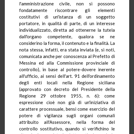
l'amministrazione civile, non si possono
fondatamente riscontrare gli elementi
costitutivi di un'istanza di un soggetto
portatore, in qualità di parte, di un interesse
individualizzato, diretta ad ottenerne la tutela
dall'organo competente, qualora se ne
considerino la forma, il contenuto e la finalità. La
nota stessa, infatti, era stata inviata (e, si noti,
comunicata anche per conoscenza al Prefetto di
Messina ed alla Commissione provinciale di
controllo), in base al potere-dovere inerente
all'ufficio, ai sensi dell'art. 91 dell'ordinamento
degli enti locali nella Regione siciliana
(approvato con decreto del Presidente della
Regione 29 ottobre 1955, n. 6): come
espressione cioè non già di un'iniziativa di
carattere processuale, bensì come esercizio del
potere di vigilanza sugli organi comunali
attribuito all'Assessore, nella forma del
controllo sostitutivo, quando si verifichino le