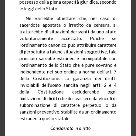
possesso della piena capacità giuridica, secondo
le leggi dello Stato.
Né varrebbe obiettare che, nel caso di
sacerdote apostata o irretito da censura, si
tratterebbe di situazioni derivanti da uno stato
volontariamente accettato. Poiché se
l'ordinamento canonico può attribuire carattere
di perpetuità a talune situazioni soggettive, tale
principio sarebbe estraneo e incompatibile con
l'ordinamento dello Stato che é pure sovrano e
indipendente nel suo ordine a norma dell'art. 7
della Costituzione. La garanzia dei diritti
inviolabili dell'uomo sancita negli artt. 2 e 4
della Costituzione escluderebbe ogni
limitazione di diritti che derivassero da vincoli di
subordinazione di carattere perpetuo, o da
sanzioni preventive, stabilite da un ordinamento
estraneo a quello statale.
Considerato in diritto