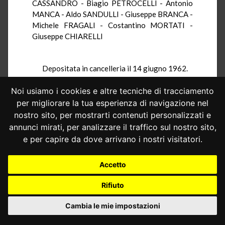
CASSANDRO - Biagio PETROCELLI - Antonio
MANCA - Aldo SANDULLI - Giuseppe BRANCA -
Michele FRAGALI - Costantino MORTATI -
Giuseppe CHIARELLI
Depositata in cancelleria il 14 giugno 1962.
Noi usiamo i cookies e altre tecniche di tracciamento
per migliorare la tua esperienza di navigazione nel
nostro sito, per mostrarti contenuti personalizzati e
annunci mirati, per analizzare il traffico sul nostro sito,
e per capire da dove arrivano i nostri visitatori.
Accetto
Rifiuto
Cambia le mie impostazioni