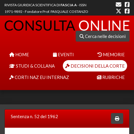
RIVISTA GIURIDICA SCIENTIFICA DI
FASCIA A
- ISSN
1971-9892 - Fondatore Prof. PASQUALE COSTANZO
Cerca nelle decisioni
HOME
EVENTI
MEMORIE
STUDI & COLLANA
DECISIONI DELLA CORTE
CORTI NAZ EU INTERNAZ
RUBRICHE
Sentenza n. 52 del 1962