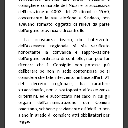
consigliere comunale del Niosi e la successiva
deliberazione n. 4003, del 22 dicembre 1960,
concernente la sua elezione a Sindaco, non
avevano formato oggetto di rilievi da parte
dell'organo provinciale di controllo.
La circostanza, invero, che l'intervento
dell'Assessore regionale si sia verificato
nonostante la convalida e l'approvazione
dell'organo ordinario di controllo, non può far
ritenere che il Consiglio non potesse più
deliberare se non in sede contenziosa, se si
considera che tale intervento, in base all'art. 91
del decreto regionale, ha carattere
straordinario, non é sottoposto all'osservanza
di termini, ed é autorizzato nel caso in cui gli
organi dell'amministrazione dei Comuni
omettano, sebbene previamente diffidati, o non
siano in grado di compiere atti obbligatori per
legge.