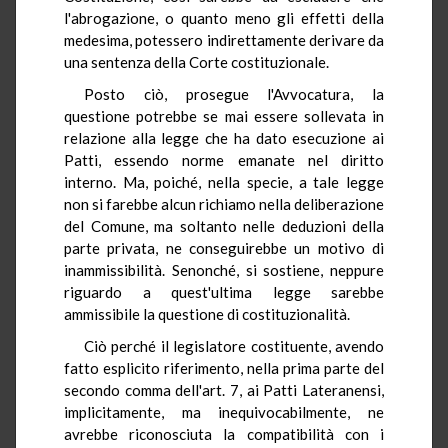
l'abrogazione, o quanto meno gli effetti della
medesima, potessero indirettamente derivare da
una sentenza della Corte costituzionale.
Posto ciò, prosegue l'Avvocatura, la
questione potrebbe se mai essere sollevata in
relazione alla legge che ha dato esecuzione ai
Patti, essendo norme emanate nel diritto
interno. Ma, poiché, nella specie, a tale legge
non si farebbe alcun richiamo nella deliberazione
del Comune, ma soltanto nelle deduzioni della
parte privata, ne conseguirebbe un motivo di
inammissibilità. Senonché, si sostiene, neppure
riguardo a quest'ultima legge sarebbe
ammissibile la questione di costituzionalità.
Ciò perché il legislatore costituente, avendo
fatto esplicito riferimento, nella prima parte del
secondo comma dell'art. 7, ai Patti Lateranensi,
implicitamente, ma inequivocabilmente, ne
avrebbe riconosciuta la compatibilità con i