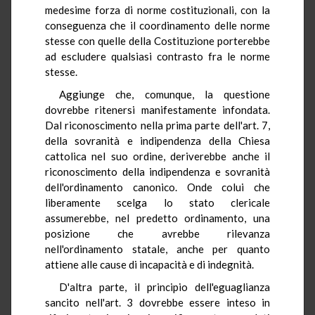
medesime forza di norme costituzionali, con la
conseguenza che il coordinamento delle norme
stesse con quelle della Costituzione porterebbe
ad escludere qualsiasi contrasto fra le norme
stesse.
Aggiunge che, comunque, la questione
dovrebbe ritenersi manifestamente infondata.
Dal riconoscimento nella prima parte dell'art. 7,
della sovranità e indipendenza della Chiesa
cattolica nel suo ordine, deriverebbe anche il
riconoscimento della indipendenza e sovranità
dell'ordinamento canonico. Onde colui che
liberamente scelga lo stato clericale
assumerebbe, nel predetto ordinamento, una
posizione che avrebbe rilevanza
nell'ordinamento statale, anche per quanto
attiene alle cause di incapacità e di indegnità.
D'altra parte, il principio dell'eguaglianza
sancito nell'art. 3 dovrebbe essere inteso in