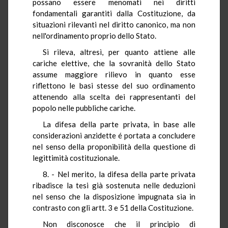
possano essere menomati nei diritti
fondamentali garantiti dalla Costituzione, da
situazioni rilevanti nel diritto canonico, ma non
nell'ordinamento proprio dello Stato.
Si rileva, altresì, per quanto attiene alle
cariche elettive, che la sovranità dello Stato
assume maggiore rilievo in quanto esse
riflettono le basi stesse del suo ordinamento
attenendo alla scelta dei rappresentanti del
popolo nelle pubbliche cariche.
La difesa della parte privata, in base alle
considerazioni anzidette é portata a concludere
nel senso della proponibilità della questione di
legittimità costituzionale.
8. - Nel merito, la difesa della parte privata
ribadisce la tesi già sostenuta nelle deduzioni
nel senso che la disposizione impugnata sia in
contrasto con gli artt. 3 e 51 della Costituzione.
Non disconosce che il principio di