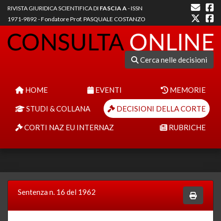
RIVISTA GIURIDICA SCIENTIFICA DI
FASCIA A
- ISSN
1971-9892 - Fondatore Prof. PASQUALE COSTANZO
Cerca nelle decisioni
HOME
EVENTI
MEMORIE
STUDI & COLLANA
DECISIONI DELLA CORTE
CORTI NAZ EU INTERNAZ
RUBRICHE
Sentenza n. 16 del 1962