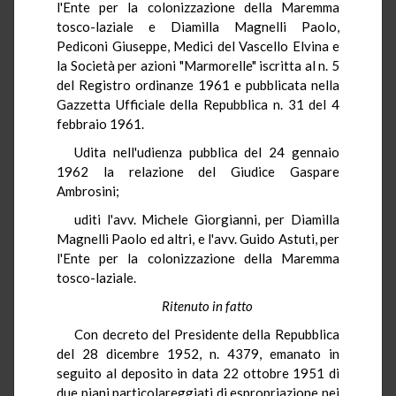
l'Ente per la colonizzazione della Maremma
tosco-laziale e Diamilla Magnelli Paolo,
Pediconi Giuseppe, Medici del Vascello Elvina e
la Società per azioni "Marmorelle" iscritta al n. 5
del Registro ordinanze 1961 e pubblicata nella
Gazzetta Ufficiale della Repubblica n. 31 del 4
febbraio 1961.
Udita nell'udienza pubblica del 24 gennaio
1962 la relazione del Giudice Gaspare
Ambrosini;
uditi l'avv. Michele Giorgianni, per Diamilla
Magnelli Paolo ed altri, e l'avv. Guido Astuti, per
l'Ente per la colonizzazione della Maremma
tosco-laziale.
Ritenuto in fatto
Con decreto del Presidente della Repubblica
del 28 dicembre 1952, n. 4379, emanato in
seguito al deposito in data 22 ottobre 1951 di
due piani particolareggiati di espropriazione nei