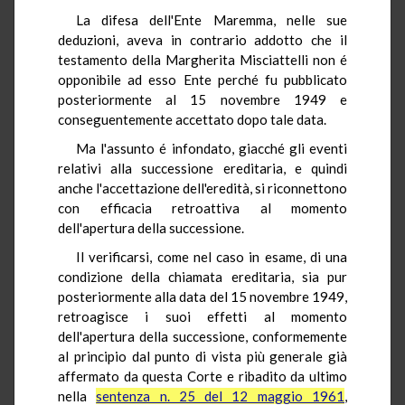
La difesa dell'Ente Maremma, nelle sue
deduzioni, aveva in contrario addotto che il
testamento della Margherita Misciattelli non é
opponibile ad esso Ente perché fu pubblicato
posteriormente al 15 novembre 1949 e
conseguentemente accettato dopo tale data.
Ma l'assunto é infondato, giacché gli eventi
relativi alla successione ereditaria, e quindi
anche l'accettazione dell'eredità, si riconnettono
con efficacia retroattiva al momento
dell'apertura della successione.
Il verificarsi, come nel caso in esame, di una
condizione della chiamata ereditaria, sia pur
posteriormente alla data del 15 novembre 1949,
retroagisce i suoi effetti al momento
dell'apertura della successione, conformemente
al principio dal punto di vista più generale già
affermato da questa Corte e ribadito da ultimo
nella
sentenza n. 25 del 12 maggio 1961
,