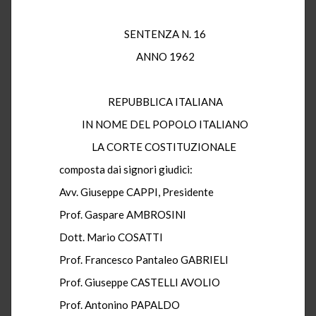
SENTENZA N. 16
ANNO 1962
REPUBBLICA ITALIANA
IN NOME DEL POPOLO ITALIANO
LA CORTE COSTITUZIONALE
composta dai signori giudici:
Avv. Giuseppe CAPPI, Presidente
Prof. Gaspare AMBROSINI
Dott. Mario COSATTI
Prof. Francesco Pantaleo GABRIELI
Prof. Giuseppe CASTELLI AVOLIO
Prof. Antonino PAPALDO