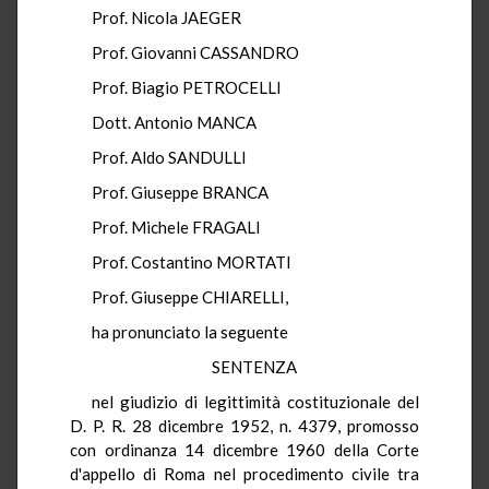
Prof. Nicola JAEGER
Prof. Giovanni CASSANDRO
Prof. Biagio PETROCELLI
Dott. Antonio MANCA
Prof. Aldo SANDULLI
Prof. Giuseppe BRANCA
Prof. Michele FRAGALI
Prof. Costantino MORTATI
Prof. Giuseppe CHIARELLI,
ha pronunciato la seguente
SENTENZA
nel giudizio di legittimità costituzionale del
D. P. R. 28 dicembre 1952, n. 4379, promosso
con ordinanza 14 dicembre 1960 della Corte
d'appello di Roma nel procedimento civile tra