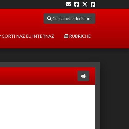
Cerca nelle decisioni
CORTI NAZ EU INTERNAZ
RUBRICHE