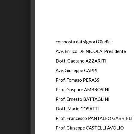
composta dai signori Giudici:
Avv. Enrico DE NICOLA, Presidente
Dott. Gaetano AZZARITI
Avv. Giuseppe CAPPI
Prof. Tomaso PERASSI
Prof. Gaspare AMBROSINI
Prof. Ernesto BATTAGLINI
Dott. Mario COSATTI
Prof. Francesco PANTALEO GABRIELI
Prof. Giuseppe CASTELLI AVOLIO