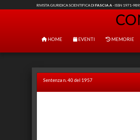
RIVISTA GIURIDICA SCIENTIFICA DI
FASCIA A
- ISSN 1971-98
HOME
EVENTI
MEMORIE
Sentenza n. 40 del 1957