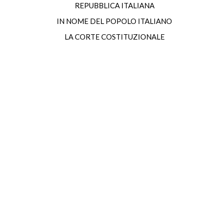
REPUBBLICA ITALIANA
IN NOME DEL POPOLO ITALIANO
LA CORTE COSTITUZIONALE