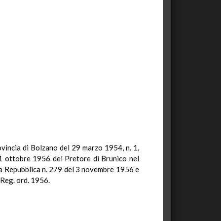
rovincia di Bolzano del 29 marzo 1954, n. 1,
1 ottobre 1956 del Pretore di Brunico nel
lla Repubblica n. 279 del 3 novembre 1956 e
 Reg. ord. 1956.