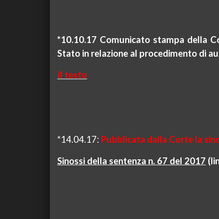
*10.10.17 Comunicato stampa della Cort
Stato in relazione al procedimento di au
Il testo
*14.04.17:
Pubblicata dalla Corte la sin
Sinossi della sentenza n. 67 del 2017
(
li