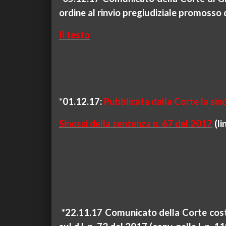
ordine al rinvio pregiudiziale promosso
Il testo
*
01.12.17:
Pubblicata dalla Corte la sin
Sinossi della sentenza n. 67 del 2017
(
li
*22.11.17 Comunicato della Corte costi