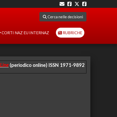
Cerca nelle decisioni
CORTI NAZ EU INTERNAZ
RUBRICHE
Line
(periodico online) ISSN 1971-9892