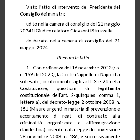
Visto l’atto di intervento del Presidente del
Consiglio dei ministri;
udito nella camera di consiglio del 21 maggio
2024 il Giudice relatore Giovanni Pitruzzella;
deliberato nella camera di consiglio del 21
maggio 2024.
Ritenuto in fatto
1.– Con ordinanza del 16 novembre 2023 (r.o.
n. 159 del 2023), la Corte d’appello di Napoli ha
sollevato, in riferimento agli artt. 3 e 24 della
Costituzione, questioni di legittimità
costituzionale dell’art. 2-quinquies, comma 1,
lettera a), del decreto-legge 2 ottobre 2008, n.
151 (Misure urgenti in materia di prevenzione e
accertamento di reati, di contrasto alla
criminalità organizzata e all’immigrazione
clandestina), inserito dalla legge di conversione
28 novembre 2008, n. 186, e successivamente