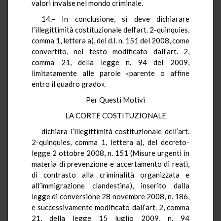
valori invalse nel mondo criminale.
14.– In conclusione, si deve dichiarare
l’illegittimità costituzionale dell’art. 2-quinquies,
comma 1, lettera a), del d.l. n. 151 del 2008, come
convertito, nel testo modificato dall’art. 2,
comma 21, della legge n. 94 del 2009,
limitatamente alle parole «parente o affine
entro il quadro grado».
Per Questi Motivi
LA CORTE COSTITUZIONALE
dichiara l’illegittimità costituzionale dell’art.
2-quinquies, comma 1, lettera a), del decreto-
legge 2 ottobre 2008, n. 151 (Misure urgenti in
materia di prevenzione e accertamento di reati,
di contrasto alla criminalità organizzata e
all’immigrazione clandestina), inserito dalla
legge di conversione 28 novembre 2008, n. 186,
e successivamente modificato dall’art. 2, comma
21, della legge 15 luglio 2009, n. 94