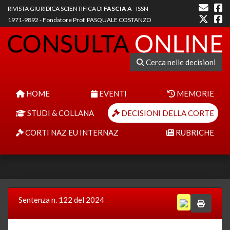
RIVISTA GIURIDICA SCIENTIFICA DI
FASCIA A
- ISSN
1971-9892 - Fondatore Prof. PASQUALE COSTANZO
Cerca nelle decisioni
HOME
EVENTI
MEMORIE
STUDI & COLLANA
DECISIONI DELLA CORTE
CORTI NAZ EU INTERNAZ
RUBRICHE
Sentenza n. 122 del 2024