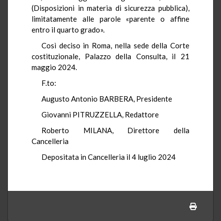
(Disposizioni in materia di sicurezza pubblica),
limitatamente alle parole «parente o affine
entro il quarto grado».
Così deciso in Roma, nella sede della Corte
costituzionale, Palazzo della Consulta, il 21
maggio 2024.
F.to:
Augusto Antonio BARBERA, Presidente
Giovanni PITRUZZELLA, Redattore
Roberto MILANA, Direttore della
Cancelleria
Depositata in Cancelleria il 4 luglio 2024