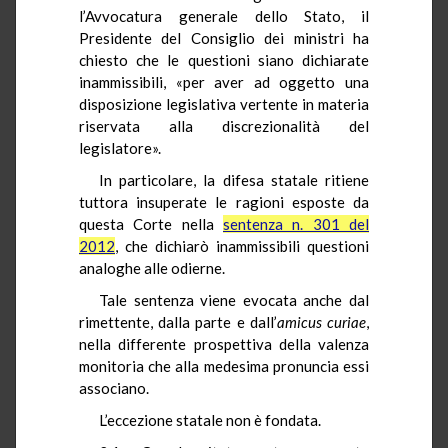
l’Avvocatura generale dello Stato, il
Presidente del Consiglio dei ministri ha
chiesto che le questioni siano dichiarate
inammissibili, «per aver ad oggetto una
disposizione legislativa vertente in materia
riservata alla discrezionalità del
legislatore».
In particolare, la difesa statale ritiene
tuttora insuperate le ragioni esposte da
questa Corte nella
sentenza n. 301 del
2012
, che dichiarò inammissibili questioni
analoghe alle odierne.
Tale sentenza viene evocata anche dal
rimettente, dalla parte e dall’
amicus curiae
,
nella differente prospettiva della valenza
monitoria che alla medesima pronuncia essi
associano.
L’eccezione statale non è fondata.