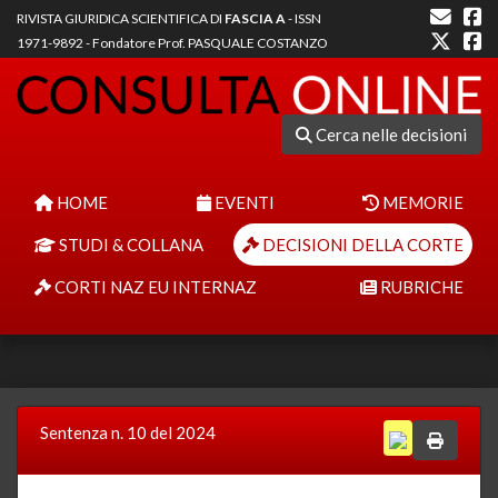
RIVISTA GIURIDICA SCIENTIFICA DI
FASCIA A
- ISSN
1971-9892 - Fondatore Prof. PASQUALE COSTANZO
Cerca nelle decisioni
HOME
EVENTI
MEMORIE
STUDI & COLLANA
DECISIONI DELLA CORTE
CORTI NAZ EU INTERNAZ
RUBRICHE
Sentenza n. 10 del 2024