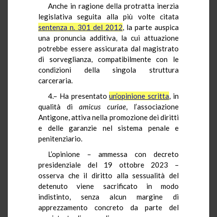
Anche in ragione della protratta inerzia
legislativa seguita alla più volte citata
sentenza n. 301 del 2012
, la parte auspica
una pronuncia additiva, la cui attuazione
potrebbe essere assicurata dal magistrato
di sorveglianza, compatibilmente con le
condizioni della singola struttura
carceraria.
4.– Ha presentato
un’opinione scritta
, in
qualità di
amicus curiae
, l’associazione
Antigone, attiva nella promozione dei diritti
e delle garanzie nel sistema penale e
penitenziario.
L’opinione – ammessa con decreto
presidenziale del 19 ottobre 2023 –
osserva che il diritto alla sessualità del
detenuto viene sacrificato in modo
indistinto, senza alcun margine di
apprezzamento concreto da parte del