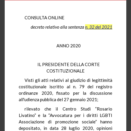
CONSULTA ONLINE
decreto relativo alla sentenza
n. 32 del 2021
ANNO 2020
IL PRESIDENTE DELLA CORTE
COSTITUZIONALE
Visti gli atti relativi al giudizio di legittimità
costituzionale iscritto al n. 79 del registro
ordinanze 2020, fissato per la discussione
all'udienza pubblica del 27 gennaio 2021;
rilevato che il Centro Studi “Rosario
Livatino” e la “Avvocatura per i diritti LGBTI
Associazione di promozione sociale” hanno
depositato, in data 28 luglio 2020, opinioni