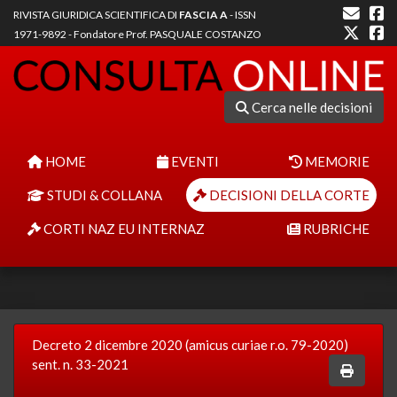
RIVISTA GIURIDICA SCIENTIFICA DI
FASCIA A
- ISSN
1971-9892 - Fondatore Prof. PASQUALE COSTANZO
Cerca nelle decisioni
HOME
EVENTI
MEMORIE
STUDI & COLLANA
DECISIONI DELLA CORTE
CORTI NAZ EU INTERNAZ
RUBRICHE
Decreto 2 dicembre 2020 (amicus curiae r.o. 79-2020)
sent. n. 33-2021