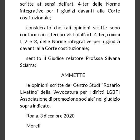
scritte ai sensi dell’art. 4-ter delle Norme
integrative per i giudizi davanti alla Corte
costituzionale;
considerato che tali opinioni scritte sono
conformi ai criteri previsti dall’art. 4-ter, commi
l, 2 e 3, delle Norme integrative per i giudizi
davanti alla Corte costituzionale;
sentito il Giudice relatore Prof.ssa Silvana
Sciarra;
AMMETTE
le opinioni scritte del Centro Studi “Rosario
Livatino” della “Avvocatura per i diritti LGBTI
Associazione di promozione sociale” nel giudizio
sopra indicato.
Roma, 3 dicembre 2020
Morelli