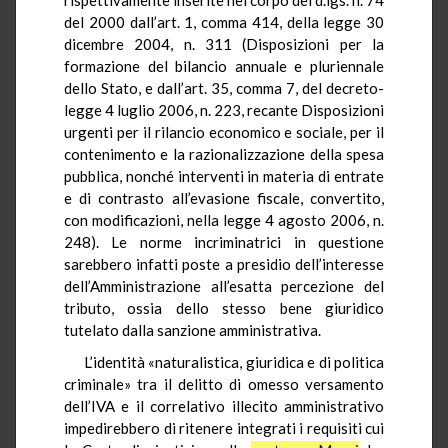
del 2000 dall’art. 1, comma 414, della legge 30
dicembre 2004, n. 311 (Disposizioni per la
formazione del bilancio annuale e pluriennale
dello Stato, e dall’art. 35, comma 7, del decreto-
legge 4 luglio 2006, n. 223, recante Disposizioni
urgenti per il rilancio economico e sociale, per il
contenimento e la razionalizzazione della spesa
pubblica, nonché interventi in materia di entrate
e di contrasto all’evasione fiscale, convertito,
con modificazioni, nella legge 4 agosto 2006, n.
248). Le norme incriminatrici in questione
sarebbero infatti poste a presidio dell’interesse
dell’Amministrazione all’esatta percezione del
tributo, ossia dello stesso bene giuridico
tutelato dalla sanzione amministrativa.
L’identità «naturalistica, giuridica e di politica
criminale» tra il delitto di omesso versamento
dell’IVA e il correlativo illecito amministrativo
impedirebbero di ritenere integrati i requisiti cui