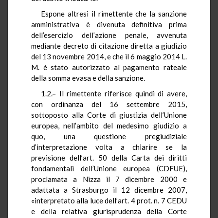
Espone altresì il rimettente che la sanzione
amministrativa è divenuta definitiva prima
dell’esercizio dell’azione penale, avvenuta
mediante decreto di citazione diretta a giudizio
del 13 novembre 2014, e che il 6 maggio 2014 L.
M. è stato autorizzato al pagamento rateale
della somma evasa e della sanzione.
1.2.– Il rimettente riferisce quindi di avere,
con ordinanza del 16 settembre 2015,
sottoposto alla Corte di giustizia dell’Unione
europea, nell’ambito del medesimo giudizio a
quo, una questione pregiudiziale
d’interpretazione volta a chiarire se la
previsione dell’art. 50 della Carta dei diritti
fondamentali dell’Unione europea (CDFUE),
proclamata a Nizza il 7 dicembre 2000 e
adattata a Strasburgo il 12 dicembre 2007,
«interpretato alla luce dell’art. 4 prot. n. 7 CEDU
e della relativa giurisprudenza della Corte