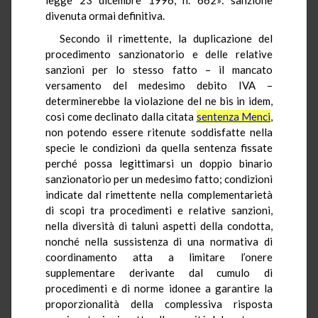
divenuta ormai definitiva.
Secondo il rimettente, la duplicazione del
procedimento sanzionatorio e delle relative
sanzioni per lo stesso fatto – il mancato
versamento del medesimo debito IVA –
determinerebbe la violazione del ne bis in idem,
così come declinato dalla citata
sentenza Menci
,
non potendo essere ritenute soddisfatte nella
specie le condizioni da quella sentenza fissate
perché possa legittimarsi un doppio binario
sanzionatorio per un medesimo fatto; condizioni
indicate dal rimettente nella complementarietà
di scopi tra procedimenti e relative sanzioni,
nella diversità di taluni aspetti della condotta,
nonché nella sussistenza di una normativa di
coordinamento atta a limitare l’onere
supplementare derivante dal cumulo di
procedimenti e di norme idonee a garantire la
proporzionalità della complessiva risposta