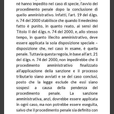
né hanno impedito nel caso di specie, l’avvio del
procedimento penale dopo la conclusione di
quello amministrativo. Infatti, l’art. 19 del d.lgs.
n. 74 del 2000 stabilisce che quando il medesimo
fatto è punito, in quanto reato, ai sensi del
Titolo II del d.lgs. n. 74 del 2000, e, allo stesso
tempo, in quanto illecito amministrativo, deve
essere applicata la sola disposizione speciale –
disposizione che, nel caso in esame, è quella
penale. Tuttavia questa regola, in base all’art. 21
del d.lgs. n. 74 del 2000, non impedirebbe che il
procedimento amministrativo finalizzato
all’applicazione della sanzione e il processo
tributario siano avviati e se del caso conclusi,
posto che la legge esclude che essi siano
sospesi a causa della pendenza del
procedimento penale. La sanzione
amministrativa, anzi, dovrebbe essere applicata
in ogni caso, ma non potrebbe essere eseguita,
salvo che il procedimento penale sia definito con