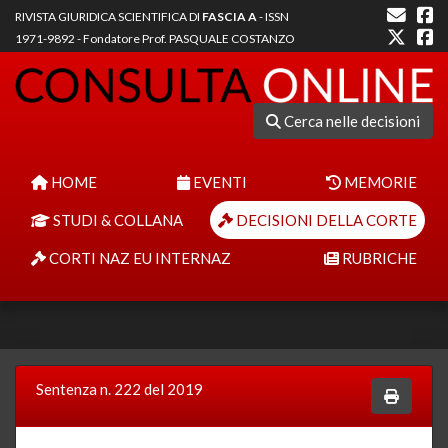
RIVISTA GIURIDICA SCIENTIFICA DI
FASCIA A
- ISSN
1971-9892 - Fondatore Prof. PASQUALE COSTANZO
Cerca nelle decisioni
HOME
EVENTI
MEMORIE
STUDI & COLLANA
DECISIONI DELLA CORTE
CORTI NAZ EU INTERNAZ
RUBRICHE
Sentenza n. 222 del 2019