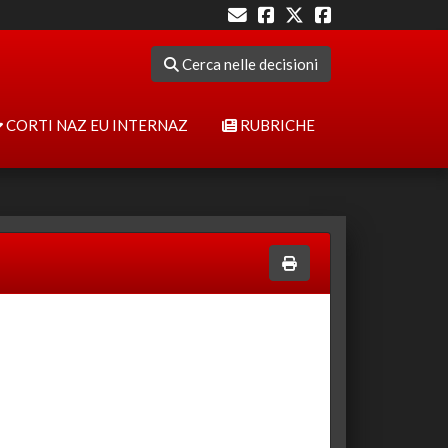
Cerca nelle decisioni
CORTI NAZ EU INTERNAZ
RUBRICHE