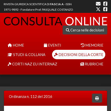
RIVISTA GIURIDICA SCIENTIFICA DI
FASCIA A
- ISSN
1971-9892 - Fondatore Prof. PASQUALE COSTANZO
Cerca nelle decisioni
HOME
EVENTI
MEMORIE
STUDI & COLLANA
DECISIONI DELLA CORTE
CORTI NAZ EU INTERNAZ
RUBRICHE
Ordinanza n. 112 del 2016