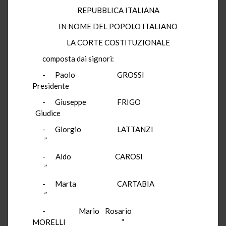
REPUBBLICA ITALIANA
IN NOME DEL POPOLO ITALIANO
LA CORTE COSTITUZIONALE
composta dai signori:
- Paolo GROSSI
Presidente
- Giuseppe FRIGO
Giudice
- Giorgio LATTANZI
”
- Aldo CAROSI
”
- Marta CARTABIA
”
- Mario Rosario
MORELLI ”