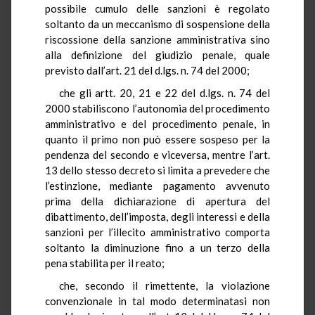
possibile cumulo delle sanzioni è regolato
soltanto da un meccanismo di sospensione della
riscossione della sanzione amministrativa sino
alla definizione del giudizio penale, quale
previsto dall’art. 21 del d.lgs. n. 74 del 2000;
che gli artt. 20, 21 e 22 del d.lgs. n. 74 del
2000 stabiliscono l’autonomia del procedimento
amministrativo e del procedimento penale, in
quanto il primo non può essere sospeso per la
pendenza del secondo e viceversa, mentre l’art.
13 dello stesso decreto si limita a prevedere che
l’estinzione, mediante pagamento avvenuto
prima della dichiarazione di apertura del
dibattimento, dell’imposta, degli interessi e della
sanzioni per l’illecito amministrativo comporta
soltanto la diminuzione fino a un terzo della
pena stabilita per il reato;
che, secondo il rimettente, la violazione
convenzionale in tal modo determinatasi non