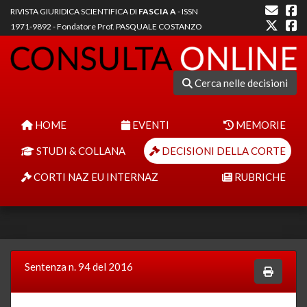
RIVISTA GIURIDICA SCIENTIFICA DI
FASCIA A
- ISSN
1971-9892 - Fondatore Prof. PASQUALE COSTANZO
Cerca nelle decisioni
HOME
EVENTI
MEMORIE
STUDI & COLLANA
DECISIONI DELLA CORTE
CORTI NAZ EU INTERNAZ
RUBRICHE
Sentenza n. 94 del 2016