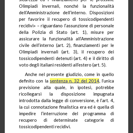
Olimpiadi invernali, nonché la funzionalità
dell’Amministrazione dell’interno. Disposizioni
per favorire il recupero di tossicodipendenti
recidivi» – riguardano l’assunzione di personale
della Polizia di Stato (art. 1), misure per
assicurare la funzionalità all’Amministrazione
civile dell’interno (art. 2), finanziamenti per le
Olimpiadi invernali (art. 3), il recupero dei
tossicodipendenti detenuti (art. 4) e il diritto di
voto degli italiani residenti all’estero (art. 5).
Anche nel presente giudizio, come in quello
definito con la
sentenza n. 32 del 2014
, l’unica
previsione alla quale, in ipotesi, potrebbe
ricollegarsi la disposizione impugnata
introdotta dalla legge di conversione, è l’art. 4,
la cui connotazione finalistica era ed è quella di
impedire l’interruzione del programma di
recupero di determinate categorie di
tossicodipendenti recidivi.