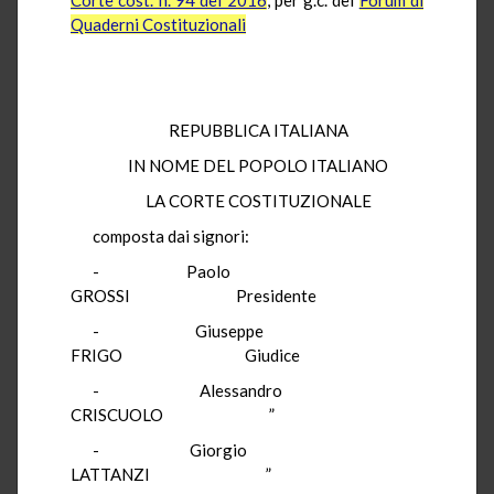
Quaderni Costituzionali
REPUBBLICA ITALIANA
IN NOME DEL POPOLO ITALIANO
LA CORTE COSTITUZIONALE
composta dai signori:
- Paolo
GROSSI Presidente
- Giuseppe
FRIGO Giudice
- Alessandro
CRISCUOLO ”
- Giorgio
LATTANZI ”