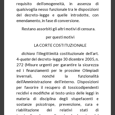
requisito dell’omogeneità, in assenza di
qualsivoglia nesso funzionale tra le disposizioni
del decreto-legge e quelle introdotte, con
emendamento, in fase di conversione.
Restano assorbiti gli altri motivi di censura.
per questi motivi
LA CORTE COSTITUZIONALE
dichiara
l’illegittimità costituzionale dell’art.
4-
quater
del decreto-legge 30 dicembre 2005, n.
272 (Misure urgenti per garantire la sicurezza
ed i finanziamenti per le prossime Olimpiadi
invernali, nonché la funzionalità
dell’Amministrazione dell’interno. Disposizioni
per favorire il recupero di tossicodipendenti
recidivi e modifiche al testo unico delle leggi in
materia di disciplina degli stupefacenti e
sostanze psicotrope, prevenzione, cura e
riabilitazione dei relativi stati di