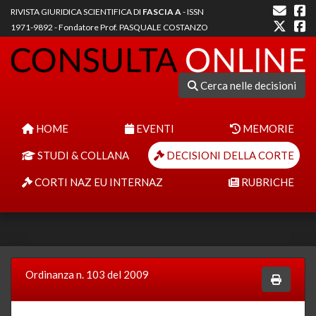
RIVISTA GIURIDICA SCIENTIFICA DI
FASCIA A
- ISSN
1971-9892 - Fondatore Prof. PASQUALE COSTANZO
Cerca nelle decisioni
HOME
EVENTI
MEMORIE
STUDI & COLLANA
DECISIONI DELLA CORTE
CORTI NAZ EU INTERNAZ
RUBRICHE
Ordinanza n. 103 del 2009