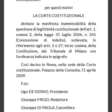
per questi motivi
LA CORTE COSTITUZIONALE
dichiara
la manifesta inammissibilità della
questione di legittimità costituzionale dell’art. 1,
comma 2, della legge 31 luglio 2006, n. 241
(Concessione di indulto), sollevata, in
riferimento agli artt. 3 e 27, terzo comma, della
Costituzione, dal Tribunale di Milano con
l’ordinanza indicata in epigrafe.
Così deciso in Roma, nella sede della Corte
costituzionale, Palazzo della Consulta, l'1 aprile
2009.
F.to:
Ugo DE SIERVO, Presidente
Giuseppe FRIGO, Redattore
Giuseppe DI PAOLA, Cancelliere